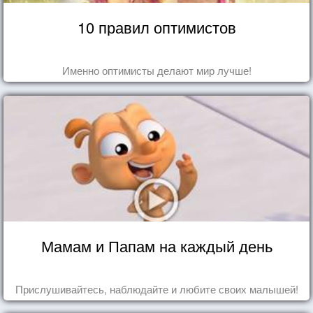
10 правил оптимистов
Именно оптимисты делают мир лучше!
Мамам и Папам на каждый день
Прислушивайтесь, наблюдайте и любите своих малышей!