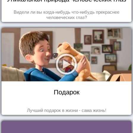
Видели ли вы когда-нибудь что-нибудь прекраснее
человеческих глаз?
Подарок
Лучший подарок в жизни - сама жизнь!