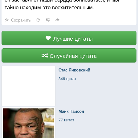
тайно находим это восхитительным.
Сохранить
Лучшие цитаты
Случайная цитата
Стас Янковский
346 цитат
Майк Тайсон
77 цитат