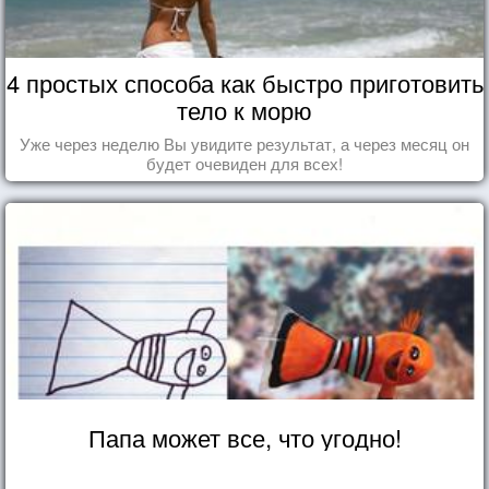
4 простых способа как быстро приготовить
тело к морю
Уже через неделю Вы увидите результат, а через месяц он
будет очевиден для всех!
Папа может все, что угодно!