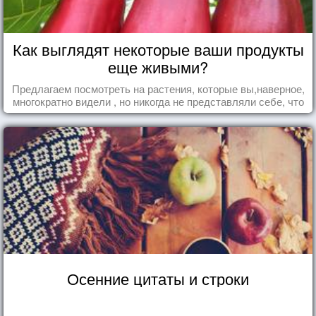
Как выглядят некоторые ваши продукты
еще живыми?
Предлагаем посмотреть на растения, которые вы,наверное,
многократно видели , но никогда не представляли себе, что
употребляете их в пищу.
Осенние цитаты и строки