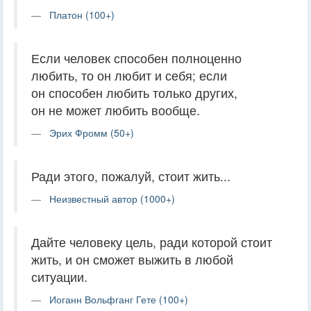
Платон (100+)
Если человек способен полноценно
любить, то он любит и себя; если
он способен любить только других,
он не может любить вообще.
Эрих Фромм (50+)
Ради этого, пожалуй, стоит жить...
Неизвестный автор (1000+)
Дайте человеку цель, ради которой стоит
жить, и он сможет выжить в любой
ситуации.
Иоганн Вольфганг Гете (100+)