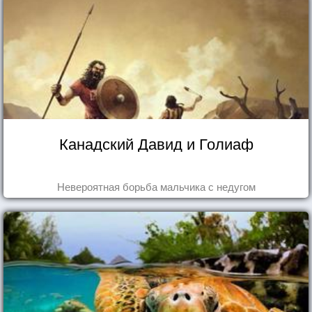
Канадский Давид и Голиаф
Невероятная борьба мальчика с недугом