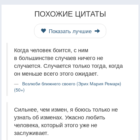
ПОХОЖИЕ ЦИТАТЫ
Показать лучшие
Когда человек боится, с ним
в большинстве случаев ничего не
случается. Случается только тогда, когда
он меньше всего этого ожидает.
Возлюби ближнего своего (Эрих Мария Ремарк)
(50+)
Сильнее, чем измен, я боюсь только не
узнать об изменах. Ужасно любить
человека, который этого уже не
заслуживает.