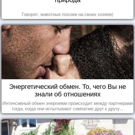
Говорят, животные похожи на своих хозяев)
Энергетический обмен. То, чего Вы не
знали об отношениях
Интенсивный обмен энергиями происходит между партнерами
тогда, когда они испытывают симпатию друг к другу...