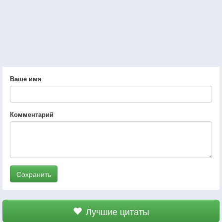
Ваше имя
Комментарий
Сохранить
Лучшие цитаты