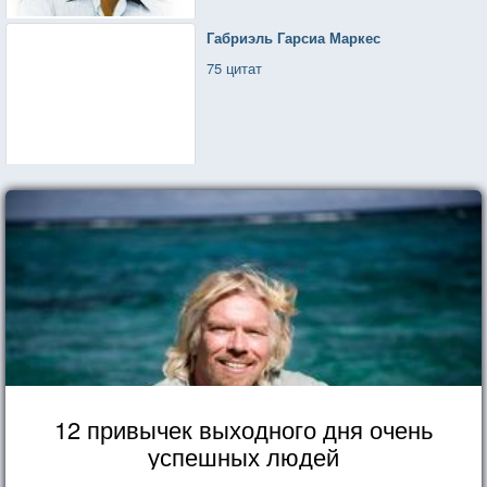
Габриэль Гарсиа Маркес
75 цитат
12 привычек выходного дня очень
успешных людей