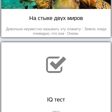
На стыке двух миров
Довольно неуместно называть эту планету - Земля, когда
очевидно, что она - Океан.
IQ тест
тест