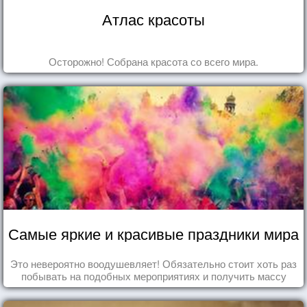
Атлас красоты
Осторожно! Собрана красота со всего мира.
Самые яркие и красивые праздники мира
Это невероятно воодушевляет! Обязательно стоит хоть раз
побывать на подобных мероприятиях и получить массу
впечатлений!