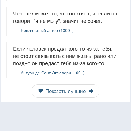
Человек может то, что он хочет, и, если он
говорит "я не могу". значит не хочет.
Неизвестный автор (1000+)
Если человек предал кого-то из-за тебя,
не стоит связывать с ним жизнь, рано или
поздно он предаст тебя из-за кого-то.
Антуан де Сент-Экзюпери (100+)
Показать лучшие