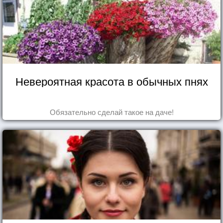
Невероятная красота в обычных пнях
Обязательно сделай такое на даче!