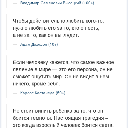
Владимир Семенович Высоцкий (100+)
Чтобы действительно любить кого-то,
нужно любить его за то, кто он есть,
а не за то, как он выглядит.
Адам Джексон (10+)
Если человеку кажется, что самое важное
явление в мире — это его персона, он не
сможет ощутить мир. Он не видит в нем
ничего, кроме себя.
Карлос Кастанеда (50+)
Не стоит винить ребенка за то, что он
боится темноты. Настоящая трагедия –
это когда взрослый человек боится света.