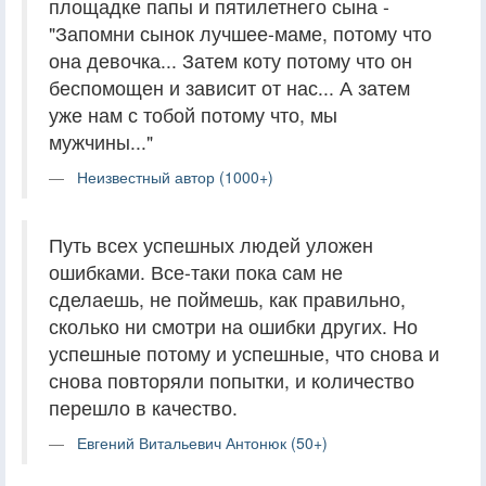
площадке папы и пятилетнего сына -
"Запомни сынок лучшее-маме, потому что
она девочка... Затем коту потому что он
беспомощен и зависит от нас... А затем
уже нам с тобой потому что, мы
мужчины..."
Неизвестный автор (1000+)
Путь всех успешных людей уложен
ошибками. Все-таки пока сам не
сделаешь, не поймешь, как правильно,
сколько ни смотри на ошибки других. Но
успешные потому и успешные, что снова и
снова повторяли попытки, и количество
перешло в качество.
Евгений Витальевич Антонюк (50+)