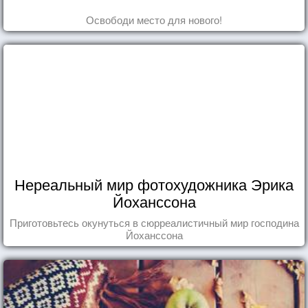
Освободи место для нового!
Нереальный мир фотохудожника Эрика
Йоханссона
Приготовьтесь окунуться в сюрреалистичный мир господина
Йоханссона