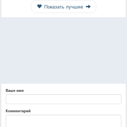
Показать лучшие
Ваше имя
Комментарий