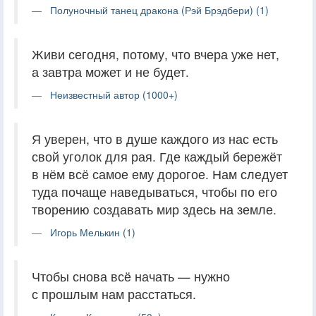
Полуночный танец дракона (Рэй Брэдбери) (1)
Живи сегодня, потому, что вчера уже нет,
а завтра может и не будет.
Неизвестный автор (1000+)
Я уверен, что в душе каждого из нас есть
свой уголок для рая. Где каждый бережёт
в нём всё самое ему дорогое. Нам следует
туда почаще наведываться, чтобы по его
творению создавать мир здесь на земле.
Игорь Мелькин (1)
Чтобы снова всё начать — нужно
с прошлым нам расстаться.