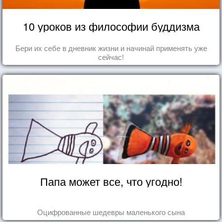
10 уроков из философии буддизма
Бери их себе в дневник жизни и начинай применять уже
сейчас!
Папа может все, что угодно!
Оцифрованные шедевры маленького сына