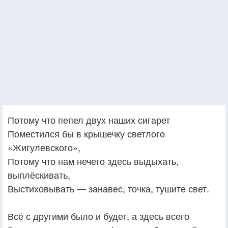
Потому что пепел двух наших сигарет
Поместился бы в крышечку светлого
«Жигулевского»,
Потому что нам нечего здесь выдыхать,
выплёскивать,
Выстиховывать — занавес, точка, тушите свет.
Всё с другими было и будет, а здесь всего