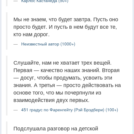
Карлос Кастанеда (50+)
Мы не знаем, что будет завтра. Пусть оно
просто будет. И пусть в нем будут все те,
кто нам дорог.
Неизвестный автор (1000+)
Слушайте, нам не хватает трех вещей.
Первая — качество наших знаний. Вторая
— досуг, чтобы продумать, усвоить эти
знания. А третья — просто действовать на
основе того, что мы почерпнули из
взаимодействия двух первых.
451 градус по Фаренгейту (Рэй Брэдбери) (100+)
Подслушала разговор на детской