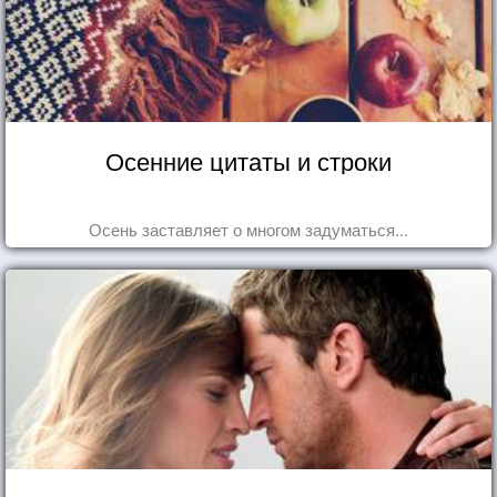
Осенние цитаты и строки
Осень заставляет о многом задуматься...