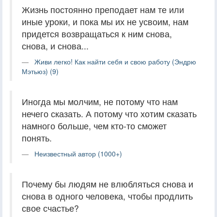
Жизнь постоянно преподает нам те или
иные уроки, и пока мы их не усвоим, нам
придется возвращаться к ним снова,
снова, и снова...
Живи легко! Как найти себя и свою работу (Эндрю
Мэтьюз) (9)
Иногда мы молчим, не потому что нам
нечего сказать. А потому что хотим сказать
намного больше, чем кто-то сможет
понять.
Неизвестный автор (1000+)
Почему бы людям не влюбляться снова и
снова в одного человека, чтобы продлить
свое счастье?