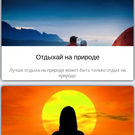
Отдыхай на природе
Лучше отдыха на природе может быть только отдых на
природе.