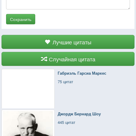
Сохранить
Лучшие цитаты
Случайная цитата
Габриэль Гарсиа Маркес
75 цитат
Джордж Бернард Шоу
445 цитат