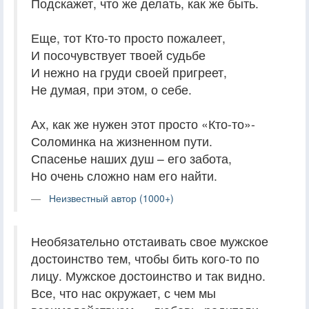
Подскажет, что же делать, как же быть.
Еще, тот Кто-то просто пожалеет,
И посочувствует твоей судьбе
И нежно на груди своей пригреет,
Не думая, при этом, о себе.
Ах, как же нужен этот просто «Кто-то»-
Соломинка на жизненном пути.
Спасенье наших душ – его забота,
Но очень сложно нам его найти.
Неизвестный автор (1000+)
Необязательно отстаивать свое мужское
достоинство тем, чтобы бить кого-то по
лицу. Мужское достоинство и так видно.
Все, что нас окружает, с чем мы