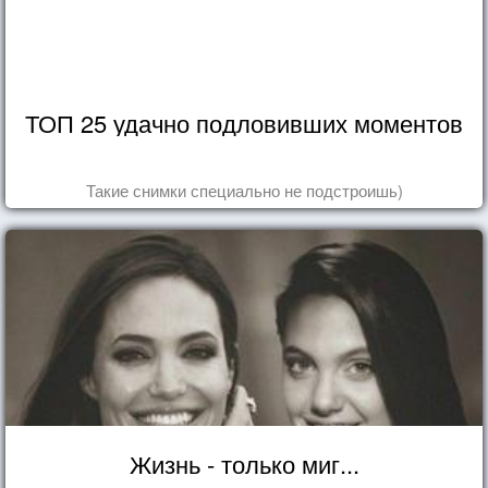
ТОП 25 удачно подловивших моментов
Такие снимки специально не подстроишь)
Жизнь - только миг...