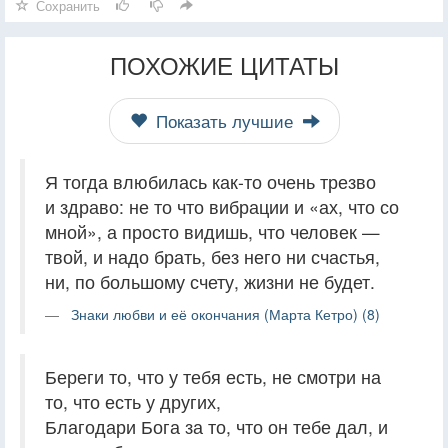
Сохранить
ПОХОЖИЕ ЦИТАТЫ
Показать лучшие
Я тогда влюбилась как-то очень трезво
и здраво: не то что вибрации и «ах, что со
мной», а просто видишь, что человек —
твой, и надо брать, без него ни счастья,
ни, по большому счету, жизни не будет.
Знаки любви и её окончания (Марта Кетро) (8)
Береги то, что у тебя есть, не смотри на
то, что есть у других,
Благодари Бога за то, что он тебе дал, и