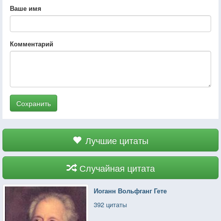
Ваше имя
Комментарий
Сохранить
Лучшие цитаты
Случайная цитата
Иоганн Вольфганг Гете
392 цитаты