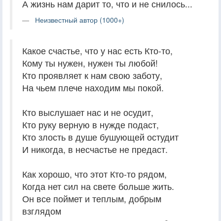
А жизнь нам дарит то, что и не снилось...
Неизвестный автор (1000+)
Какое счастье, что у нас есть Кто-то,
Кому ты нужен, нужен ты любой!
Кто проявляет к нам свою заботу,
На чьем плече находим мы покой.
Кто выслушает нас и не осудит,
Кто руку верную в нужде подаст,
Кто злость в душе бушующей остудит
И никогда, в несчастье не предаст.
Как хорошо, что этот Кто-то рядом,
Когда нет сил на свете больше жить.
Он все поймет и теплым, добрым
взглядом