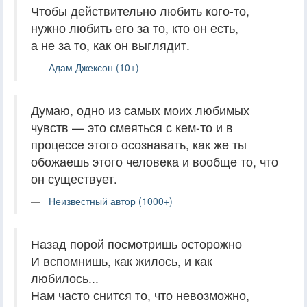
Чтобы действительно любить кого-то,
нужно любить его за то, кто он есть,
а не за то, как он выглядит.
Адам Джексон (10+)
Думаю, одно из самых моих любимых
чувств — это смеяться с кем-то и в
процессе этого осознавать, как же ты
обожаешь этого человека и вообще то, что
он существует.
Неизвестный автор (1000+)
Назад порой посмотришь осторожно
И вспомнишь, как жилось, и как
любилось...
Нам часто снится то, что невозможно,