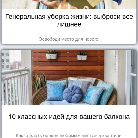
Генеральная уборка жизни: выброси все
лишнее
Освободи место для нового!
10 классных идей для вашего балкона
Как сделать балкон любимым местом в квартире!