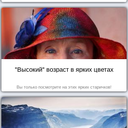
"Высокий" возраст в ярких цветах
Вы только посмотрите на этих ярких старичков!