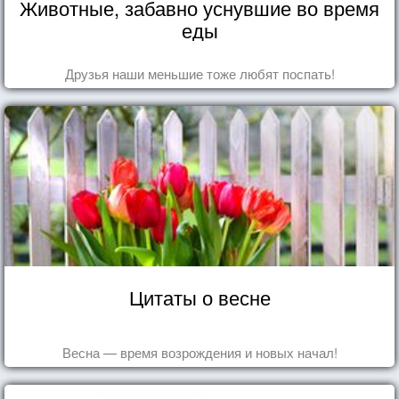
Животные, забавно уснувшие во время
еды
Друзья наши меньшие тоже любят поспать!
Цитаты о весне
Весна — время возрождения и новых начал!