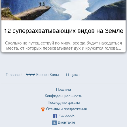
12 суперзахватывающих видов на Земле
Сколько не путешествуй по миру, всегда будут находиться
места, от которых перехватывает дух и кружится голова...
Главная
❤❤❤ Ксения Кольт — 11 цитат
Правила
Конфиденциальность
Последние цитаты
Отзывы и предложения
Facebook
Вконтакте