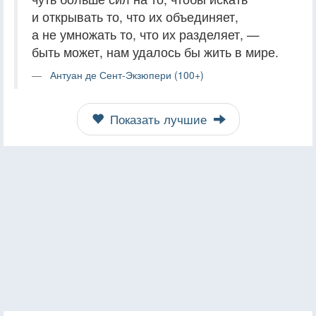
и открывать то, что их объединяет,
а не умножать то, что их разделяет, —
быть может, нам удалось бы жить в мире.
Антуан де Сент-Экзюпери (100+)
Показать лучшие