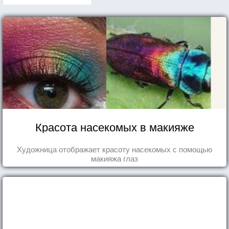
Красота насекомых в макияже
Художница отображает красоту насекомых с помощью
макияжа глаз