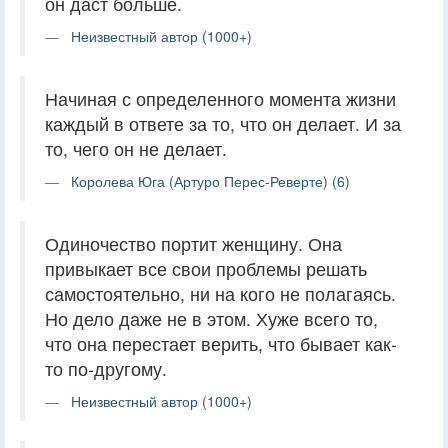
он даст больше.
Неизвестный автор (1000+)
Начиная с определенного момента жизни
каждый в ответе за то, что он делает. И за
то, чего он не делает.
Королева Юга (Артуро Перес-Реверте) (6)
Одиночество портит женщину. Она
привыкает все свои проблемы решать
самостоятельно, ни на кого не полагаясь.
Но дело даже не в этом. Хуже всего то,
что она перестает верить, что бывает как-
то по-другому.
Неизвестный автор (1000+)