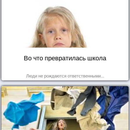
Во что превратилась школа
Люди не рождаются ответственными...