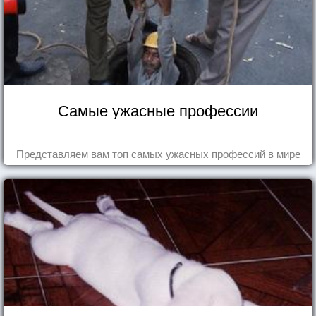
Самые ужасные профессии
Представляем вам топ самых ужасных профессий в мире