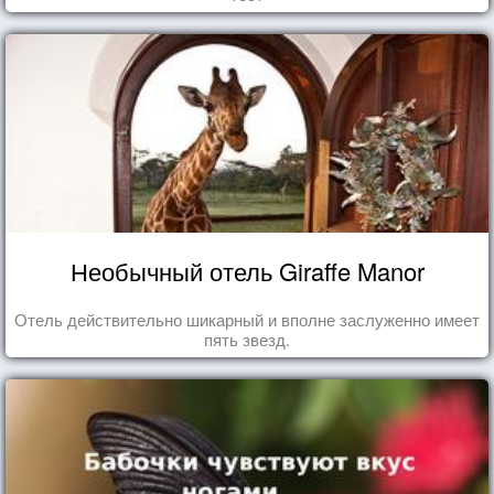
Необычный отель Giraffe Manor
Отель действительно шикарный и вполне заслуженно имеет
пять звезд.