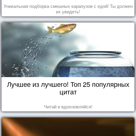
Уникальная подборка смешных карапузов с едой! Ты должен
их увидеть!
Лучшее из лучшего! Топ 25 популярных
цитат
Читай и вдохновляйся!