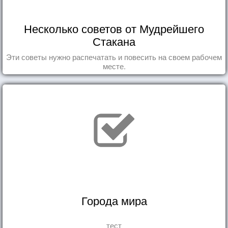
Несколько советов от Мудрейшего
Стакана
Эти советы нужно распечатать и повесить на своем рабочем
месте.
Города мира
тест