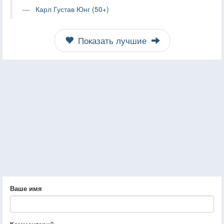
Карл Густав Юнг (50+)
Показать лучшие
Ваше имя