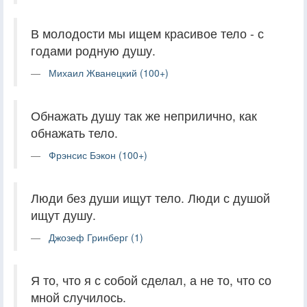
В молодости мы ищем красивое тело - с
годами родную душу.
Михаил Жванецкий (100+)
Обнажать душу так же неприлично, как
обнажать тело.
Фрэнсис Бэкон (100+)
Люди без души ищут тело. Люди с душой
ищут душу.
Джозеф Гринберг (1)
Я то, что я с собой сделал, а не то, что со
мной случилось.