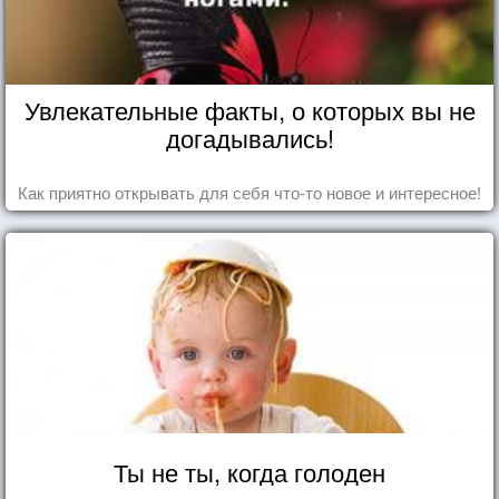
Увлекательные факты, о которых вы не
догадывались!
Как приятно открывать для себя что-то новое и интересное!
Ты не ты, когда голоден