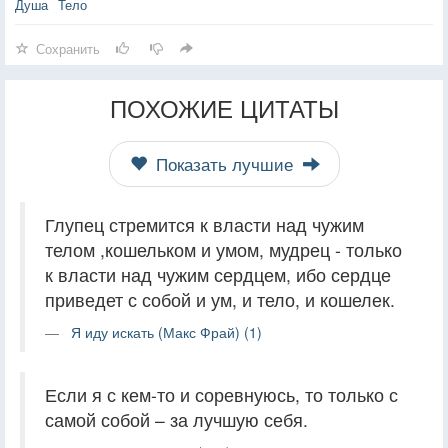
Душа
Тело
Сохранить
ПОХОЖИЕ ЦИТАТЫ
Показать лучшие
Глупец стремится к власти над чужим
телом ,кошельком и умом, мудрец - только
к власти над чужим сердцем, ибо сердце
приведет с собой и ум, и тело, и кошелек.
Я иду искать (Макс Фрай) (1)
Если я с кем-то и соревнуюсь, то только с
самой собой – за лучшую себя.