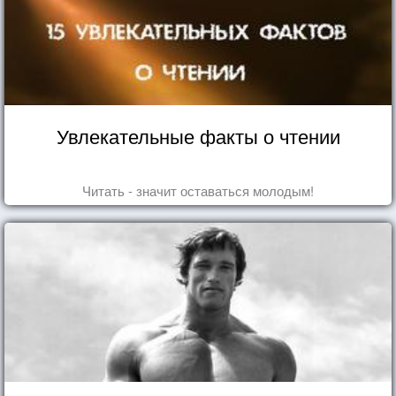
Увлекательные факты о чтении
Читать - значит оставаться молодым!