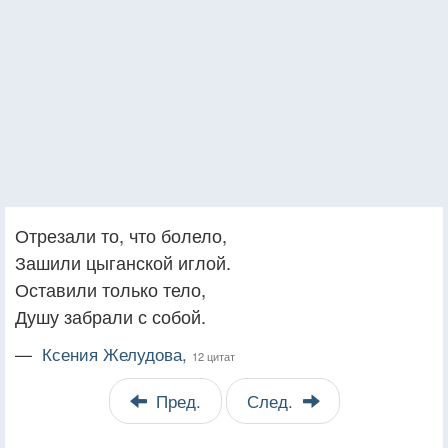
Отрезали то, что болело,
Зашили цыганской иглой.
Оставили только тело,
Душу забрали с собой.
—
Ксения Желудова,
12 цитат
Пред.
След.