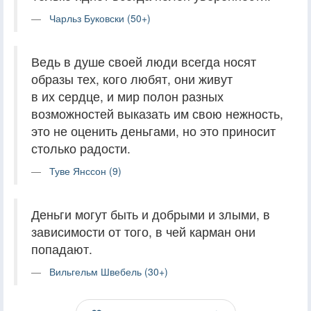
Чарльз Буковски (50+)
Ведь в душе своей люди всегда носят
образы тех, кого любят, они живут
в их сердце, и мир полон разных
возможностей выказать им свою нежность,
это не оценить деньгами, но это приносит
столько радости.
Туве Янссон (9)
Деньги могут быть и добрыми и злыми, в
зависимости от того, в чей карман они
попадают.
Вильгельм Швебель (30+)