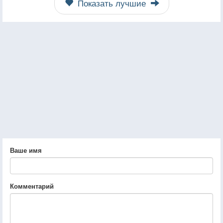
Показать лучшие
Ваше имя
Комментарий