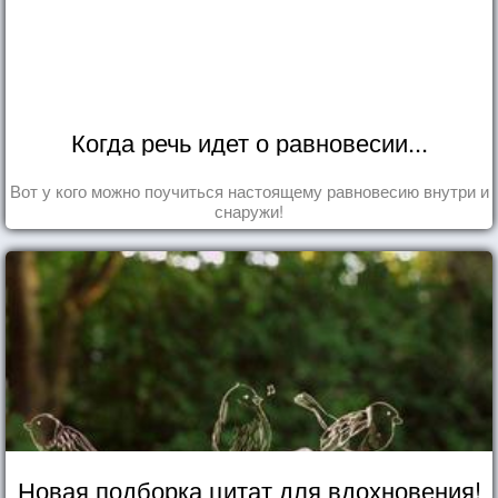
Когда речь идет о равновесии...
Вот у кого можно поучиться настоящему равновесию внутри и
снаружи!
Новая подборка цитат для вдохновения!