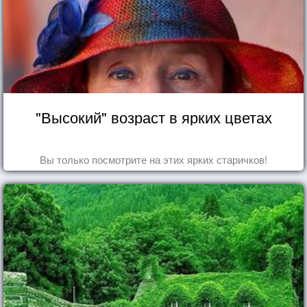
"Высокий" возраст в ярких цветах
Вы только посмотрите на этих ярких старичков!