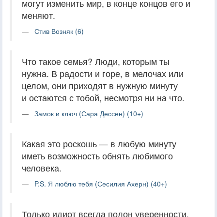
могут изменить мир, в конце концов его и
меняют.
Стив Возняк (6)
Что такое семья? Люди, которым ты
нужна. В радости и горе, в мелочах или
целом, они приходят в нужную минуту
и остаются с тобой, несмотря ни на что.
Замок и ключ (Сара Дессен) (10+)
Какая это роскошь — в любую минуту
иметь возможность обнять любимого
человека.
P.S. Я люблю тебя (Сесилия Ахерн) (40+)
Только идиот всегда полон уверенности.