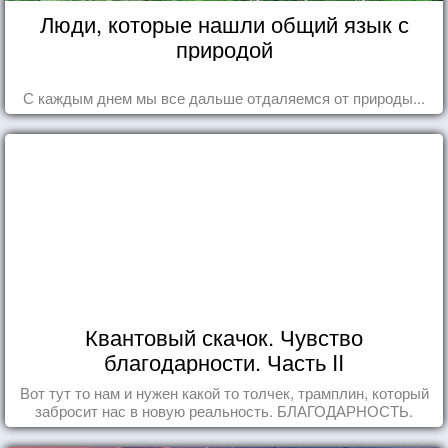
Люди, которые нашли общий язык с
природой
С каждым днем мы все дальше отдаляемся от природы...
Квантовый скачок. Чувство
благодарности. Часть II
Вот тут то нам и нужен какой то толчек, трамплин, который
забросит нас в новую реальность. БЛАГОДАРНОСТЬ.