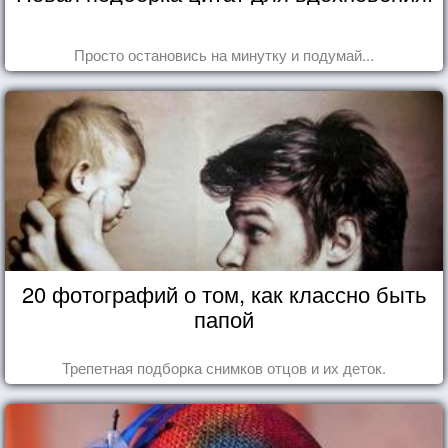
Просто остановись на минутку и подумай...
20 фотографий о том, как классно быть
папой
Трепетная подборка снимков отцов и их деток.