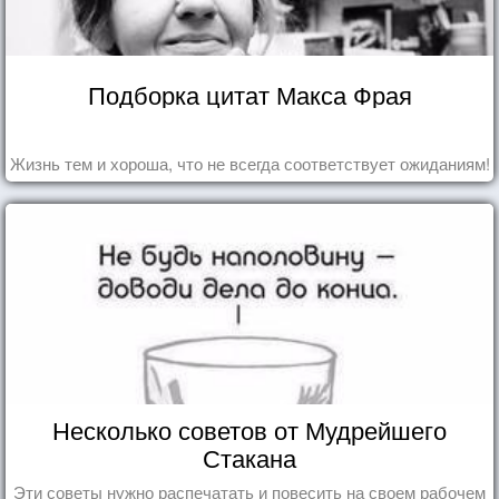
Подборка цитат Макса Фрая
Жизнь тем и хороша, что не всегда соответствует ожиданиям!
Несколько советов от Мудрейшего
Стакана
Эти советы нужно распечатать и повесить на своем рабочем