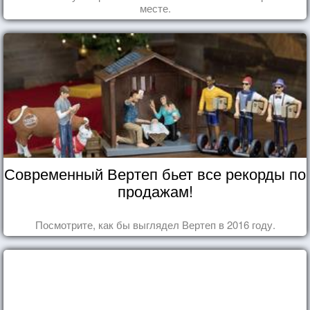
месте.
Современный Вертеп бьет все рекорды по
продажам!
Посмотрите, как бы выглядел Вертеп в 2016 году.