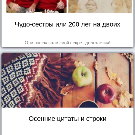
Чудо-сестры или 200 лет на двоих
Они рассказали свой секрет долголетия!
Осенние цитаты и строки