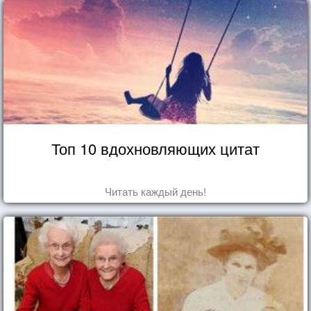
Топ 10 вдохновляющих цитат
Читать каждый день!