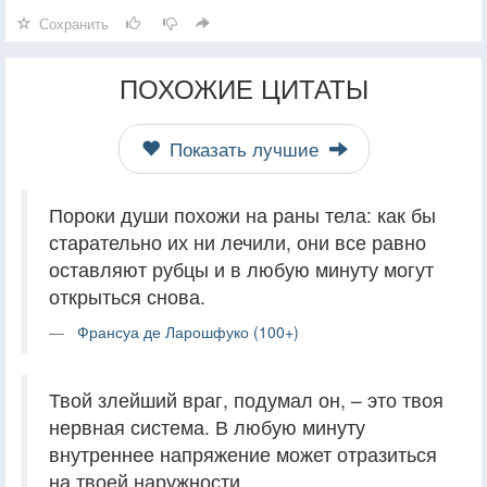
Сохранить
ПОХОЖИЕ ЦИТАТЫ
Показать лучшие
Пороки души похожи на раны тела: как бы
старательно их ни лечили, они все равно
оставляют рубцы и в любую минуту могут
открыться снова.
Франсуа де Ларошфуко (100+)
Твой злейший враг, подумал он, – это твоя
нервная система. В любую минуту
внутреннее напряжение может отразиться
на твоей наружности.