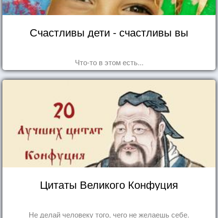
Счастливы дети - счастливы вы
Что-то в этом есть...
Цитаты Великого Конфуция
Не делай человеку того, чего не желаешь себе.