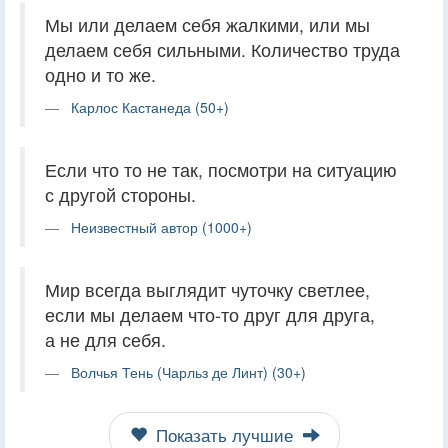
Мы или делаем себя жалкими, или мы
делаем себя сильными. Количество труда
одно и то же.
Карлос Кастанеда (50+)
Если что то не так, посмотри на ситуацию
с другой стороны.
Неизвестный автор (1000+)
Мир всегда выглядит чуточку светлее,
если мы делаем что-то друг для друга,
а не для себя.
Волчья Тень (Чарльз де Линт) (30+)
Показать лучшие