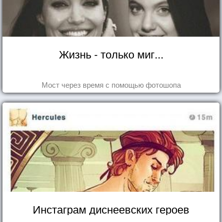
Жизнь - только миг...
Мост через время с помощью фотошопа
Инстаграм диснеевских героев