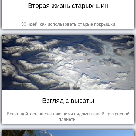
Вторая жизнь старых шин
30 идей, как использовать старые покрышки
Взгляд с высоты
Восхищайтесь впечатляющими видами нашей прекрасной
планеты!