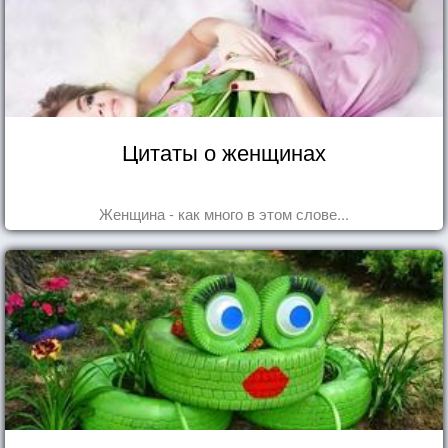
Цитаты о женщинах
Женщина - как много в этом слове...