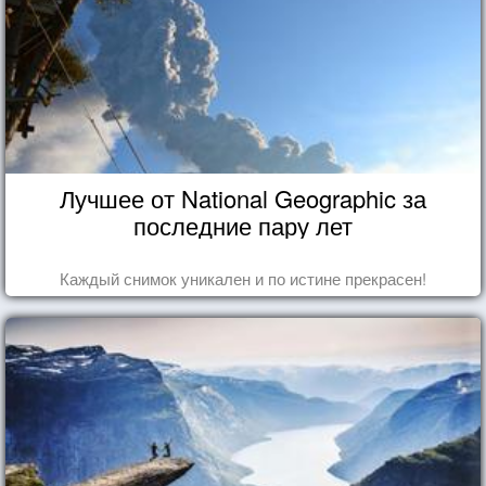
Лучшее от National Geographic за
последние пару лет
Каждый снимок уникален и по истине прекрасен!