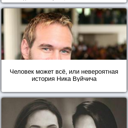
Человек может всё, или невероятная
история Ника Вуйчича