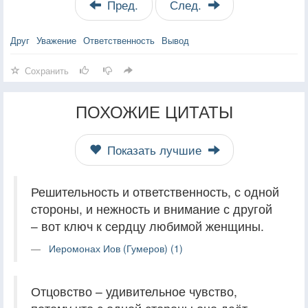
Пред.
След.
Друг
Уважение
Ответственность
Вывод
Сохранить
ПОХОЖИЕ ЦИТАТЫ
Показать лучшие
Решительность и ответственность, с одной
стороны, и нежность и внимание с другой
– вот ключ к сердцу любимой женщины.
Иеромонах Иов (Гумеров) (1)
Отцовство – удивительное чувство,