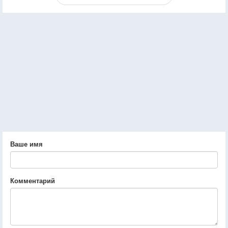
Ваше имя
Комментарий