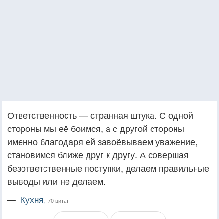
Ответственность — странная штука. С одной
стороны мы её боимся, а с другой стороны
именно благодаря ей завоёвываем уважение,
становимся ближе друг к другу. А совершая
безответственные поступки, делаем правильные
выводы или не делаем.
—
Кухня,
70 цитат