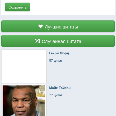
Сохранить
Лучшие цитаты
Случайная цитата
Генри Форд
57 цитат
Майк Тайсон
77 цитат