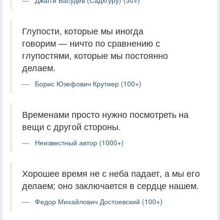
Глупости, которые мы иногда
говорим — ничто по сравнению с
глупостями, которые мы постоянно
делаем.
Борис Юзефович Крутиер (100+)
Временами просто нужно посмотреть на
вещи с другой стороны.
Неизвестный автор (1000+)
Хорошее время не с неба падает, а мы его
делаем; оно заключается в сердце нашем.
Федор Михайлович Достоевский (100+)