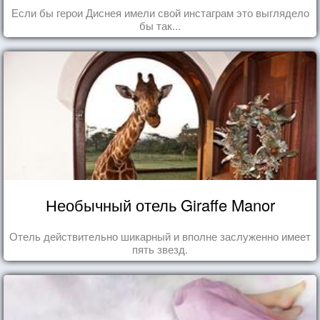
Если бы герои Диснея имели свой инстаграм это выглядело
бы так...
Необычный отель Giraffe Manor
Отель действительно шикарный и вполне заслуженно имеет
пять звезд.