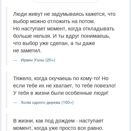
Люди живут не задумываясь кажется, что
выбор можно отложить на потом.
Но наступает момент, когда откладывать
больше нельзя. И ты вдруг понимаешь,
что выбор уже сделан, а ты даже
не заметил.
Ирвин Уэлш (20+)
Тяжело, когда скучаешь по кому-то! Но
если тебе их не хватает, то тебе повезло!
У тебя в жизни были особенные люди!
Холм одного дерева (100+)
В жизни, как под дождем - наступает
момент, когда уже просто все равно.