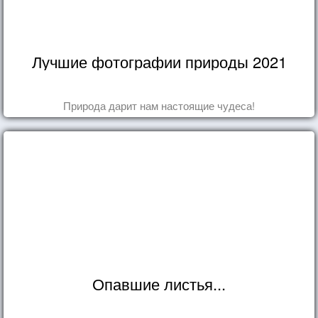
Лучшие фотографии природы 2021
Природа дарит нам настоящие чудеса!
Опавшие листья...