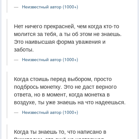
Неизвестный автор (1000+)
Нет ничего прекрасней, чем когда кто-то
молится за тебя, а ты об этом не знаешь.
Это наивысшая форма уважения и
заботы.
Неизвестный автор (1000+)
Когда стоишь перед выбором, просто
подбрось монетку. Это не даст верного
ответа, но в момент, когда монетка в
воздухе, ты уже знаешь на что надеешься.
Неизвестный автор (1000+)
Когда ты знаешь то, что написано в