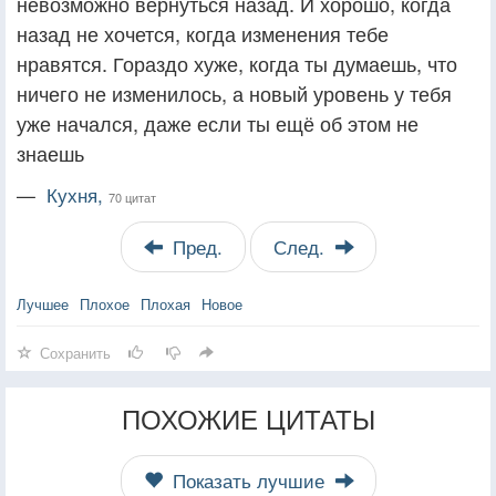
невозможно вернуться назад. И хорошо, когда
назад не хочется, когда изменения тебе
нравятся. Гораздо хуже, когда ты думаешь, что
ничего не изменилось, а новый уровень у тебя
уже начался, даже если ты ещё об этом не
знаешь
—
Кухня,
70 цитат
Пред.
След.
Лучшее
Плохое
Плохая
Новое
Сохранить
ПОХОЖИЕ ЦИТАТЫ
Показать лучшие