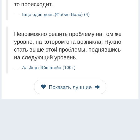
то происходит.
Еще один день (Фабио Воло) (4)
Невозможно решить проблему на том же
уровне, на котором она возникла. Нужно
стать выше этой проблемы, поднявшись
на следующий уровень.
Альберт Эйнштейн (100+)
Показать лучшие