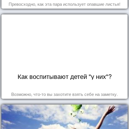
Превосходно, как эта пара использует опавшие листья!
Как воспитывают детей "у них"?
Возможно, что-то вы захотите взять себе на заметку.