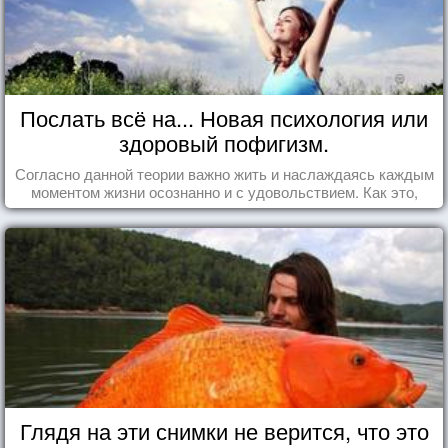
Послать всё на... Новая психология или
здоровый пофигизм.
Согласно данной теории важно жить и наслаждаясь каждым
моментом жизни осознанно и с удовольствием. Как это,
попробуем разобраться на реальных примерах.
Глядя на эти снимки не верится, что это