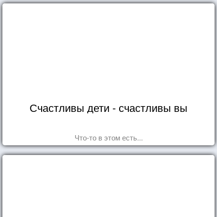
Счастливы дети - счастливы вы
Что-то в этом есть...