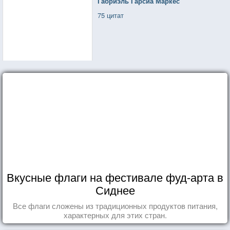
Габриэль Гарсиа Маркес
75 цитат
Вкусные флаги на фестивале фуд-арта в
Сиднее
Все флаги сложены из традиционных продуктов питания,
характерных для этих стран.