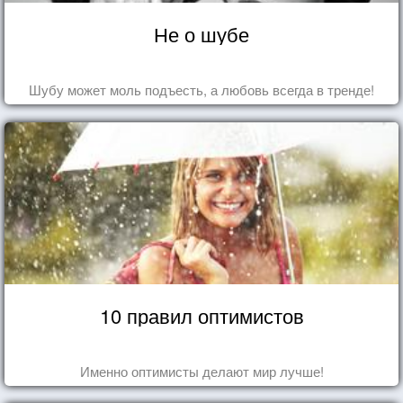
Не о шубе
Шубу может моль подъесть, а любовь всегда в тренде!
10 правил оптимистов
Именно оптимисты делают мир лучше!