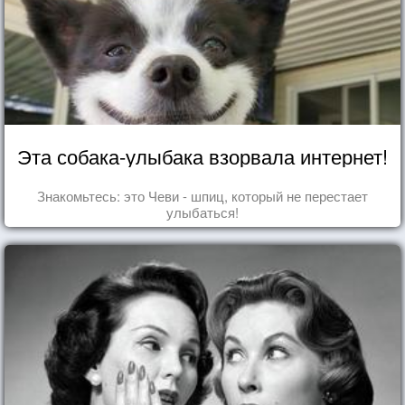
Эта собака-улыбака взорвала интернет!
Знакомьтесь: это Чеви - шпиц, который не перестает
улыбаться!