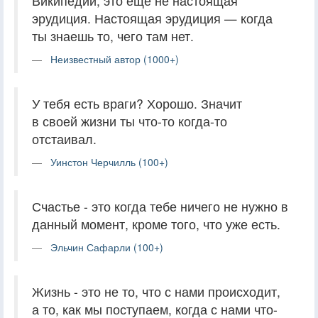
Википедии, это ещё не настоящая
эрудиция. Настоящая эрудиция — когда
ты знаешь то, чего там нет.
Неизвестный автор (1000+)
У тебя есть враги? Хорошо. Значит
в своей жизни ты что-то когда-то
отстаивал.
Уинстон Черчилль (100+)
Счастье - это когда тебе ничего не нужно в
данный момент, кроме того, что уже есть.
Эльчин Сафарли (100+)
Жизнь - это не то, что с нами происходит,
а то, как мы поступаем, когда с нами что-