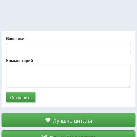
Ваше имя
Комментарий
Сохранить
Лучшие цитаты