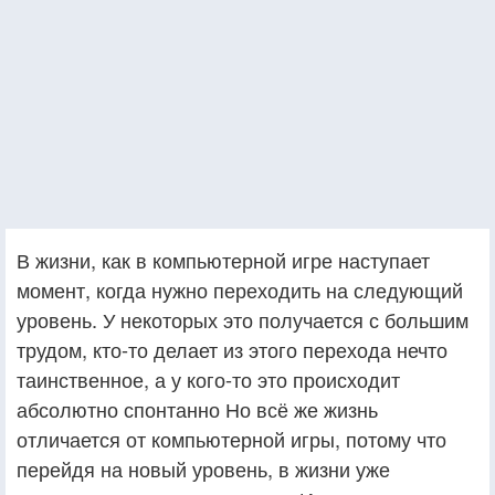
В жизни, как в компьютерной игре наступает
момент, когда нужно переходить на следующий
уровень. У некоторых это получается с большим
трудом, кто-то делает из этого перехода нечто
таинственное, а у кого-то это происходит
абсолютно спонтанно Но всё же жизнь
отличается от компьютерной игры, потому что
перейдя на новый уровень, в жизни уже