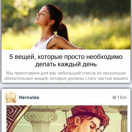
5 вещей, которые просто необходимо
делать каждый день
Мы приготовили для вас небольшой список из нескольких
обязательных вещей, которые должны стать частью вашего
дня.