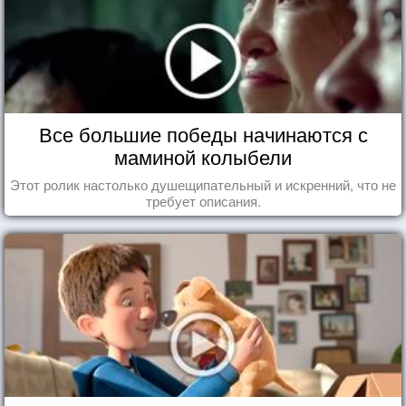
Все большие победы начинаются с
маминой колыбели
Этот ролик настолько душещипательный и искренний, что не
требует описания.