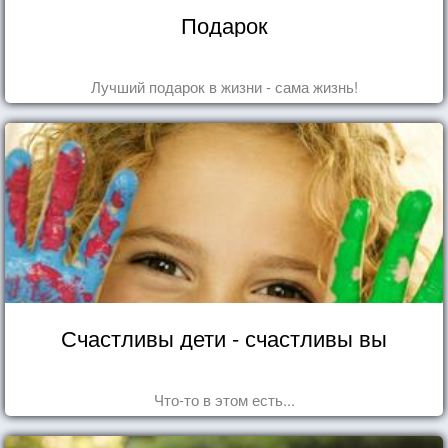
Подарок
Лучший подарок в жизни - сама жизнь!
Счастливы дети - счастливы вы
Что-то в этом есть...