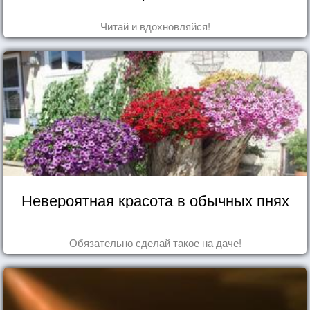
Читай и вдохновляйся!
Невероятная красота в обычных пнях
Обязательно сделай такое на даче!