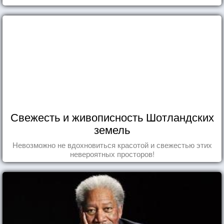
Свежесть и живописность Шотландских
земель
Невозможно не вдохновиться красотой и свежестью этих
невероятных просторов!