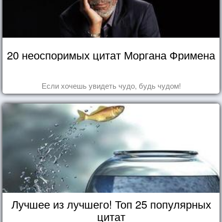
20 неоспоримых цитат Моргана Фримена
Если хочешь увидеть чудо, будь чудом!
Лучшее из лучшего! Топ 25 популярных
цитат