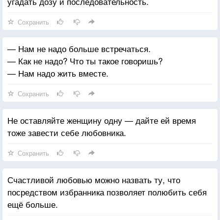
угадать дозу и последовательность.
Сохранить
— Нам не надо больше встречаться.
— Как не надо? Что ты такое говоришь?
— Нам надо жить вместе.
Сохранить
Не оставляйте женщину одну — дайте ей время
тоже завести себе любовника.
Сохранить
Счастливой любовью можно назвать ту, что
посредством избранника позволяет полюбить себя
ещё больше.