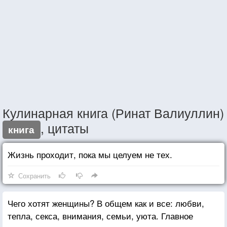
Кулинарная книга (Ринат Валиуллин)
, цитаты
книга
Жизнь проходит, пока мы целуем не тех.
Сохранить
Чего хотят женщины? В общем как и все: любви,
тепла, секса, внимания, семьи, уюта. Главное