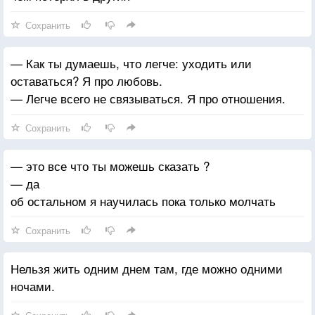
Сохранить
— Как ты думаешь, что легче: уходить или
оставаться? Я про любовь.
— Легче всего не связываться. Я про отношения.
Сохранить
— это все что ты можешь сказать ?
— да
об остальном я научилась пока только молчать
Сохранить
Нельзя жить одним днем там, где можно одними
ночами.