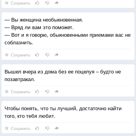
Сохранить
— Вы женщина необыкновенная.
— Вряд ли вам это поможет.
— Вот и я говорю, обыкновенными приемами вас не
соблазнить.
Сохранить
Вышел вчера из дома без ее поцелуя – будто не
позавтракал.
Сохранить
Чтобы понять, что ты лучший, достаточно найти
того, кто тебя любит.
Сохранить