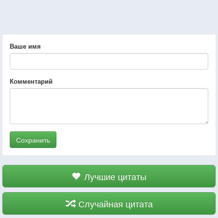
Ваше имя
Комментарий
Сохранить
Лучшие цитаты
Случайная цитата