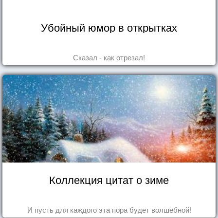
Убойный юмор в открытках
Сказал - как отрезал!
Коллекция цитат о зиме
И пусть для каждого эта пора будет волшебной!