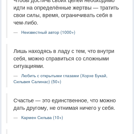
идти на определённые жертвы — тратить
свои силы, время, ограничивать себя в
чем-либо.
Неизвестный автор (1000+)
Лишь находясь в ладу с тем, что внутри
себя, можно справиться со сложными
ситуациями.
Любить с открытыми глазами (Хорхе Букай,
Сильвия Салинас) (50+)
Счастье — это единственное, что можно
дать другому, не отнимая ничего у себя.
Кармен Сильва (10+)