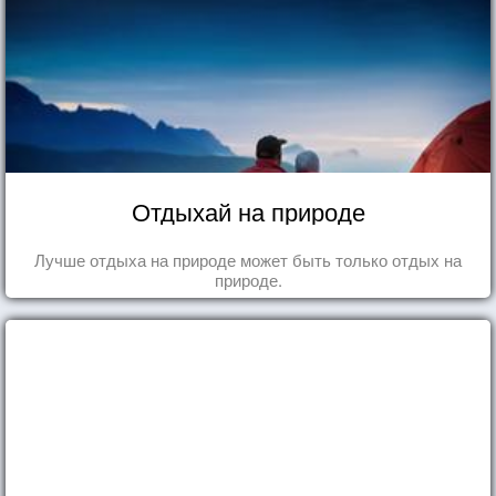
Отдыхай на природе
Лучше отдыха на природе может быть только отдых на
природе.