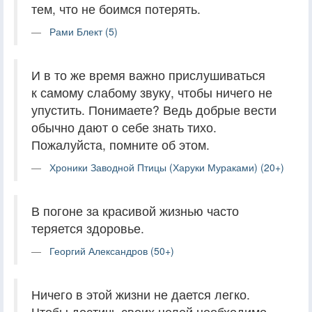
тем, что не боимся потерять.
Рами Блект (5)
И в то же время важно прислушиваться
к самому слабому звуку, чтобы ничего не
упустить. Понимаете? Ведь добрые вести
обычно дают о себе знать тихо.
Пожалуйста, помните об этом.
Хроники Заводной Птицы (Харуки Мураками) (20+)
В погоне за красивой жизнью часто
теряется здоровье.
Георгий Александров (50+)
Ничего в этой жизни не дается легко.
Чтобы достичь своих целей необходимо