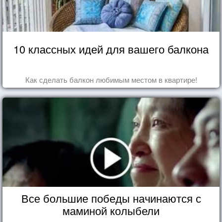
10 классных идей для вашего балкона
Как сделать балкон любимым местом в квартире!
Все большие победы начинаются с
маминой колыбели