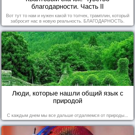
благодарности. Часть II
Вот тут то нам и нужен какой то толчек, трамплин, который
забросит нас в новую реальность. БЛАГОДАРНОСТЬ.
Люди, которые нашли общий язык с
природой
С каждым днем мы все дальше отдаляемся от природы...