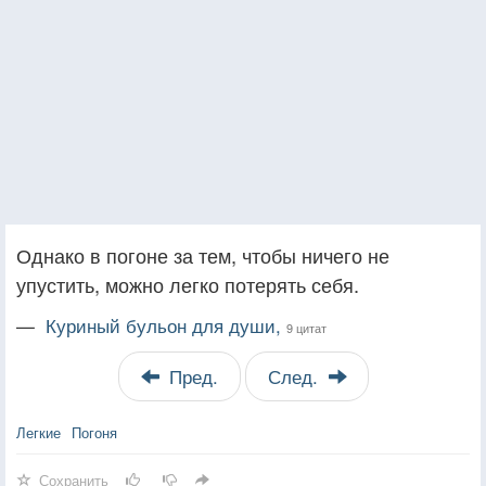
Однако в погоне за тем, чтобы ничего не
упустить, можно легко потерять себя.
—
Куриный бульон для души,
9 цитат
Пред.
След.
Легкие
Погоня
Сохранить