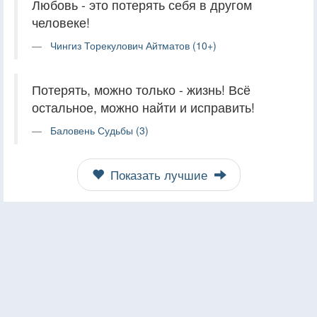
Любовь - это потерять себя в другом
человеке!
Чингиз Торекулович Айтматов (10+)
Потерять, можно только - жизнь! Всё
остальное, можно найти и исправить!
Баловень Судьбы (3)
Показать лучшие