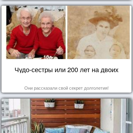
Чудо-сестры или 200 лет на двоих
Они рассказали свой секрет долголетия!