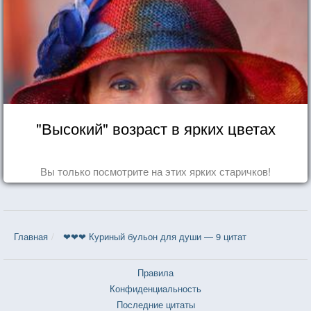
"Высокий" возраст в ярких цветах
Вы только посмотрите на этих ярких старичков!
Главная
❤❤❤ Куриный бульон для души — 9 цитат
Правила
Конфиденциальность
Последние цитаты