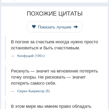
ПОХОЖИЕ ЦИТАТЫ
Показать лучшие
В погоне за счастьем иногда нужно просто
остановиться и быть счастливым.
Конфуций (100+)
Рискнуть — значит на мгновение потерять
точку опоры. Не рисковать — значит
потерять самого себя.
Серен Кьеркегор (5)
В этом мире мы имеем право обладать