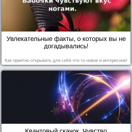
Увлекательные факты, о которых вы не
догадывались!
Как приятно открывать для себя что-то новое и интересное!
Квантовый скачок. Чувство