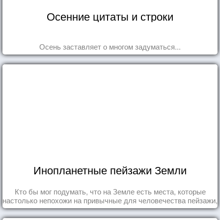
Осенние цитаты и строки
Осень заставляет о многом задуматься...
Инопланетные пейзажи Земли
Кто бы мог подумать, что на Земле есть места, которые
настолько непохожи на привычные для человечества пейзажи,
что кажутся и вовсе инопланетными!