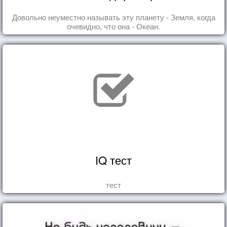
Довольно неуместно называть эту планету - Земля, когда
очевидно, что она - Океан.
IQ тест
тест