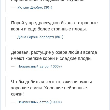
Уильям Джеймс (30+)
Порой у предрассудков бывают странные
корни и еще более странные плоды.
Дюна (Фрэнк Херберт) (50+)
Деревья, растущие у озера любви всегда
имеют крепкие корни и сладкие плоды.
Неизвестный автор (1000+)
Чтобы добиться чего-то в жизни нужны
хорошие связи. Хорошие нейронные
связи!
Неизвестный автор (1000+)