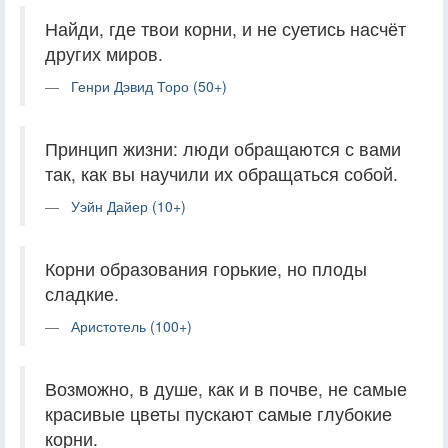
Найди, где твои корни, и не суетись насчёт
других миров.
Генри Дэвид Торо (50+)
Принцип жизни: люди обращаются с вами
так, как вы научили их обращаться собой.
Уэйн Дайер (10+)
Корни образования горькие, но плоды
сладкие.
Аристотель (100+)
Возможно, в душе, как и в почве, не самые
красивые цветы пускают самые глубокие
корни.