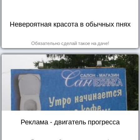
Невероятная красота в обычных пнях
Обязательно сделай такое на даче!
Реклама - двигатель прогресса