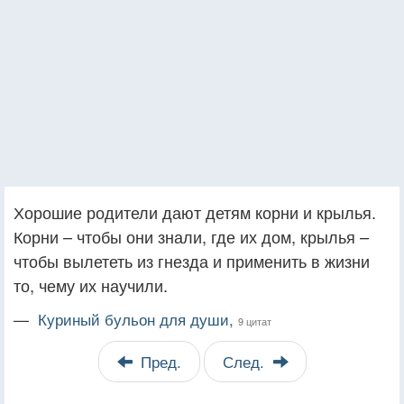
Хорошие родители дают детям корни и крылья.
Корни – чтобы они знали, где их дом, крылья –
чтобы вылететь из гнезда и применить в жизни
то, чему их научили.
—
Куриный бульон для души,
9 цитат
Пред.
След.