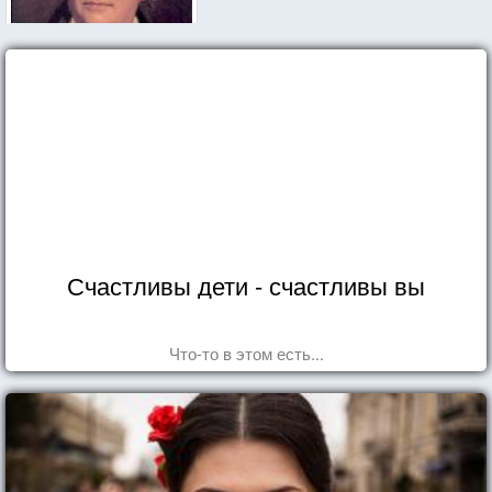
Счастливы дети - счастливы вы
Что-то в этом есть...