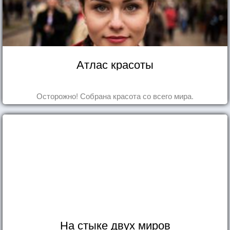
Атлас красоты
Осторожно! Собрана красота со всего мира.
На стыке двух миров