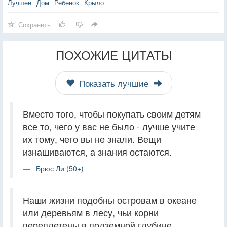
Лучшее
Дом
Ребенок
Крыло
Сохранить
ПОХОЖИЕ ЦИТАТЫ
Показать лучшие
Вместо того, чтобы покупать своим детям
все то, чего у вас не было - лучше учите
их тому, чего вы не знали. Вещи
изнашиваются, а знания остаются.
Брюс Ли (50+)
Наши жизни подобны островам в океане
или деревьям в лесу, чьи корни
переплетены в подземной глубине.