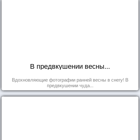
В предвкушении весны...
Вдохновляющие фотографии ранней весны в снегу! В
предвкушении чуда...