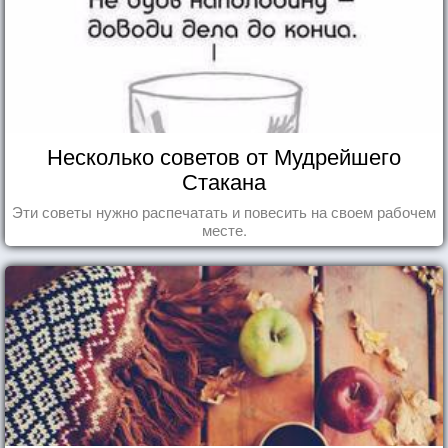
Несколько советов от Мудрейшего
Стакана
Эти советы нужно распечатать и повесить на своем рабочем
месте.