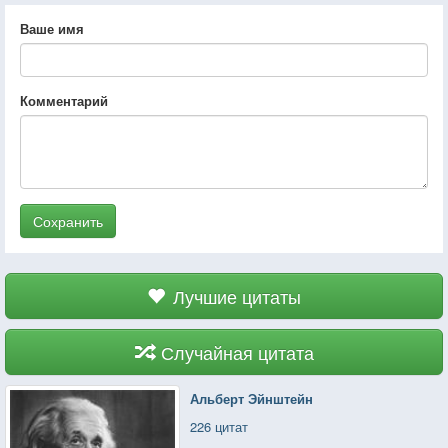
Ваше имя
Комментарий
Сохранить
Лучшие цитаты
Случайная цитата
Альберт Эйнштейн
226 цитат