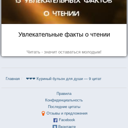
Увлекательные факты о чтении
Читать - значит оставаться молодым!
Главная
❤❤❤ Куриный бульон для души — 9 цитат
Правила
Конфиденциальность
Последние цитаты
Отзывы и предложения
Facebook
Вконтакте