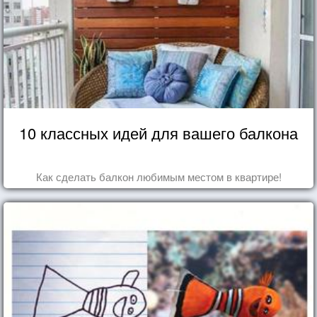
10 классных идей для вашего балкона
Как сделать балкон любимым местом в квартире!