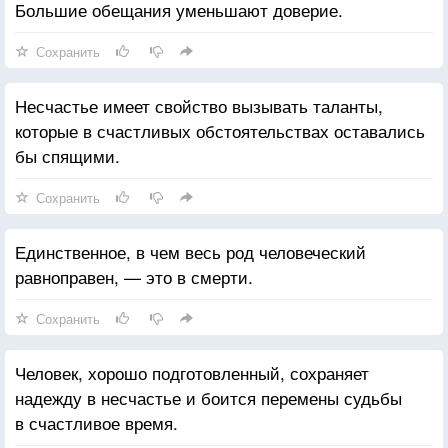
Большие обещания уменьшают доверие.
Сохранить
Несчастье имеет свойство вызывать таланты,
которые в счастливых обстоятельствах оставались
бы спящими.
Сохранить
Единственное, в чем весь род человеческий
равноправен, — это в смерти.
Сохранить
Человек, хорошо подготовленный, сохраняет
надежду в несчастье и боится перемены судьбы
в счастливое время.