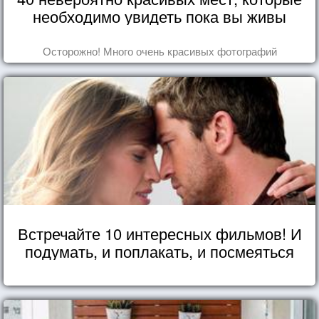
необходимо увидеть пока вы живы
Осторожно! Много очень красивых фотографий
Встречайте 10 интересных фильмов! И
подумать, и поплакать, и посмеяться