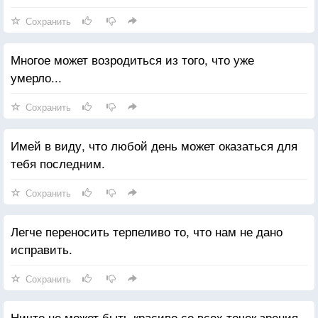
Сохранить
Многое может возродиться из того, что уже
умерло...
Сохранить
Имей в виду, что любой день может оказаться для
тебя последним.
Сохранить
Легче переносить терпеливо то, что нам не дано
исправить.
Сохранить
Ничто не может быть красиво со всех точек зрения.