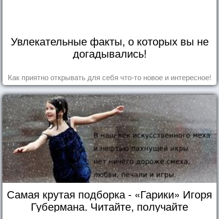
Увлекательные факты, о которых вы не
догадывались!
Как приятно открывать для себя что-то новое и интересное!
Самая крутая подборка - «Гарики» Игоря
Губермана. Читайте, получайте
удовольствие!