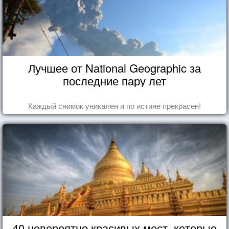
Лучшее от National Geographic за
последние пару лет
Каждый снимок уникален и по истине прекрасен!
40 невероятно красивых мест, которые