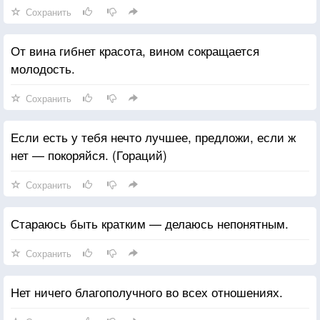
Сохранить
От вина гибнет красота, вином сокращается
молодость.
Сохранить
Если есть у тебя нечто лучшее, предложи, если ж
нет — покоряйся. (Гораций)
Сохранить
Стараюсь быть кратким — делаюсь непонятным.
Сохранить
Нет ничего благополучного во всех отношениях.