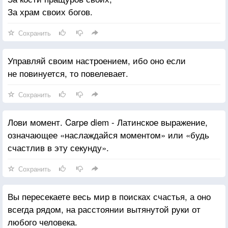
За храм своих богов.
Сохранить
Управляй своим настроением, ибо оно если
не повинуется, то повелевает.
Сохранить
Лови момент. Carpe diem - Латинское выражение,
означающее «наслаждайся моментом» или «будь
счастлив в эту секунду».
Сохранить
Вы пересекаете весь мир в поисках счастья, а оно
всегда рядом, на расстоянии вытянутой руки от
любого человека.