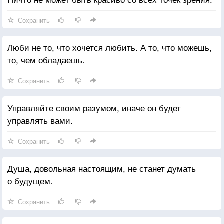
Сохранить
Люби не то, что хочется любить. А то, что можешь,
то, чем обладаешь.
Сохранить
Управляйте своим разумом, иначе он будет
управлять вами.
Сохранить
Душа, довольная настоящим, не станет думать
о будущем.
Сохранить