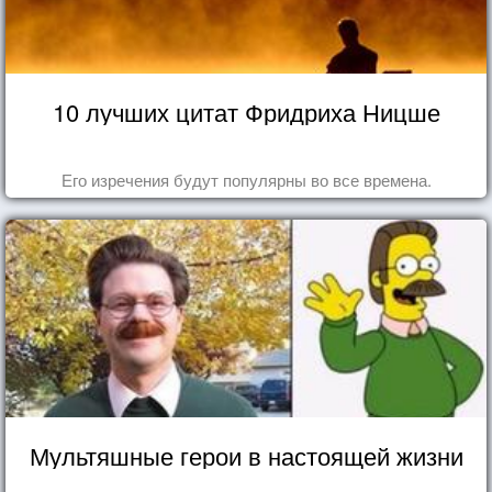
10 лучших цитат Фридриха Ницше
Его изречения будут популярны во все времена.
Мультяшные герои в настоящей жизни