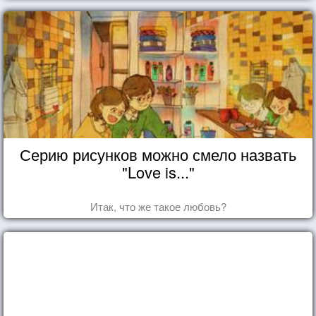
Серию рисунков можно смело назвать
"Love is..."
Итак, что же такое любовь?