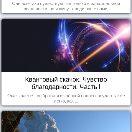
Они все-таки существуют не только в параллельной
реальности, но и живут среди нас с вами.
Квантовый скачок. Чувство
благодарности. Часть I
Оказывается, выбраться из чёрной полосы неудач также
легко, как ...