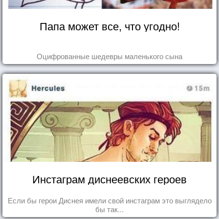
Папа может все, что угодно!
Оцифрованные шедевры маленького сына
Инстаграм диснеевских героев
Если бы герои Диснея имели свой инстаграм это выглядело
бы так...