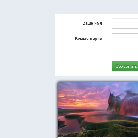
Ваше имя
Комментарий
Сохранить