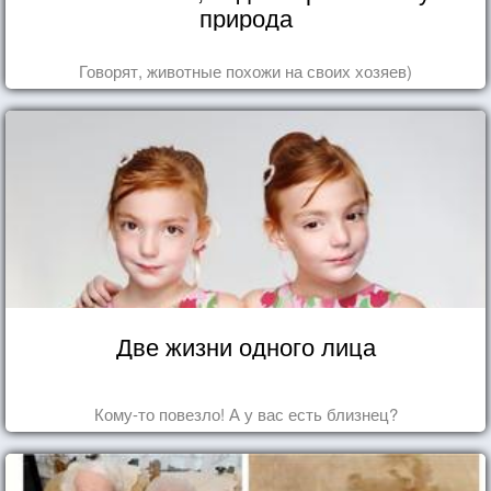
природа
Говорят, животные похожи на своих хозяев)
Две жизни одного лица
Кому-то повезло! А у вас есть близнец?