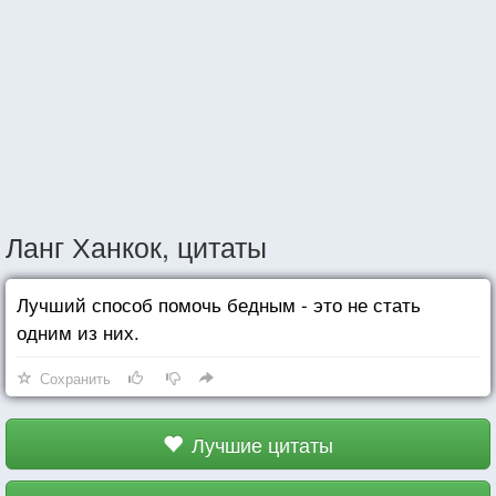
Ланг Ханкок, цитаты
Лучший способ помочь бедным - это не стать
одним из них.
Сохранить
Лучшие цитаты