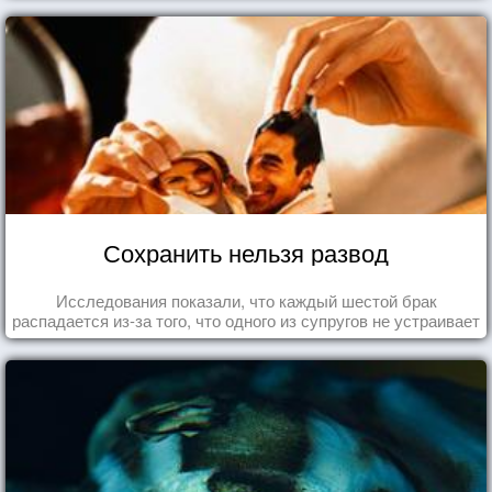
Сохранить нельзя развод
Исследования показали, что каждый шестой брак
распадается из-за того, что одного из супругов не устраивает
та роль, которая выпала ему в семье.