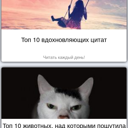
Топ 10 вдохновляющих цитат
Читать каждый день!
Топ 10 животных, над которыми пошутила