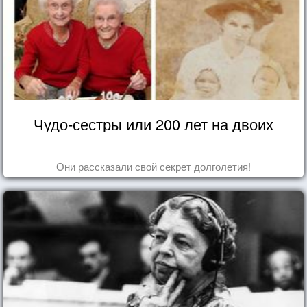
Чудо-сестры или 200 лет на двоих
Они рассказали свой секрет долголетия!