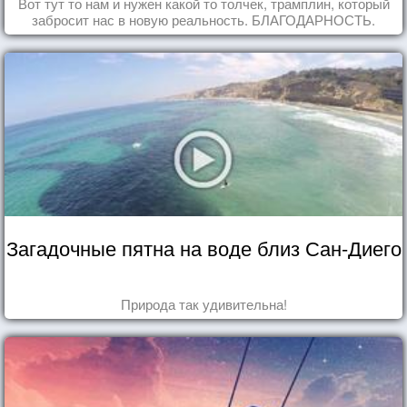
Вот тут то нам и нужен какой то толчек, трамплин, который
забросит нас в новую реальность. БЛАГОДАРНОСТЬ.
Загадочные пятна на воде близ Сан-Диего
Природа так удивительна!