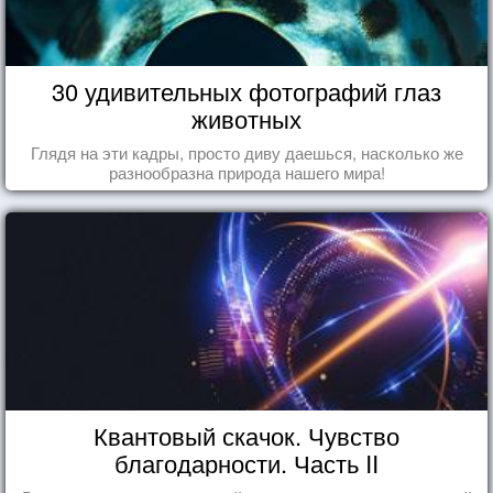
30 удивительных фотографий глаз
животных
Глядя на эти кадры, просто диву даешься, насколько же
разнообразна природа нашего мира!
Квантовый скачок. Чувство
благодарности. Часть II