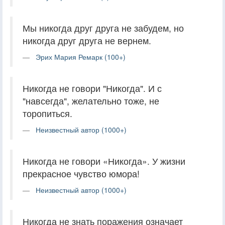
Мы никогда друг друга не забудем, но
никогда друг друга не вернем.
Эрих Мария Ремарк (100+)
Никогда не говори "Никогда". И с
"навсегда", желательно тоже, не
торопиться.
Неизвестный автор (1000+)
Никогда не говори «Никогда». У жизни
прекрасное чувство юмора!
Неизвестный автор (1000+)
Никогда не знать поражения означает