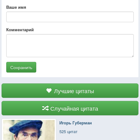
Ваше имя
Комментарий
Сохранить
Лучшие цитаты
Случайная цитата
Игорь Губерман
525 цитат