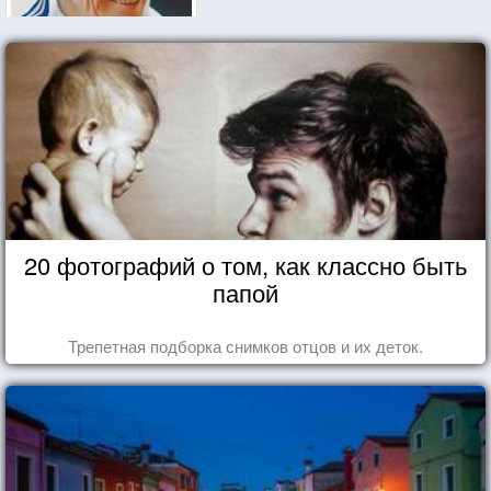
20 фотографий о том, как классно быть
папой
Трепетная подборка снимков отцов и их деток.