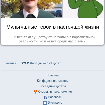
Мультяшные герои в настоящей жизни
Они все-таки существуют не только в параллельной
реальности, но и живут среди нас с вами.
Главная
❤❤❤ Лао-Цзы — 129 цитат
Правила
Конфиденциальность
Последние цитаты
Отзывы и предложения
Facebook
Вконтакте