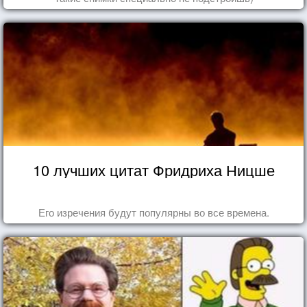
10 лучших цитат Фридриха Ницше
Его изречения будут популярны во все времена.