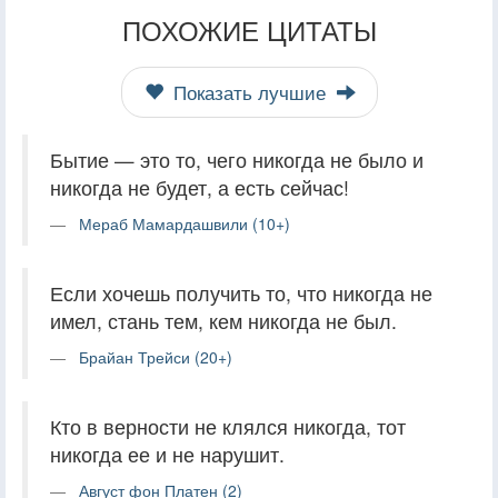
ПОХОЖИЕ ЦИТАТЫ
Показать лучшие
Бытие — это то, чего никогда не было и
никогда не будет, а есть сейчас!
Мераб Мамардашвили (10+)
Если хочешь получить то, что никогда не
имел, стань тем, кем никогда не был.
Брайан Трейси (20+)
Кто в верности не клялся никогда, тот
никогда ее и не нарушит.
Август фон Платен (2)