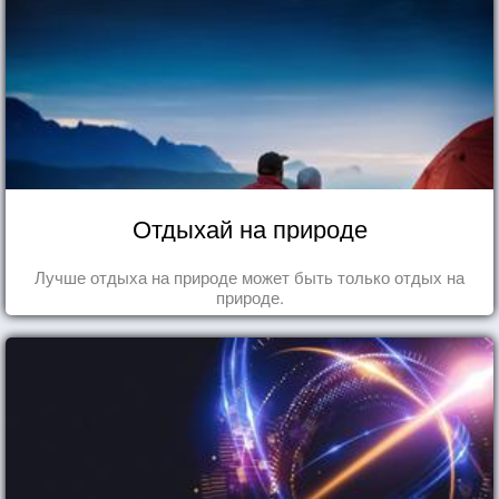
Отдыхай на природе
Лучше отдыха на природе может быть только отдых на
природе.