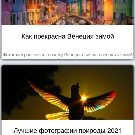
Как прекрасна Венеция зимой
Фотограф рассказал, почему Венецию лучше посещать зимой
Лучшие фотографии природы 2021