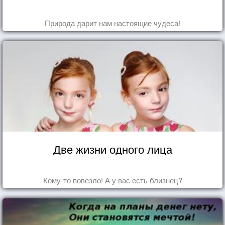
Природа дарит нам настоящие чудеса!
Две жизни одного лица
Кому-то повезло! А у вас есть близнец?