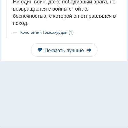
Ни один воин, даже победивший врага, не
возвращается с войны с той же
беспечностью, с которой он отправлялся в
поход.
Константин Гамсахурдия (1)
Показать лучшие