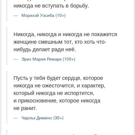
никогда не вступать в борьбу.
Морихэй Уэсиба (10+)
Никогда, никогда и никогда не покажется
женщине смешным тот, кто хоть что-
нибудь делает ради неё.
Эрих Мария Ремарк (100+)
Пусть у тебя будет сердце, которое
никогда не ожесточится, и характер,
который никогда не испортится,
и прикосновение, которое никогда
не ранит.
Чарльз Диккенс (30+)