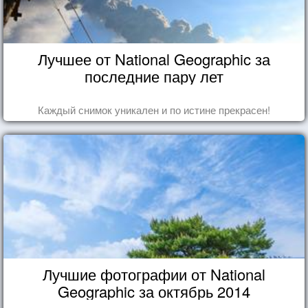
Лучшее от National Geographic за
последние пару лет
Каждый снимок уникален и по истине прекрасен!
Лучшие фотографии от National
Geographic за октябрь 2014