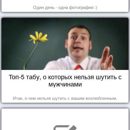
Один день - одна фотография :)
Топ-5 табу, о которых нельзя шутить с
мужчинами
Итак, о чем нельзя шутить с вашим возлюбленным.