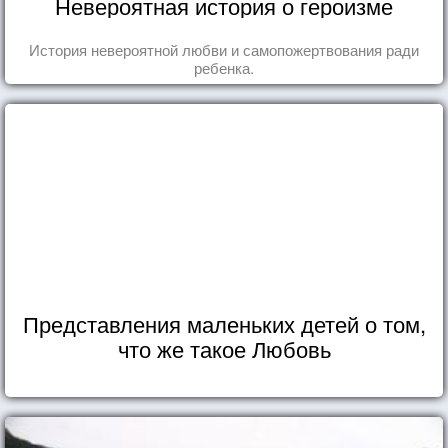
Невероятная история о героизме
История невероятной любви и самопожертвования ради
ребенка.
Представления маленьких детей о том,
что же такое Любовь