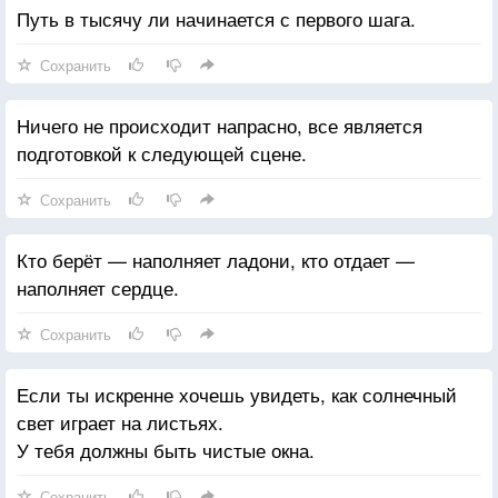
Путь в тысячу ли начинается с первого шага.
Сохранить
Ничего не происходит напрасно, все является
подготовкой к следующей сцене.
Сохранить
Кто берёт — наполняет ладони, кто отдает —
наполняет сердце.
Сохранить
Если ты искренне хочешь увидеть, как солнечный
свет играет на листьях.
У тебя должны быть чистые окна.
Сохранить