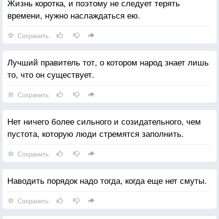
Жизнь коротка, и поэтому не следует терять
времени, нужно наслаждаться ею.
Сохранить
Лучший правитель тот, о котором народ знает лишь
то, что он существует.
Сохранить
Нет ничего более сильного и созидательного, чем
пустота, которую люди стремятся заполнить.
Сохранить
Наводить порядок надо тогда, когда еще нет смуты.
Сохранить