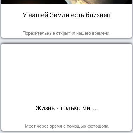
У нашей Земли есть близнец
Поразительные открытия нашего времени.
Жизнь - только миг...
Мост через время с помощью фотошопа