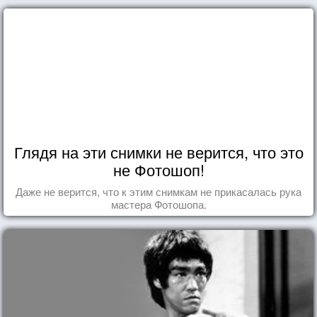
Глядя на эти снимки не верится, что это
не Фотошоп!
Даже не верится, что к этим снимкам не прикасалась рука
мастера Фотошопа.