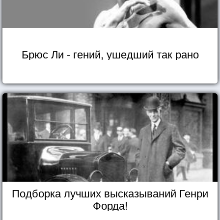
Брюс Ли - гений, ушедший так рано
Подборка лучших высказываний Генри
Форда!