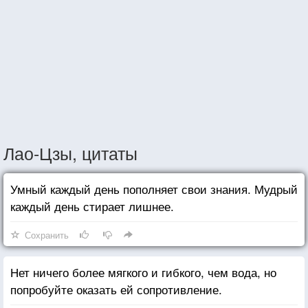
Лао-Цзы, цитаты
Умный каждый день пополняет свои знания. Мудрый
каждый день стирает лишнее.
Сохранить
Нет ничего более мягкого и гибкого, чем вода, но
попробуйте оказать ей сопротивление.