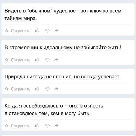
Видеть в "обычном" чудесное - вот ключ ко всем
тайнам мира.
Сохранить
В стремлении к идеальному не забывайте жить!
Сохранить
Природа никогда не спешит, но всегда успевает.
Сохранить
Когда я освобождаюсь от того, кто я есть,
я становлюсь тем, кем я могу быть.
Сохранить