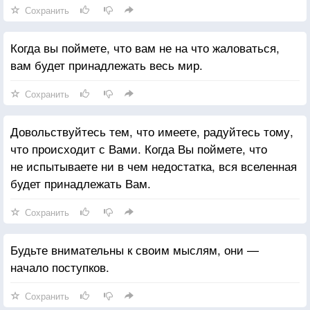
Сохранить
Когда вы поймете, что вам не на что жаловаться,
вам будет принадлежать весь мир.
Сохранить
Довольствуйтесь тем, что имеете, радуйтесь тому,
что происходит с Вами. Когда Вы поймете, что
не испытываете ни в чем недостатка, вся вселенная
будет принадлежать Вам.
Сохранить
Будьте внимательны к своим мыслям, они —
начало поступков.
Сохранить