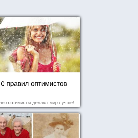
10 правил оптимистов
нно оптимисты делают мир лучше!