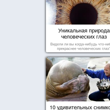
Уникальная природа
человеческих глаз
Видели ли вы когда-нибудь что-ни
прекраснее человеческих глаз
10 удивительных снимк