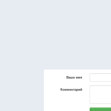
Ваше имя
Комментарий