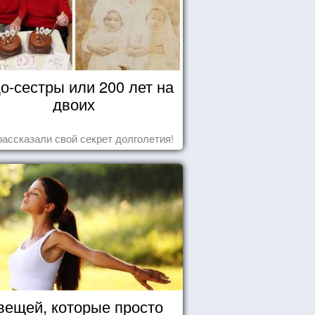
о-сестры или 200 лет на
двоих
рассказали свой секрет долголетия!
вещей, которые просто