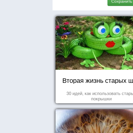
Сохранить
Вторая жизнь старых 
30 идей, как использовать стар
покрышки