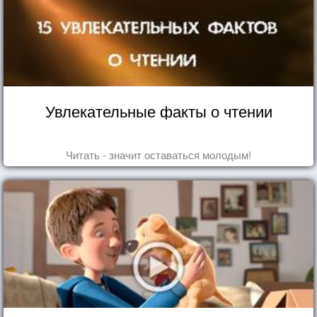
Увлекательные факты о чтении
Читать - значит оставаться молодым!