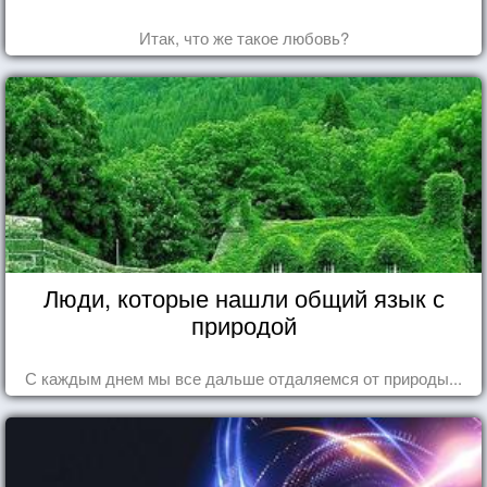
Итак, что же такое любовь?
Люди, которые нашли общий язык с
природой
С каждым днем мы все дальше отдаляемся от природы...