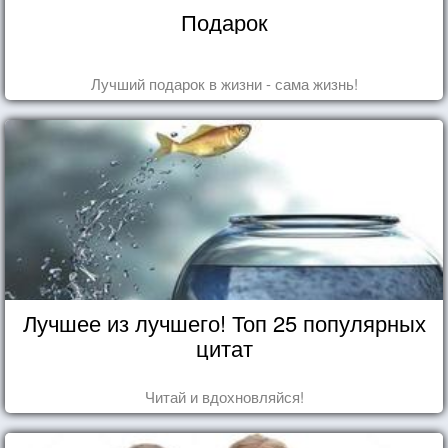
Подарок
Лучший подарок в жизни - сама жизнь!
Лучшее из лучшего! Топ 25 популярных
цитат
Читай и вдохновляйся!