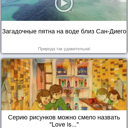
Загадочные пятна на воде близ Сан-Диего
Природа так удивительна!
Серию рисунков можно смело назвать
"Love is..."