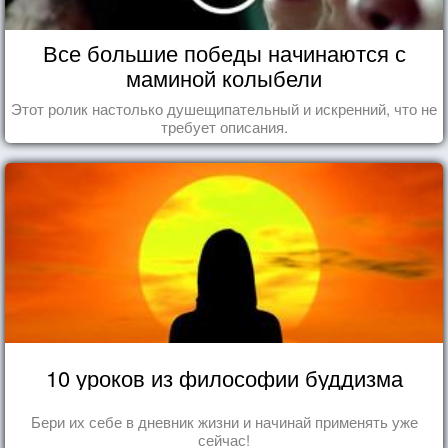
Все большие победы начинаются с
маминой колыбели
Этот ролик настолько душещипательный и искренний, что не
требует описания.
10 уроков из философии буддизма
Бери их себе в дневник жизни и начинай применять уже
сейчас!