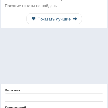
Похожие цитаты не найдены.
Показать лучшие
Ваше имя
Комментарий