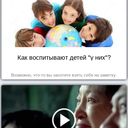
Как воспитывают детей "у них"?
Возможно, что-то вы захотите взять себе на заметку.