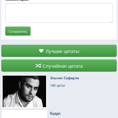
Сохранить
Лучшие цитаты
Случайная цитата
Эльчин Сафарли
196 цитат
Будда