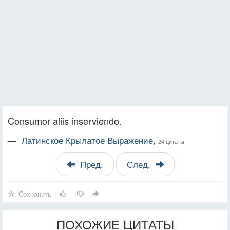
Consumor aliis inserviendo.
—
Латинское Крылатое Выражение,
24 цитаты
Пред.
След.
Сохранить
ПОХОЖИЕ ЦИТАТЫ