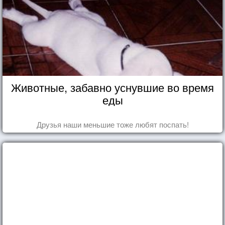
Животные, забавно уснувшие во время
еды
Друзья наши меньшие тоже любят поспать!