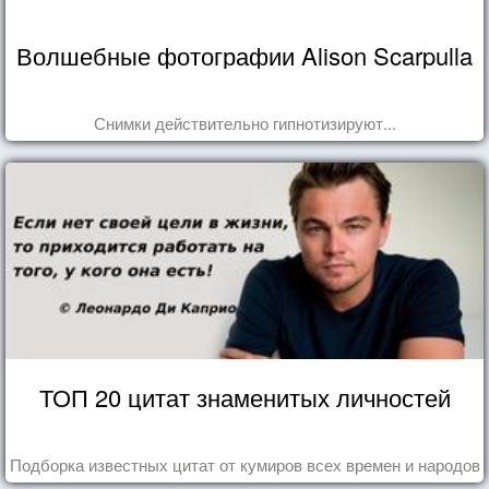
Волшебные фотографии Alison Scarpulla
Снимки действительно гипнотизируют...
ТОП 20 цитат знаменитых личностей
Подборка известных цитат от кумиров всех времен и народов