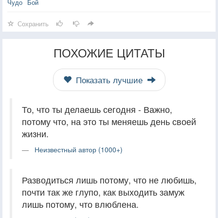
Чудо
Бой
Сохранить
ПОХОЖИЕ ЦИТАТЫ
Показать лучшие
То, что ты делаешь сегодня - Важно,
потому что, на это ты меняешь день своей
жизни.
Неизвестный автор (1000+)
Разводиться лишь потому, что не любишь,
почти так же глупо, как выходить замуж
лишь потому, что влюблена.