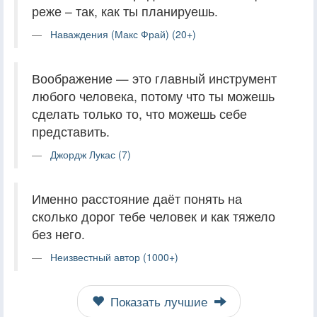
реже – так, как ты планируешь.
Наваждения (Макс Фрай) (20+)
Воображение — это главный инструмент
любого человека, потому что ты можешь
сделать только то, что можешь себе
представить.
Джордж Лукас (7)
Именно расстояние даёт понять на
сколько дорог тебе человек и как тяжело
без него.
Неизвестный автор (1000+)
Показать лучшие