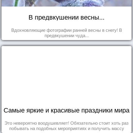
В предвкушении весны...
Вдохновляющие фотографии ранней весны в снегу! В
предвкушении чуда...
Самые яркие и красивые праздники мира
Это невероятно воодушевляет! Обязательно стоит хоть раз
побывать на подобных мероприятиях и получить массу