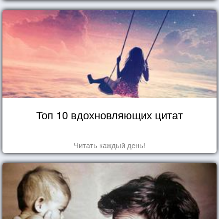
впечатлений!
Топ 10 вдохновляющих цитат
Читать каждый день!