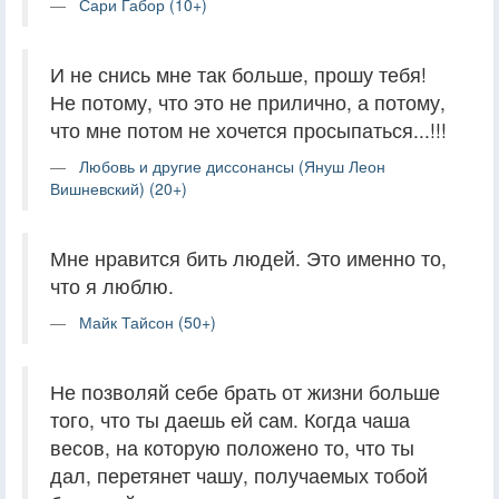
Сари Габор (10+)
И не снись мне так больше, прошу тебя!
Не потому, что это не прилично, а потому,
что мне потом не хочется просыпаться...!!!
Любовь и другие диссонансы (Януш Леон
Вишневский) (20+)
Мне нравится бить людей. Это именно то,
что я люблю.
Майк Тайсон (50+)
Не позволяй себе брать от жизни больше
того, что ты даешь ей сам. Когда чаша
весов, на которую положено то, что ты
дал, перетянет чашу, получаемых тобой