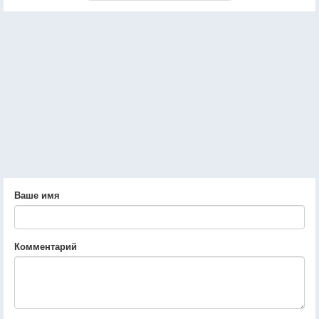
Ваше имя
Комментарий