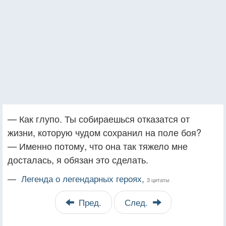
— Как глупо. Ты собираешься отказатся от
жизни, которую чудом сохранил на поле боя?
— Именно потому, что она так тяжело мне
досталась, я обязан это сделать.
—
Легенда о легендарных героях,
3 цитаты
Пред.
След.