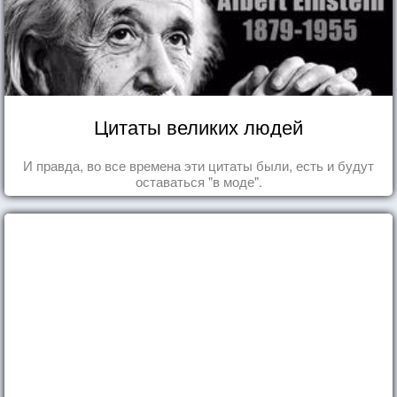
Цитаты великих людей
И правда, во все времена эти цитаты были, есть и будут
оставаться "в моде".