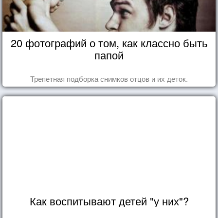
20 фотографий о том, как классно быть
папой
Трепетная подборка снимков отцов и их деток.
Как воспитывают детей "у них"?