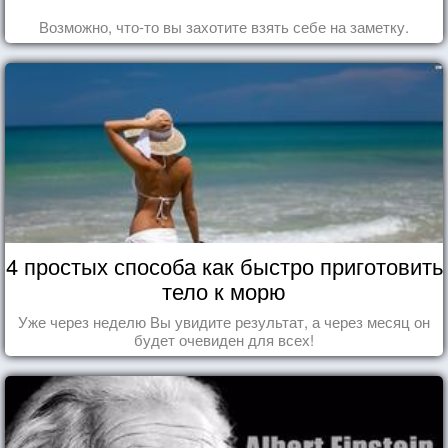
Возможно, что-то вы захотите взять себе на заметку.
4 простых способа как быстро приготовить
тело к морю
Уже через неделю Вы увидите результат, а через месяц он
будет очевиден для всех!