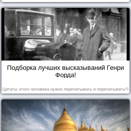
Подборка лучших высказываний Генри
Форда!
Цитаты этого человека нужно перечитывать и перечитывать!!!