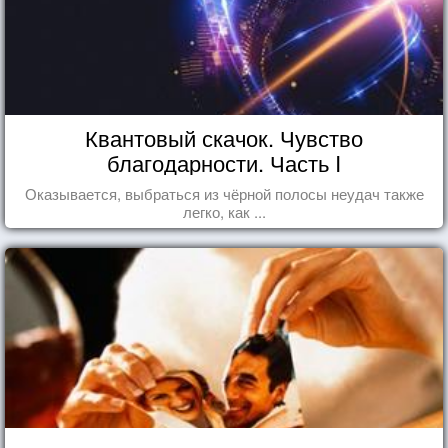
Квантовый скачок. Чувство
благодарности. Часть I
Оказывается, выбраться из чёрной полосы неудач также
легко, как ...