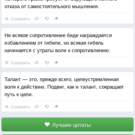
отказа от самостоятельного мышления.
Сохранить
Не всякое сопротивление беде награждается
избавлением от гибели, но всякая гибель
начинается с утраты воли к сопротивлению.
Сохранить
Талант — это, прежде всего, целеустремленная
воля к действию. Подвиг, как и талант, сокращает
путь к цели.
Сохранить
Лучшие цитаты