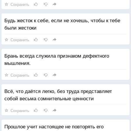
Сохранить
Будь жесток к себе, если не хочешь, чтобы к тебе
были жестоки
Сохранить
Брань всегда служила признаком дефектного
мышления.
Сохранить
Всё, что даётся легко, без труда представляет
собой весьма сомнительные ценности
Сохранить
Прошлое учит настоящее не повторять его