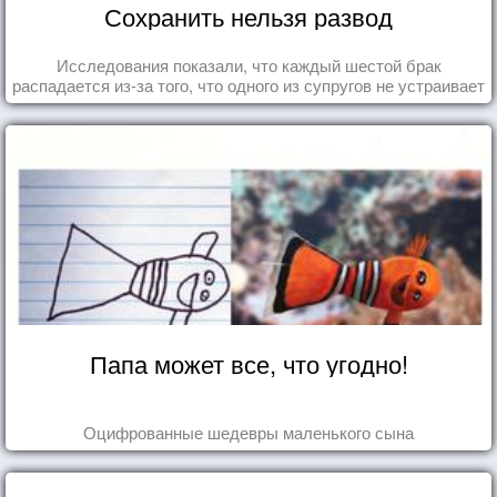
Сохранить нельзя развод
Исследования показали, что каждый шестой брак
распадается из-за того, что одного из супругов не устраивает
та роль, которая выпала ему в семье.
Папа может все, что угодно!
Оцифрованные шедевры маленького сына