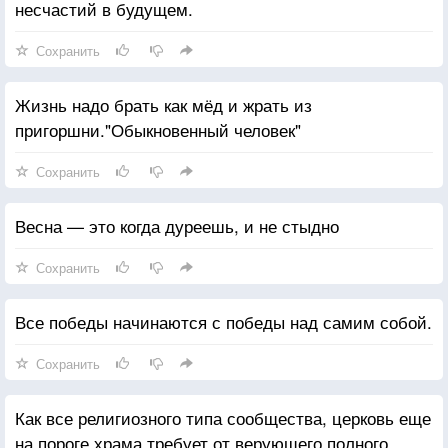
несчастий в будущем.
Сохранить
Жизнь надо брать как мёд и жрать из
пригоршни."Обыкновенный человек"
Сохранить
Весна — это когда дуреешь, и не стыдно
Сохранить
Все победы начинаются с победы над самим собой.
Сохранить
Как все религиозного типа сообщества, церковь еще
на пороге храма требует от верующего полного