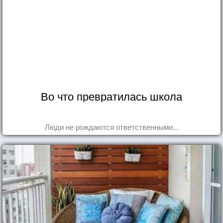
Во что превратилась школа
Люди не рождаются ответственными...