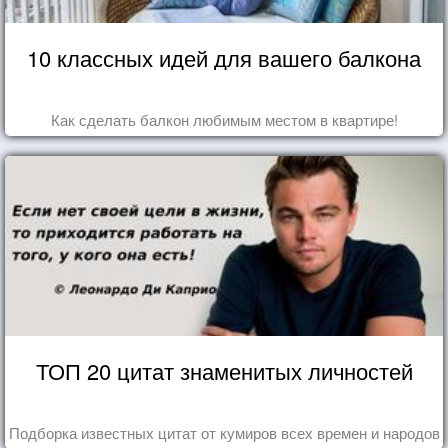
10 классных идей для вашего балкона
Как сделать балкон любимым местом в квартире!
ТОП 20 цитат знаменитых личностей
Подборка известных цитат от кумиров всех времен и народов