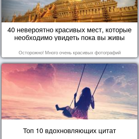
40 невероятно красивых мест, которые
необходимо увидеть пока вы живы
Осторожно! Много очень красивых фотографий
Топ 10 вдохновляющих цитат