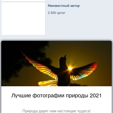
Неизвестный автор
2 830 цитат
Лучшие фотографии природы 2021
Природа дарит нам настоящие чудеса!