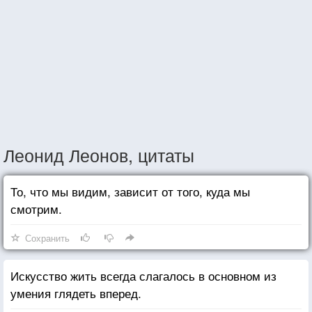
Леонид Леонов, цитаты
То, что мы видим, зависит от того, куда мы
смотрим.
Сохранить
Искусство жить всегда слагалось в основном из
умения глядеть вперед.