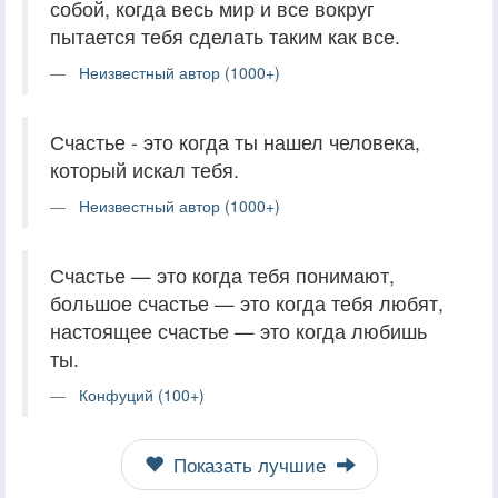
собой, когда весь мир и все вокруг
пытается тебя сделать таким как все.
Неизвестный автор (1000+)
Счастье - это когда ты нашел человека,
который искал тебя.
Неизвестный автор (1000+)
Счастье — это когда тебя понимают,
большое счастье — это когда тебя любят,
настоящее счастье — это когда любишь
ты.
Конфуций (100+)
Показать лучшие