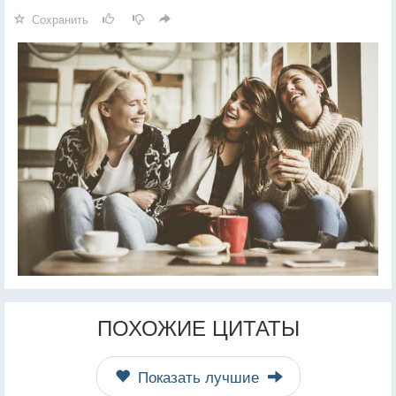
Сохранить
ПОХОЖИЕ ЦИТАТЫ
Показать лучшие