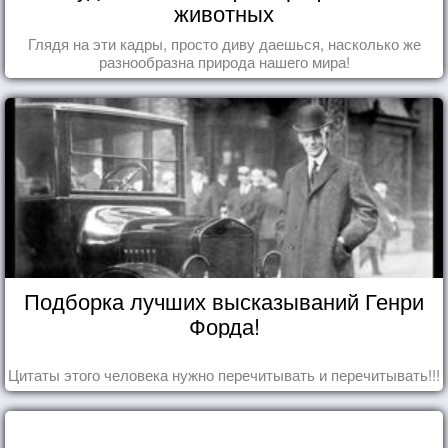
животных
Глядя на эти кадры, просто диву даешься, насколько же
разнообразна природа нашего мира!
Подборка лучших высказываний Генри
Форда!
Цитаты этого человека нужно перечитывать и перечитывать!!!