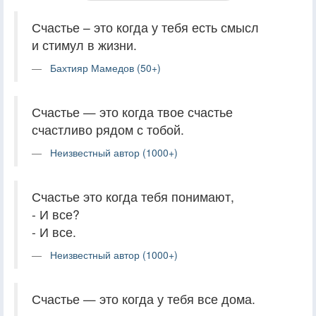
Счастье – это когда у тебя есть смысл
и стимул в жизни.
Бахтияр Мамедов (50+)
Счастье — это когда твое счастье
счастливо рядом с тобой.
Неизвестный автор (1000+)
Счастье это когда тебя понимают,
- И все?
- И все.
Неизвестный автор (1000+)
Счастье — это когда у тебя все дома.