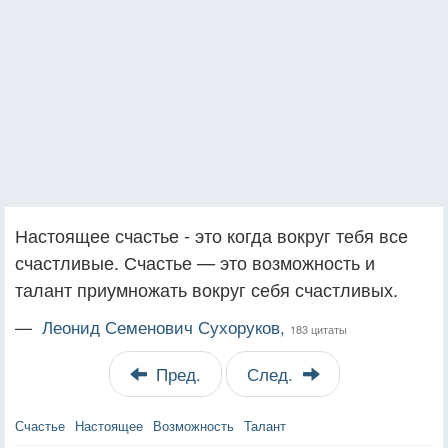
Настоящее счастье - это когда вокруг тебя все
счастливые. Счастье — это возможность и
талант приумножать вокруг себя счастливых.
—
Леонид Семенович Сухоруков,
183 цитаты
Пред.
След.
Счастье
Настоящее
Возможность
Талант