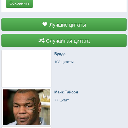
Сохранить
Лучшие цитаты
Случайная цитата
Будда
103 цитаты
Майк Тайсон
77 цитат