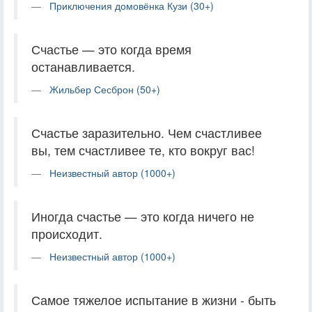
Приключения домовёнка Кузи (30+)
Счастье — это когда время
останавливается.
Жильбер Сесброн (50+)
Счастье заразительно. Чем счастливее
вы, тем счастливее те, кто вокруг вас!
Неизвестный автор (1000+)
Иногда счастье — это когда ничего не
происходит.
Неизвестный автор (1000+)
Самое тяжелое испытание в жизни - быть