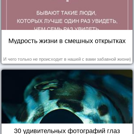
Мудрость жизни в смешных открытках
И чего только не происходит в нашей с вами забавной жизни)
30 удивительных фотографий глаз