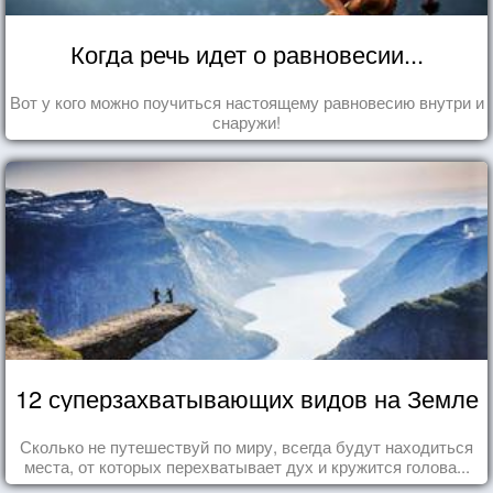
Когда речь идет о равновесии...
Вот у кого можно поучиться настоящему равновесию внутри и
снаружи!
12 суперзахватывающих видов на Земле
Сколько не путешествуй по миру, всегда будут находиться
места, от которых перехватывает дух и кружится голова...