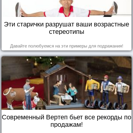
Эти старички разрушат ваши возрастные
стереотипы
Давайте полюбуемся на эти примеры для подражания!
Современный Вертеп бьет все рекорды по
продажам!