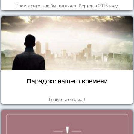
Посмотрите, как бы выглядел Вертеп в 2016 году.
Парадокс нашего времени
Гениальное эссэ!