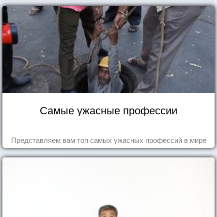
Самые ужасные профессии
Представляем вам топ самых ужасных профессий в мире