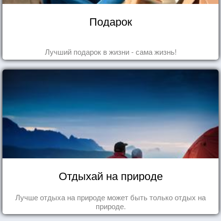
Подарок
Лучший подарок в жизни - сама жизнь!
Отдыхай на природе
Лучше отдыха на природе может быть только отдых на
природе.