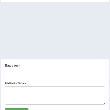
Ваше имя
Комментарий