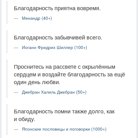
Благодарность приятна вовремя.
Менандр (40+)
Благодарность забывчивей всего.
Иоганн Фридрих Шиллер (100+)
Проснитесь на рассвете с окрылённым
сердцем и воздайте благодарность за ещё
один день любви.
Джебран Халиль Джебран (50+)
Благодарность помни также долго, как
и обиду.
Японские пословицы и поговорки (1000+)