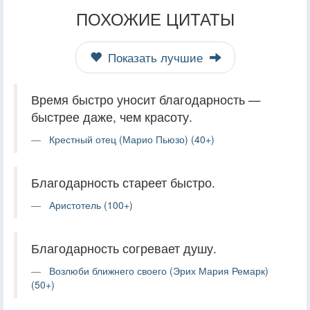
ПОХОЖИЕ ЦИТАТЫ
Показать лучшие
Время быстро уносит благодарность —
быстрее даже, чем красоту.
Крестный отец (Марио Пьюзо) (40+)
Благодарность стареет быстро.
Аристотель (100+)
Благодарность согревает душу.
Возлюби ближнего своего (Эрих Мария Ремарк)
(50+)