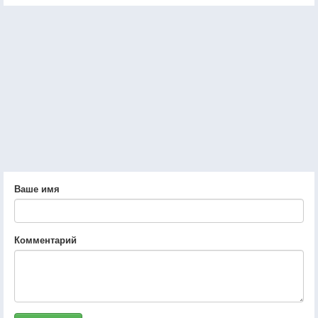
Ваше имя
Комментарий