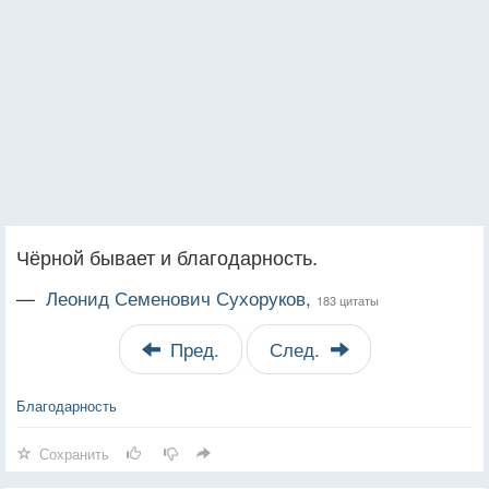
Чёрной бывает и благодарность.
—
Леонид Семенович Сухоруков,
183 цитаты
Пред.
След.
Благодарность
Сохранить