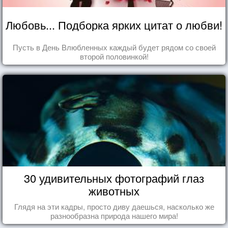
Любовь... Подборка ярких цитат о любви!
Пусть в День Влюбленных каждый будет рядом со своей
второй половинкой!
30 удивительных фотографий глаз
животных
Глядя на эти кадры, просто диву даешься, насколько же
разнообразна природа нашего мира!