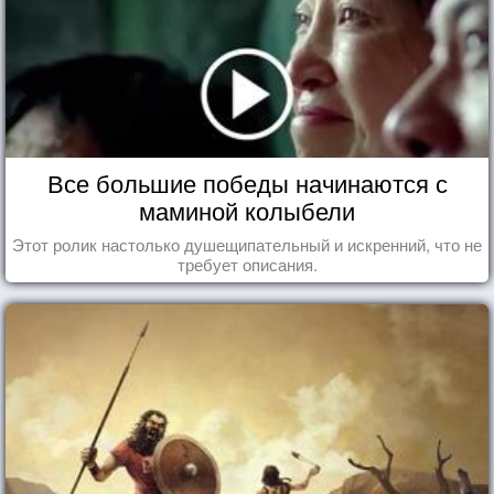
Все большие победы начинаются с
маминой колыбели
Этот ролик настолько душещипательный и искренний, что не
требует описания.