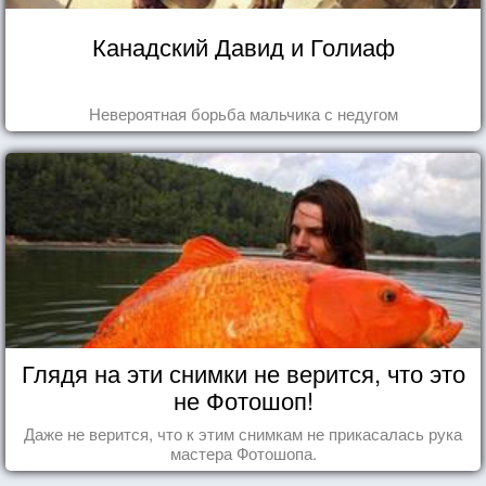
Канадский Давид и Голиаф
Невероятная борьба мальчика с недугом
Глядя на эти снимки не верится, что это
не Фотошоп!
Даже не верится, что к этим снимкам не прикасалась рука
мастера Фотошопа.