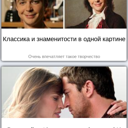
Классика и знаменитости в одной картине
Очень впечатляет такое творчество