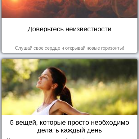
Доверьтесь неизвестности
Слушай свое сердце и открывай новые горизонты!
5 вещей, которые просто необходимо
делать каждый день