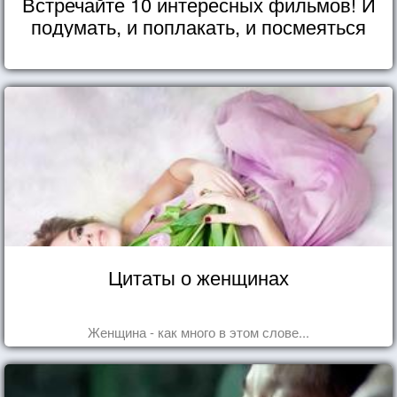
Встречайте 10 интересных фильмов! И
подумать, и поплакать, и посмеяться
Цитаты о женщинах
Женщина - как много в этом слове...