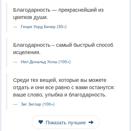
Благодарность — прекраснейший из
цветков души.
Генри Уорд Бичер (30+)
Благодарность – самый быстрый способ
исцеления.
Нил Дональд Уолш (100+)
Среди тех вещей, которые вы можете
отдать и они все равно с вами останутся:
ваше слово, улыбка и благодарность.
Зиг Зиглар (100+)
Показать лучшие