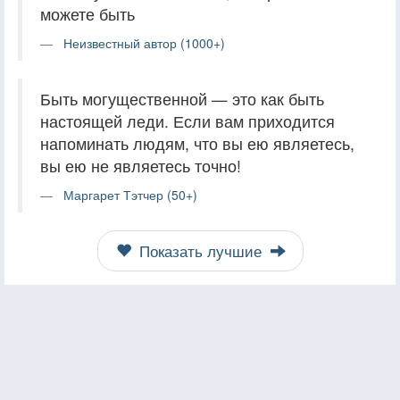
можете быть
Неизвестный автор (1000+)
Быть могущественной — это как быть
настоящей леди. Если вам приходится
напоминать людям, что вы ею являетесь,
вы ею не являетесь точно!
Маргарет Тэтчер (50+)
Показать лучшие