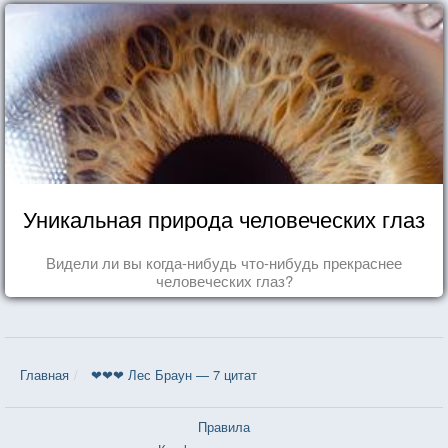
Уникальная природа человеческих глаз
Видели ли вы когда-нибудь что-нибудь прекраснее
человеческих глаз?
Главная
❤❤❤ Лес Браун — 7 цитат
Правила