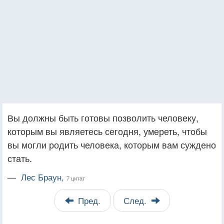
Вы должны быть готовы позволить человеку,
которым вы являетесь сегодня, умереть, чтобы
вы могли родить человека, которым вам суждено
стать.
—
Лес Браун,
7 цитат
Пред.
След.