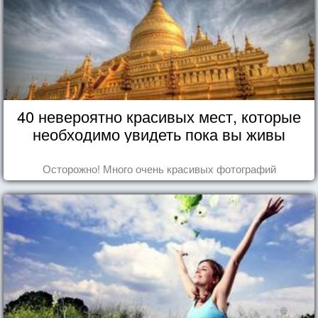
40 невероятно красивых мест, которые
необходимо увидеть пока вы живы
Осторожно! Много очень красивых фотографий