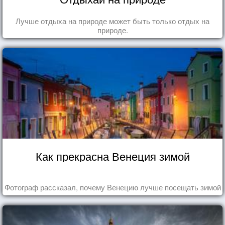
Лучше отдыха на природе может быть только отдых на
природе.
Как прекрасна Венеция зимой
Фотограф рассказал, почему Венецию лучше посещать зимой