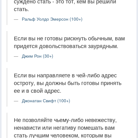
суждено стать - это тот, кем вы решили
стать.
Ральф Уолдо Эмерсон (100+)
Если вы не готовы рискнуть обычным, вам
придется довольствоваться заурядным.
Джим Рон (30+)
Если вы направляете в чей-либо адрес
остроту, вы должны быть готовы принять
ее и в свой адрес.
Джонатан Свифт (100+)
Не позволяйте чьему-либо невежеству,
ненависти или негативу помешать вам
стать лучшим человеком, которым вы