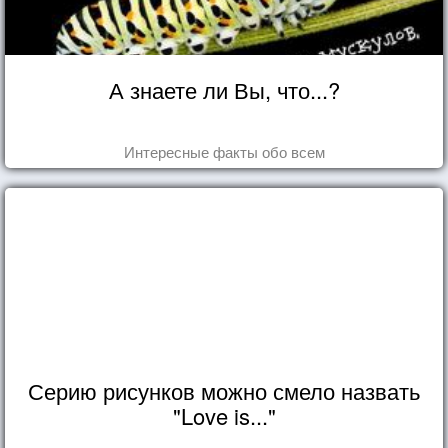
А знаете ли Вы, что...?
Интересные факты обо всем
Серию рисунков можно смело назвать
"Love is..."