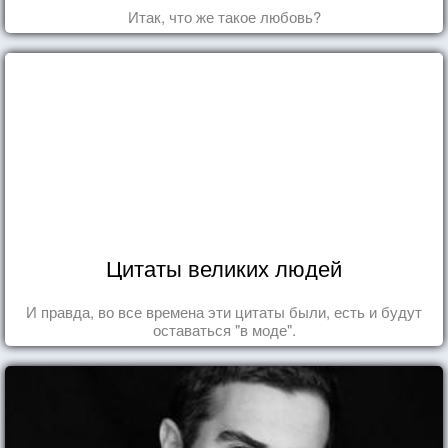
Итак, что же такое любовь?
Цитаты великих людей
И правда, во все времена эти цитаты были, есть и будут
оставаться "в моде".