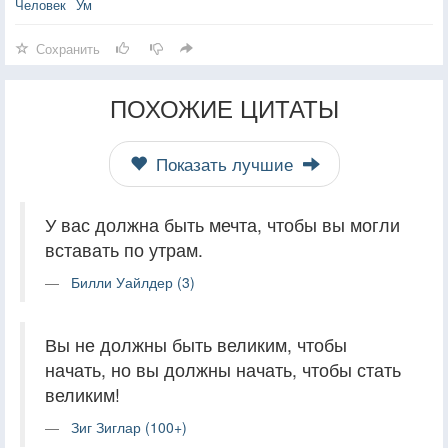
Человек
Ум
Сохранить
ПОХОЖИЕ ЦИТАТЫ
Показать лучшие
У вас должна быть мечта, чтобы вы могли
вставать по утрам.
Билли Уайлдер (3)
Вы не должны быть великим, чтобы
начать, но вы должны начать, чтобы стать
великим!
Зиг Зиглар (100+)