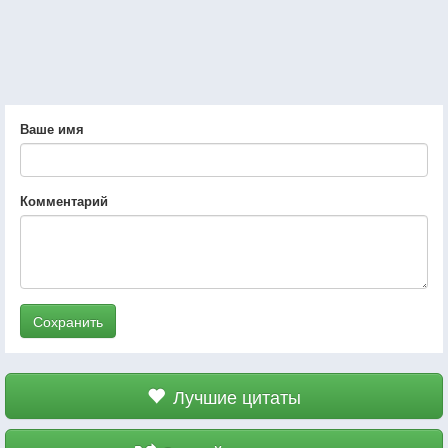
Ваше имя
Комментарий
Сохранить
Лучшие цитаты