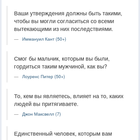
Ваши утверждения должны быть такими,
чтобы вы могли согласиться со всеми
вытекающими из них последствиями.
Иммануил Кант (50+)
Смог бы мальчик, которым вы были,
гордиться таким мужчиной, как вы?
Лоуренс Питер (50+)
То, кем вы являетесь, влияет на то, каких
людей вы притягиваете.
Джон Максвелл (7)
Единственный человек, которым вам