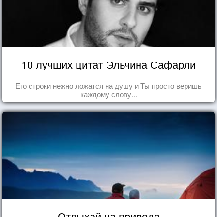
10 лучших цитат Эльчина Сафарли
Его строки нежно ложатся на душу и Ты просто веришь
каждому слову...
Отдыхай на природе