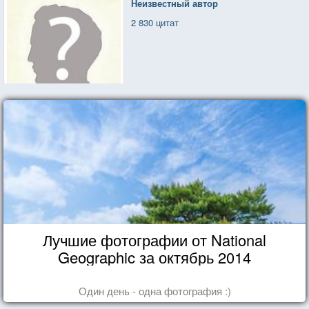
Неизвестный автор
2 830 цитат
Лучшие фотографии от National
Geographic за октябрь 2014
Один день - одна фотография :)