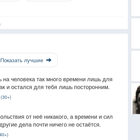
я
Показать лучшие
ь на человека так много времени лишь для
 так и остался для тебя лишь посторонним.
 (30+)
ольствия от неё никакого, а времени и сил
 другие дела почти ничего не остаётся.
40+)