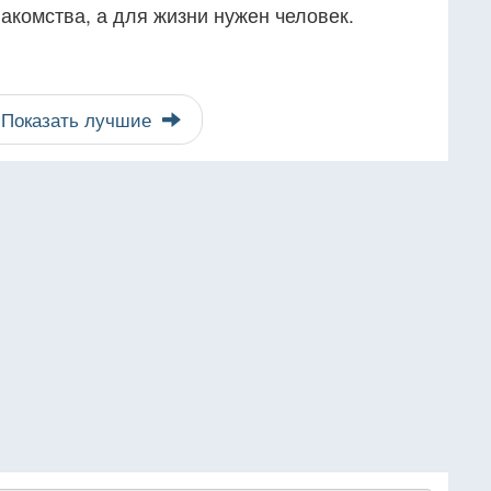
акомства, а для жизни нужен человек.
Показать лучшие