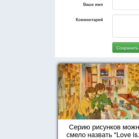
Ваше имя
Комментарий
Сохранить
Серию рисунков мож
смело назвать "Love is.