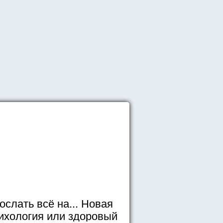
ослать всё на... Новая
ихология или здоровый