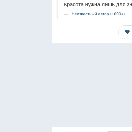
Красота нужна лишь для зн
Неизвестный автор (1000+)