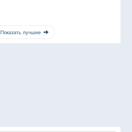
Показать лучшие