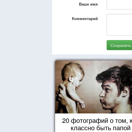
Ваше имя
Комментарий
Сохранить
20 фотографий о том, 
классно быть папой