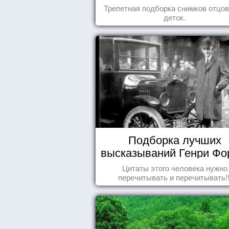
Трепетная подборка снимков отцов
деток.
Подборка лучших
высказываний Генри Фо
Цитаты этого человека нужно
перечитывать и перечитывать!!