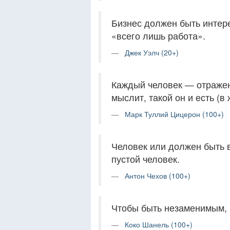
Бизнес должен быть интер
«всего лишь работа».
Джек Уэлч (20+)
Каждый человек — отражен
мыслит, такой он и есть (в 
Марк Туллий Цицерон (100+)
Человек или должен быть 
пустой человек.
Антон Чехов (100+)
Чтобы быть незаменимым, 
Коко Шанель (100+)