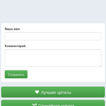
Ваше имя
Комментарий
Сохранить
Лучшие цитаты
Случайная цитата