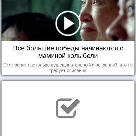
Все большие победы начинаются с
маминой колыбели
Этот ролик настолько душещипательный и искренний, что не
требует описания.