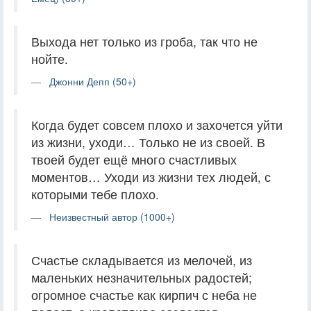
Выхода нет только из гроба, так что не
нойте.
Джонни Депп (50+)
Когда будет совсем плохо и захочется уйти
из жизни, уходи… Только не из своей. В
твоей будет ещё много счастливых
моментов… Уходи из жизни тех людей, с
которыми тебе плохо.
Неизвестный автор (1000+)
Счастье складывается из мелочей, из
маленьких незначительных радостей;
огромное счастье как кирпич с неба не