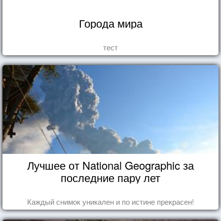
Города мира
тест
Лучшее от National Geographic за
последние пару лет
Каждый снимок уникален и по истине прекрасен!