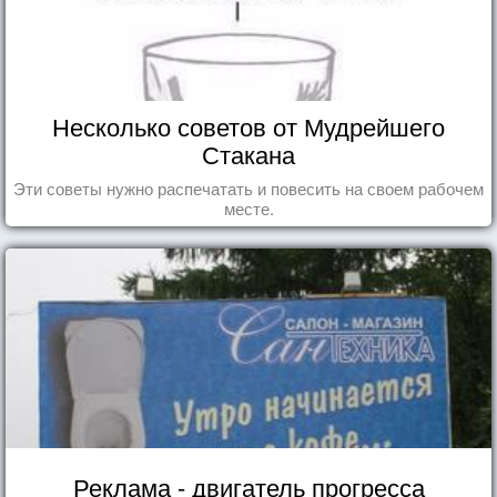
Несколько советов от Мудрейшего
Стакана
Эти советы нужно распечатать и повесить на своем рабочем
месте.
Реклама - двигатель прогресса