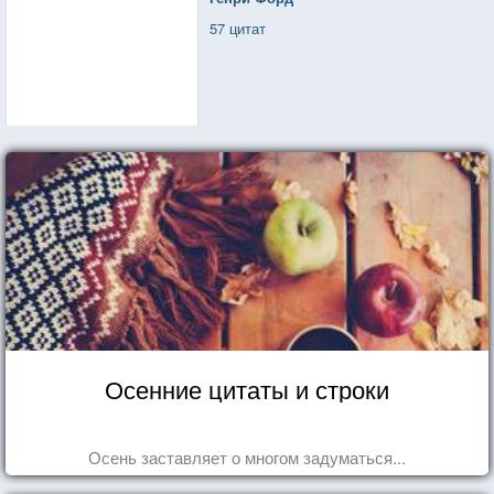
57 цитат
Осенние цитаты и строки
Осень заставляет о многом задуматься...