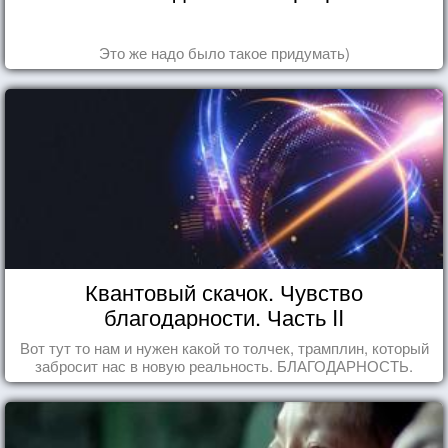
Это же надо было такое придумать)
Квантовый скачок. Чувство
благодарности. Часть II
Вот тут то нам и нужен какой то толчек, трамплин, который
забросит нас в новую реальность. БЛАГОДАРНОСТЬ.