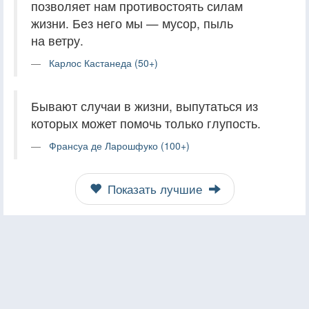
позволяет нам противостоять силам
жизни. Без него мы — мусор, пыль
на ветру.
Карлос Кастанеда (50+)
Бывают случаи в жизни, выпутаться из
которых может помочь только глупость.
Франсуа де Ларошфуко (100+)
Показать лучшие