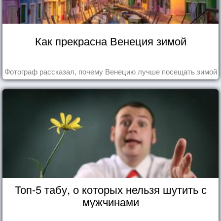
Как прекрасна Венеция зимой
Фотограф рассказал, почему Венецию лучше посещать зимой
Топ-5 табу, о которых нельзя шутить с
мужчинами