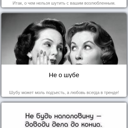
Итак, о чем нельзя шутить с вашим возлюбленным.
Не о шубе
Шубу может моль подъесть, а любовь всегда в тренде!