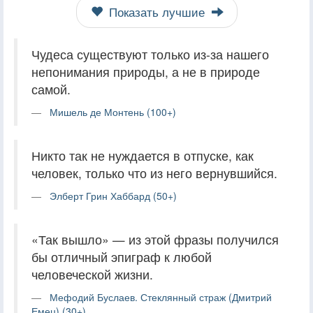
Показать лучшие
Чудеса существуют только из-за нашего
непонимания природы, а не в природе
самой.
Мишель де Монтень (100+)
Никто так не нуждается в отпуске, как
человек, только что из него вернувшийся.
Элберт Грин Хаббард (50+)
«Так вышло» — из этой фразы получился
бы отличный эпиграф к любой
человеческой жизни.
Мефодий Буслаев. Стеклянный страж (Дмитрий
Емец) (30+)