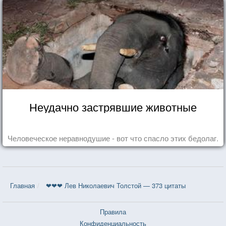
Неудачно застрявшие животные
Человеческое неравнодушие - вот что спасло этих бедолаг.
Главная
❤❤❤ Лев Николаевич Толстой — 373 цитаты
Правила
Конфиденциальность