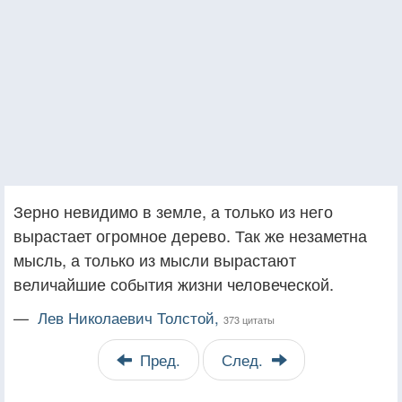
Зерно невидимо в земле, а только из него
вырастает огромное дерево. Так же незаметна
мысль, а только из мысли вырастают
величайшие события жизни человеческой.
—
Лев Николаевич Толстой,
373 цитаты
Пред.
След.