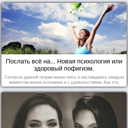
Послать всё на... Новая психология или
здоровый пофигизм.
Согласно данной теории важно жить и наслаждаясь каждым
моментом жизни осознанно и с удовольствием. Как это,
попробуем разобраться на реальных примерах.