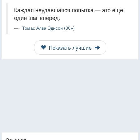
Каждая неудавшаяся попытка — это еще
один шаг вперед.
Томас Алва Эдисон (30+)
Показать лучшие
Ваше имя