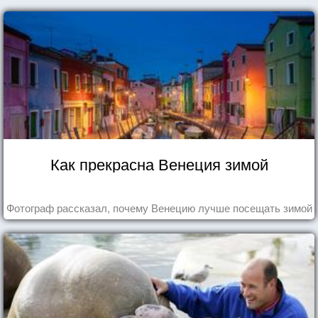
Как прекрасна Венеция зимой
Фотограф рассказал, почему Венецию лучше посещать зимой