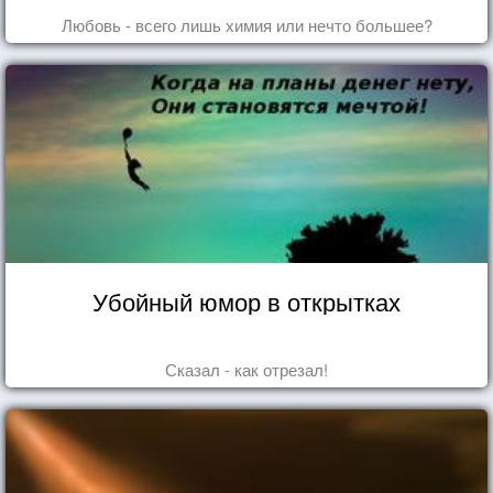
Любовь - всего лишь химия или нечто большее?
Убойный юмор в открытках
Сказал - как отрезал!