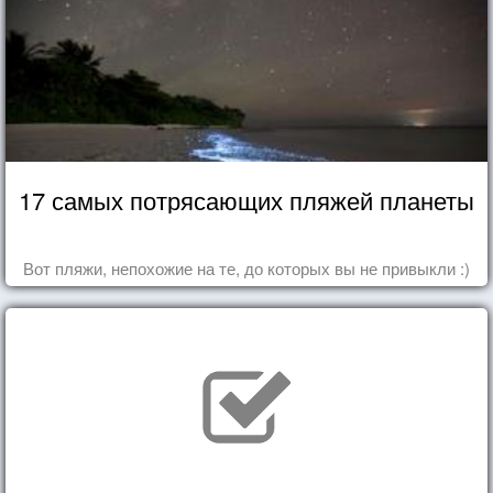
17 самых потрясающих пляжей планеты
Вот пляжи, непохожие на те, до которых вы не привыкли :)