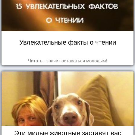
Увлекательные факты о чтении
Читать - значит оставаться молодым!
Эти милые животные заставят вас