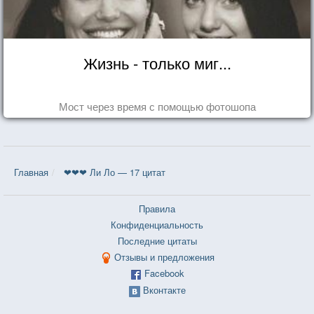
Жизнь - только миг...
Мост через время с помощью фотошопа
Главная
❤❤❤ Ли Ло — 17 цитат
Правила
Конфиденциальность
Последние цитаты
Отзывы и предложения
Facebook
Вконтакте