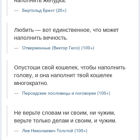
Бертольд Брехт (20+)
Любить — вот единственное, что может
наполнить вечность.
Отверженные (Виктор Гюго) (100+)
Опустоши свой кошелек, чтобы наполнить
голову, и она наполнит твой кошелек
многократно.
Персидские пословицы и поговорки (100+)
Не верьте словам ни своим, ни чужим,
верьте только делам и своим, и чужим.
Лев Николаевич Толстой (100+)