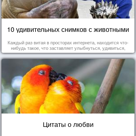
10 удивительных снимков с животными
Каждый раз витая в просторах интернета, находится что-
нибудь такое, что заставляет улыбнуться, удивиться,
восхититься...
Цитаты о любви