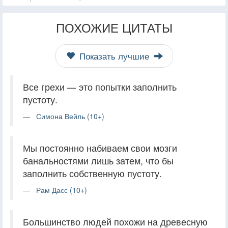
ПОХОЖИЕ ЦИТАТЫ
Показать лучшие
Все грехи — это попытки заполнить
пустоту.
Симона Вейль (10+)
Мы постоянно набиваем свои мозги
банальностями лишь затем, что бы
заполнить собственную пустоту.
Рам Дасс (10+)
Большинство людей похожи на древесную