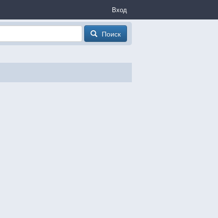
Вход
Поиск