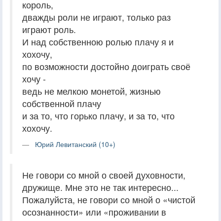
король,
дважды роли не играют, только раз
играют роль.
И над собственною ролью плачу я и
хохочу,
по возможности достойно доиграть своё
хочу -
ведь не мелкою монетой, жизнью
собственной плачу
и за то, что горько плачу, и за то, что
хохочу.
Юрий Левитанский (10+)
Не говори со мной о своей духовности,
дружище. Мне это не так интересно...
Пожалуйста, не говори со мной о «чистой
осознанности» или «проживании в