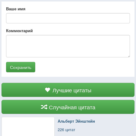
Ваше имя
Комментарий
Сохранить
Лучшие цитаты
Случайная цитата
Альберт Эйнштейн
226 цитат