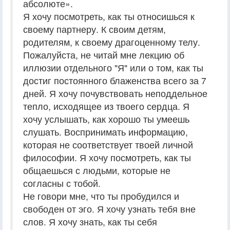
абсолюте».
Я хочу посмотреть, как ты относишься к
своему партнеру. К своим детям,
родителям, к своему драгоценному телу.
Пожалуйста, не читай мне лекцию об
иллюзии отдельного "Я" или о том, как ты
достиг постоянного блаженства всего за 7
дней. Я хочу почувствовать неподдельное
тепло, исходящее из твоего сердца. Я
хочу услышать, как хорошо ты умеешь
слушать. Воспринимать информацию,
которая не соответствует твоей личной
философии. Я хочу посмотреть, как ты
общаешься с людьми, которые не
согласны с тобой.
Не говори мне, что ты пробудился и
свободен от эго. Я хочу узнать тебя вне
слов. Я хочу знать, как ты себя