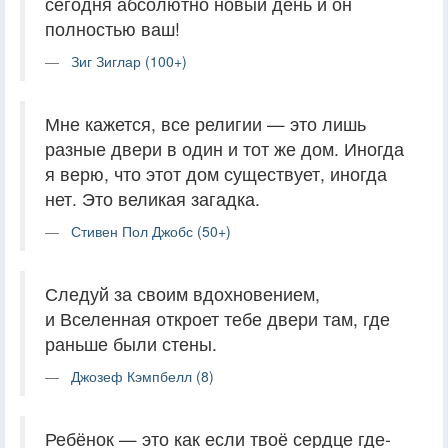
сегодня абсолютно новый день и он
полностью ваш!
Зиг Зиглар (100+)
Мне кажется, все религии — это лишь
разные двери в один и тот же дом. Иногда
я верю, что этот дом существует, иногда
нет. Это великая загадка.
Стивен Пол Джобс (50+)
Следуй за своим вдохновением,
и Вселенная откроет тебе двери там, где
раньше были стены.
Джозеф Кэмпбелл (8)
Ребёнок — это как если твоё сердце где-