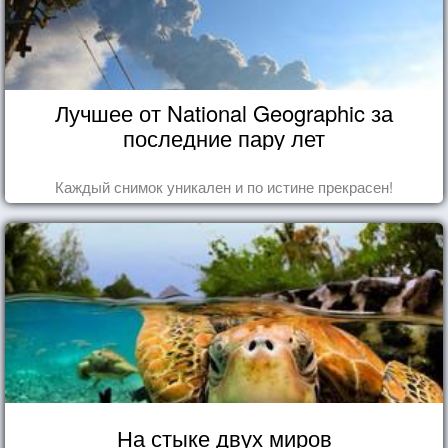
Лучшее от National Geographic за
последние пару лет
Каждый снимок уникален и по истине прекрасен!
На стыке двух миров