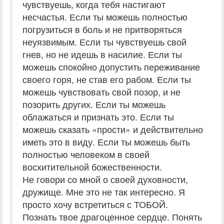
чувствуешь, когда тебя настигают
несчастья. Если ты можешь полностью
погрузиться в боль и не притворяться
неуязвимым. Если ты чувствуешь свой
гнев, но не идешь в насилие. Если ты
можешь спокойно допустить переживание
своего горя, не став его рабом. Если ты
можешь чувствовать свой позор, и не
позорить других. Если ты можешь
облажаться и признать это. Если ты
можешь сказать «прости» и действительно
иметь это в виду. Если ты можешь быть
полностью человеком в своей
восхитительной божественности.
Не говори со мной о своей духовности,
дружище. Мне это не так интересно. Я
просто хочу встретиться с ТОБОЙ.
Познать твое драгоценное сердце. Понять