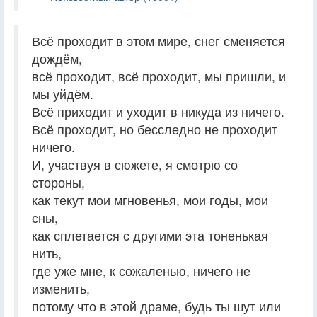
Всё проходит в этом мире, снег сменяется
дождём,
всё проходит, всё проходит, мы пришли, и
мы уйдём.
Всё приходит и уходит в никуда из ничего.
Всё проходит, но бесследно не проходит
ничего.
И, участвуя в сюжете, я смотрю со
стороны,
как текут мои мгновенья, мои годы, мои
сны,
как сплетается с другими эта тоненькая
нить,
где уже мне, к сожаленью, ничего не
изменить,
потому что в этой драме, будь ты шут или