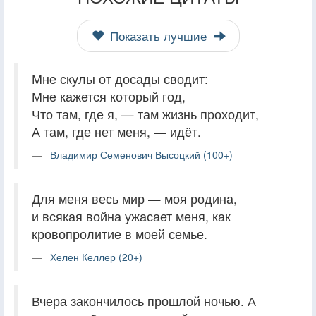
Показать лучшие
Мне скулы от досады сводит:
Мне кажется который год,
Что там, где я, — там жизнь проходит,
А там, где нет меня, — идёт.
Владимир Семенович Высоцкий (100+)
Для меня весь мир — моя родина,
и всякая война ужасает меня, как
кровопролитие в моей семье.
Хелен Келлер (20+)
Вчера закончилось прошлой ночью. А