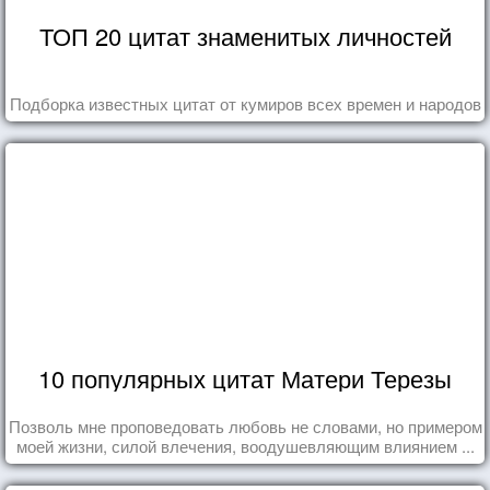
ТОП 20 цитат знаменитых личностей
Подборка известных цитат от кумиров всех времен и народов
10 популярных цитат Матери Терезы
Позволь мне проповедовать любовь не словами, но примером
моей жизни, силой влечения, воодушевляющим влиянием ...