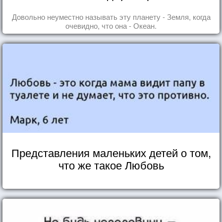
Довольно неуместно называть эту планету - Земля, когда
очевидно, что она - Океан.
Представления маленьких детей о том,
что же такое Любовь