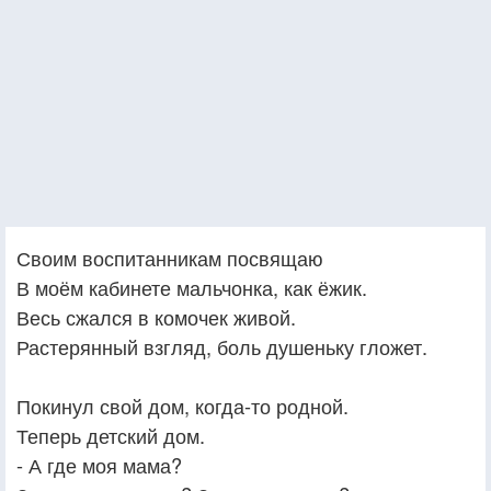
Своим воспитанникам посвящаю
В моём кабинете мальчонка, как ёжик.
Весь сжался в комочек живой.
Растерянный взгляд, боль душеньку гложет.
Покинул свой дом, когда-то родной.
Теперь детский дом.
- А где моя мама?