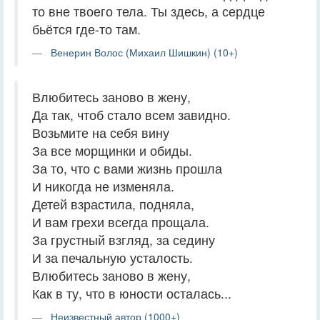
то вне твоего тела. Ты здесь, а сердце
бьётся где-то там.
Венерин Волос (Михаил Шишкин) (10+)
Влюбитесь заново в жену,
Да так, чтоб стало всем завидно.
Возьмите на себя вину
За все морщинки и обиды.
За то, что с вами жизнь прошла
И никогда не изменяла.
Детей взрастила, подняла,
И вам грехи всегда прощала.
За грустный взгляд, за седину
И за печальную усталость.
Влюбитесь заново в жену,
Как в ту, что в юности осталась...
Неизвестный автор (1000+)