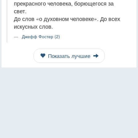
прекрасного человека, борющегося за
свет.
До слов «о духовном человеке». До всех
искусных слов.
Джефф Фостер (2)
Показать лучшие