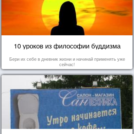
10 уроков из философии буддизма
Бери их себе в дневник жизни и начинай применять уже
сейчас!