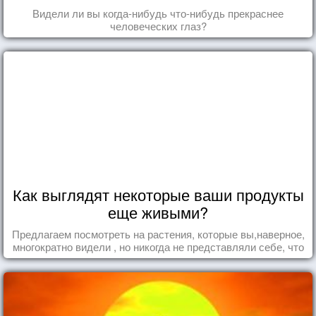
Видели ли вы когда-нибудь что-нибудь прекраснее
человеческих глаз?
Как выглядят некоторые ваши продукты
еще живыми?
Предлагаем посмотреть на растения, которые вы,наверное,
многократно видели , но никогда не представляли себе, что
употребляете их в пищу.