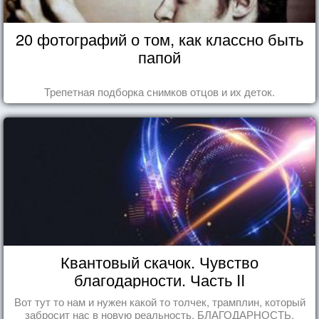
20 фотографий о том, как классно быть
папой
Трепетная подборка снимков отцов и их деток.
Квантовый скачок. Чувство
благодарности. Часть II
Вот тут то нам и нужен какой то толчек, трамплин, который
забросит нас в новую реальность. БЛАГОДАРНОСТЬ.