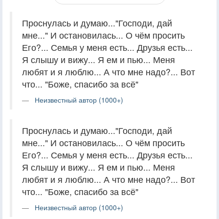
Проснулась и думаю..."Господи, дай
мне..." И остановилась... О чём просить
Его?... Семья у меня есть... Друзья есть...
Я слышу и вижу... Я ем и пью... Меня
любят и я люблю... А что мне надо?... Вот
что... "Боже, спасибо за всё"
Неизвестный автор (1000+)
Проснулась и думаю..."Господи, дай
мне..." И остановилась... О чём просить
Его?... Семья у меня есть... Друзья есть...
Я слышу и вижу... Я ем и пью... Меня
любят и я люблю... А что мне надо?... Вот
что... "Боже, спасибо за всё"
Неизвестный автор (1000+)