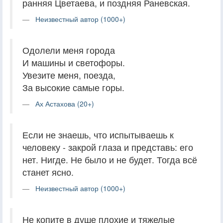
ранняя Цветаева, и поздняя Раневская.
Неизвестный автор (1000+)
Одолели меня города
И машины и светофоры.
Увезите меня, поезда,
За высокие самые горы.
Ах Астахова (20+)
Если не знаешь, что испытываешь к
человеку - закрой глаза и представь: его
нет. Нигде. Не было и не будет. Тогда всё
станет ясно.
Неизвестный автор (1000+)
Не копите в душе плохие и тяжелые