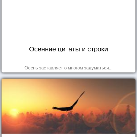
Осенние цитаты и строки
Осень заставляет о многом задуматься...