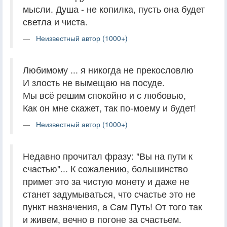
мысли. Душа - не копилка, пусть она будет
светла и чиста.
Неизвестный автор (1000+)
Любимому ... я никогда не прекословлю
И злость не вымещаю на посуде.
Мы всё решим спокойно и с любовью,
Как он мне скажет, так по-моему и будет!
Неизвестный автор (1000+)
Недавно прочитал фразу: "Вы на пути к
счастью"... К сожалению, большинство
примет это за чистую монету и даже не
станет задумываться, что счастье это не
пункт назначения, а Сам Путь! От того так
и живем, вечно в погоне за счастьем.