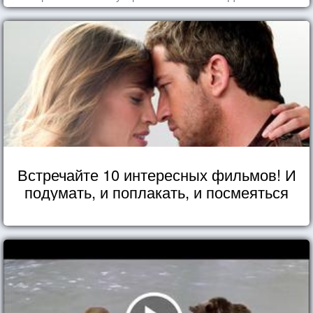
Встречайте 10 интересных фильмов! И
подумать, и поплакать, и посмеяться