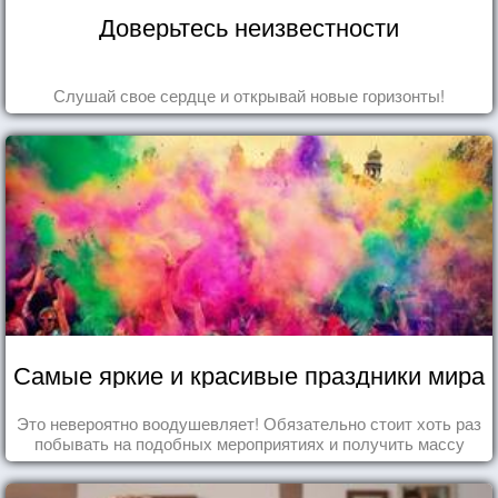
Доверьтесь неизвестности
Слушай свое сердце и открывай новые горизонты!
Самые яркие и красивые праздники мира
Это невероятно воодушевляет! Обязательно стоит хоть раз
побывать на подобных мероприятиях и получить массу
впечатлений!