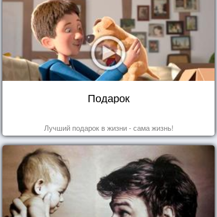
Подарок
Лучший подарок в жизни - сама жизнь!