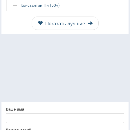
Константин Пи (50+)
Показать лучшие
Ваше имя
Комментарий