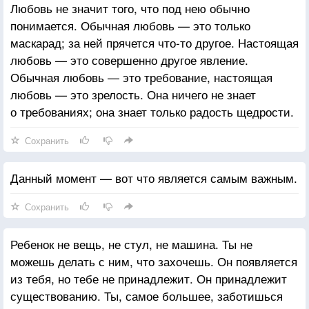
Любовь не значит того, что под нею обычно
понимается. Обычная любовь — это только
маскарад; за ней прячется что-то другое. Настоящая
любовь — это совершенно другое явление.
Обычная любовь — это требование, настоящая
любовь — это зрелость. Она ничего не знает
о требованиях; она знает только радость щедрости.
Сохранить
Данный момент — вот что является самым важным.
Сохранить
Ребенок не вещь, не стул, не машина. Ты не
можешь делать с ним, что захочешь. Он появляется
из тебя, но тебе не принадлежит. Он принадлежит
существованию. Ты, самое большее, заботишься