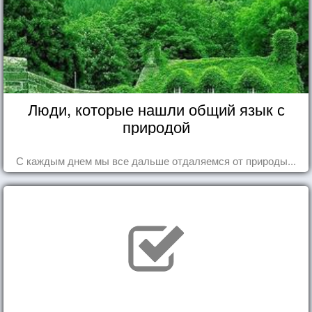
Люди, которые нашли общий язык с
природой
С каждым днем мы все дальше отдаляемся от природы...