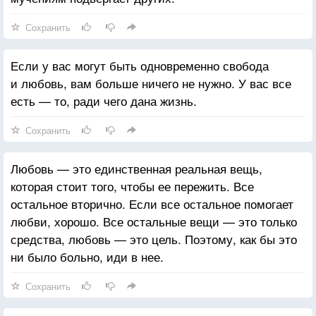
Сохранить
Если у вас могут быть одновременно свобода
и любовь, вам больше ничего не нужно. У вас все
есть — то, ради чего дана жизнь.
Сохранить
Любовь — это единственная реальная вещь,
которая стоит того, чтобы ее пережить. Все
остальное вторично. Если все остальное помогает
любви, хорошо. Все остальные вещи — это только
средства, любовь — это цель. Поэтому, как бы это
ни было больно, иди в нее.
Сохранить