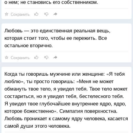
о нем; не становись его собственником.
Сохранить
Любовь — это единственная реальная вещь,
которая стоит того, чтобы ее пережить. Все
остальное вторично.
Сохранить
Когда ты говоришь мужчине или женщине: «Я тебя
люблю», ты просто говоришь: «Меня не может
обмануть твое тело, я увидел тебя. Твое тело может
состариться, но я увидел тебя, бестелесного тебя.
Я увидел твое глубочайшее внутреннее ядро, ядро,
которое божественно». Симпатия поверхностна.
Любовь проникает к самому ядру человека, касается
самой души этого человека.