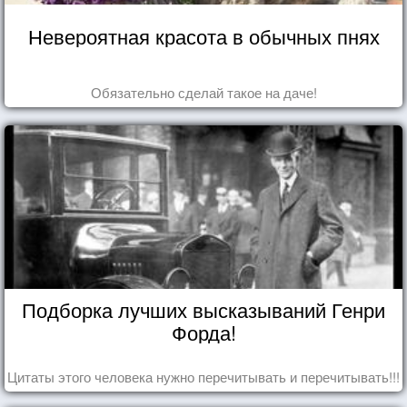
Невероятная красота в обычных пнях
Обязательно сделай такое на даче!
Подборка лучших высказываний Генри
Форда!
Цитаты этого человека нужно перечитывать и перечитывать!!!