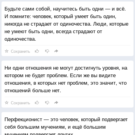
Будьте сами собой, научитесь быть одни — и всё.
И помните: человек, который умеет быть один,
никогда не страдает от одиночества. Люди, которые
не умеют быть одни, всегда страдают от
одиночества.
Сохранить
Ни одни отношения не могут достигнуть уровня, на
котором не будет проблем. Если же вы видите
отношения, в которых нет проблем, это значит, что
отношений больше нет.
Сохранить
Перфекционист — это человек, который подвергает
себя большим мучениям, и ещё большим
мучениям подвергает других.