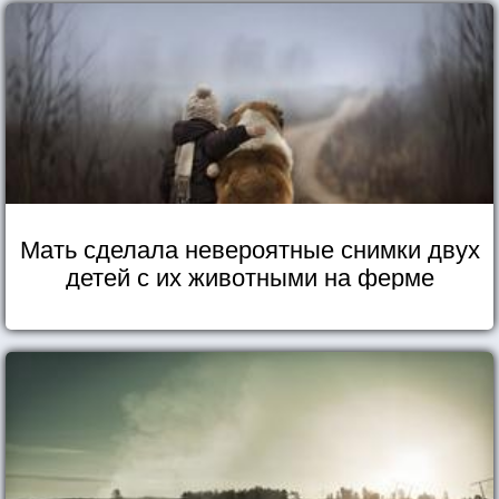
Мать сделала невероятные снимки двух
детей с их животными на ферме