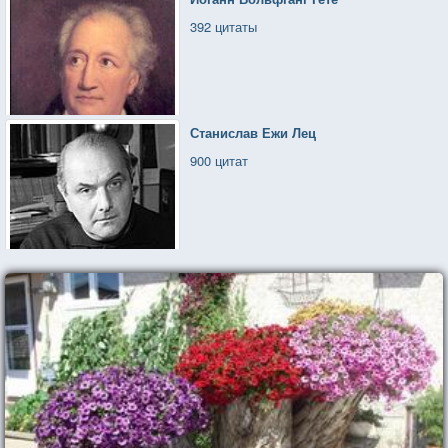
392 цитаты
Станислав Ежи Лец
900 цитат