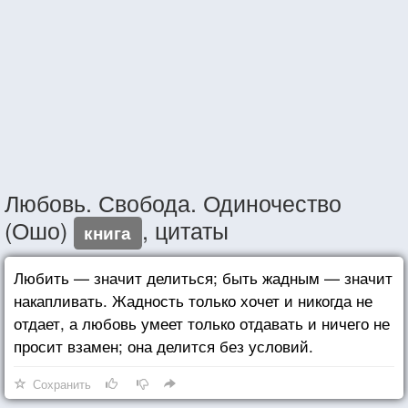
Любовь. Свобода. Одиночество
(Ошо)
, цитаты
книга
Любить — значит делиться; быть жадным — значит
накапливать. Жадность только хочет и никогда не
отдает, а любовь умеет только отдавать и ничего не
просит взамен; она делится без условий.
Сохранить