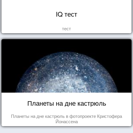
IQ тест
тест
Планеты на дне кастрюль
Планеты на дне кастрюль в фотопроекте Кристофера
Йонассена