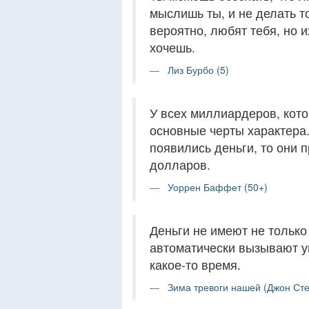
мыслишь ты, и не делать то
вероятно, любят тебя, но и
хочешь.
Лиз Бурбо (5)
У всех миллиардеров, кото
основные черты характера.
появились деньги, то они
долларов.
Уоррен Баффет (50+)
Деньги не имеют не только 
автоматически вызывают у
какое-то время.
Зима тревоги нашей (Джон Сте