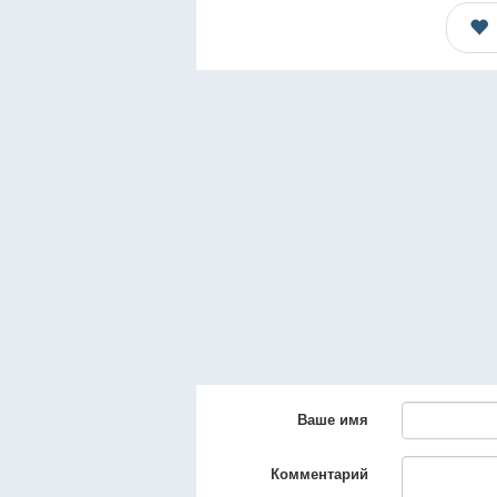
Ваше имя
Комментарий