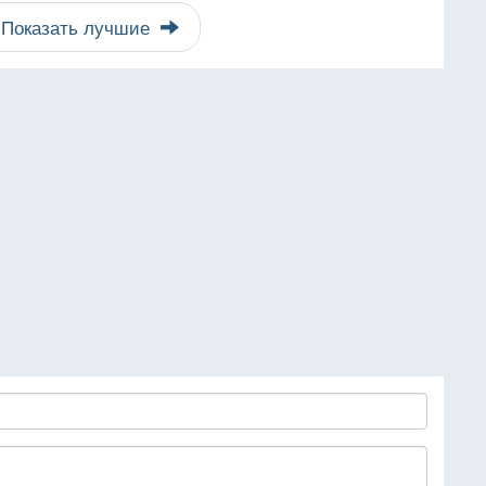
Показать лучшие