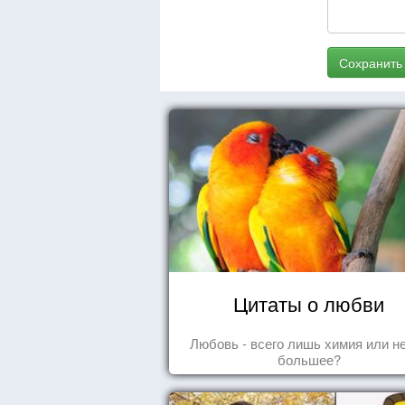
Сохранить
Цитаты о любви
Любовь - всего лишь химия или н
большее?