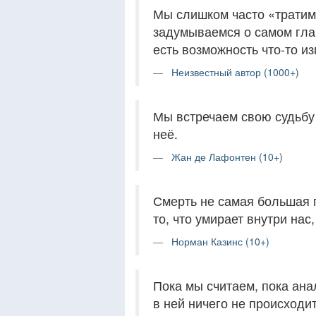
Мы слишком часто «тратим
задумываемся о самом гла
есть возможность что-то из
Неизвестный автор (1000+)
Мы встречаем свою судьбу 
неё.
Жан де Лафонтен (10+)
Смерть не самая большая п
то, что умирает внутри нас
Норман Казинс (10+)
Пока мы считаем, пока ана
в ней ничего не происходит