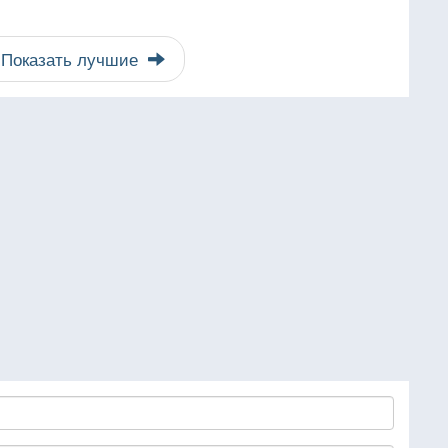
Показать лучшие