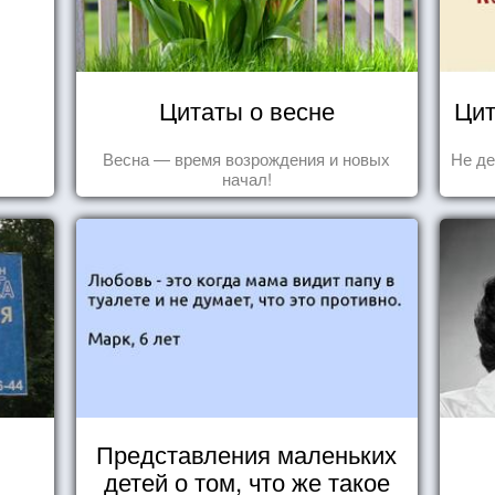
Цитаты о весне
Цит
Весна — время возрождения и новых
Не де
начал!
Представления маленьких
детей о том, что же такое