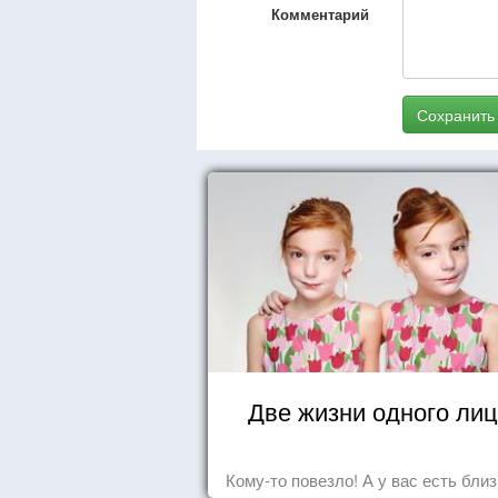
Комментарий
Сохранить
Две жизни одного ли
Кому-то повезло! А у вас есть бли