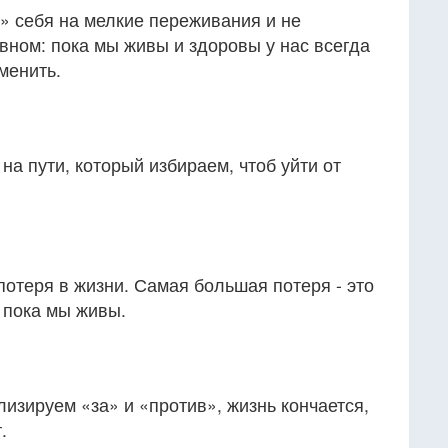
» себя на мелкие переживания и не
вном: пока мы живы и здоровы у нас всегда
менить.
на пути, который избираем, чтоб уйти от
отеря в жизни. Самая большая потеря - это
, пока мы живы.
лизируем «за» и «против», жизнь кончается,
.