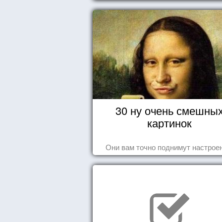
30 ну очень смешны
картинок
Они вам точно поднимут настроен