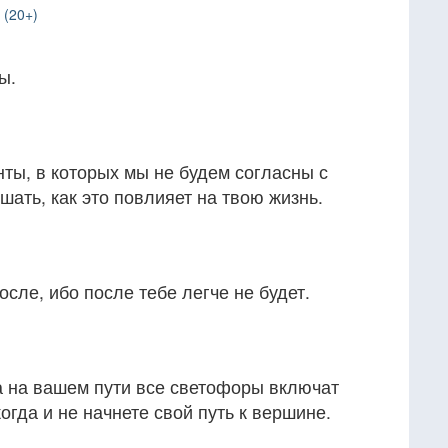
 (20+)
ы.
ты, в которых мы не будем согласны с
шать, как это повлияет на твою жизнь.
сле, ибо после тебе легче не будет.
а на вашем пути все светофоры включат
когда и не начнете свой путь к вершине.