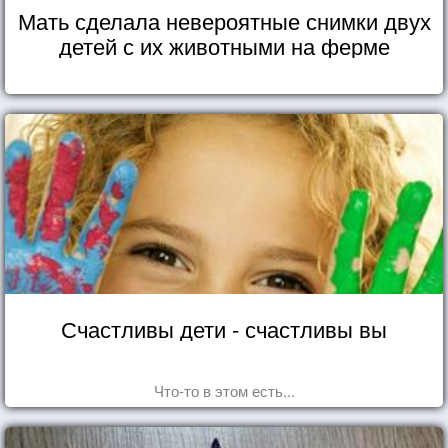
Мать сделала невероятные снимки двух
детей с их животными на ферме
Счастливы дети - счастливы вы
Что-то в этом есть...