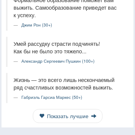
выжить. Самообразование приведет вас
к успеху.
Джим Рон (30+)
Умей рассудку страсти подчинять!
Как бы не было это тяжело...
Александр Сергеевич Пушкин (100+)
Жизнь — это всего лишь нескончаемый
ряд счастливых возможностей выжить.
Габриэль Гарсиа Маркес (50+)
Показать лучшие