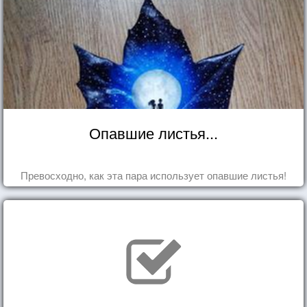
Опавшие листья...
Превосходно, как эта пара использует опавшие листья!