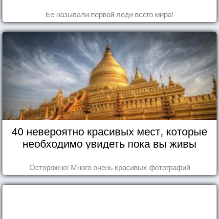
Ее называли первой леди всего мира!
40 невероятно красивых мест, которые
необходимо увидеть пока вы живы
Осторожно! Много очень красивых фотографий