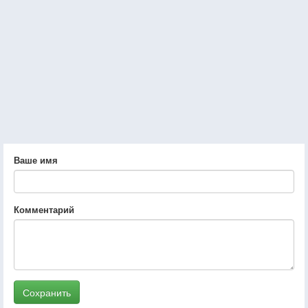
Ваше имя
Комментарий
Сохранить