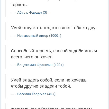
терпеть.
Абу-ль-Фарадж (3)
Умей отпускать тех, кто тянет тебя ко дну.
Неизвестный автор (1000+)
Способный терпеть, способен добиваться
всего, чего он хочет.
Бенджамин Франклин (100+)
Умей владеть собой, если не хочешь,
чтобы другие владели тобой.
Веселин Георгиев (40+)
Формальное образование поможет вам