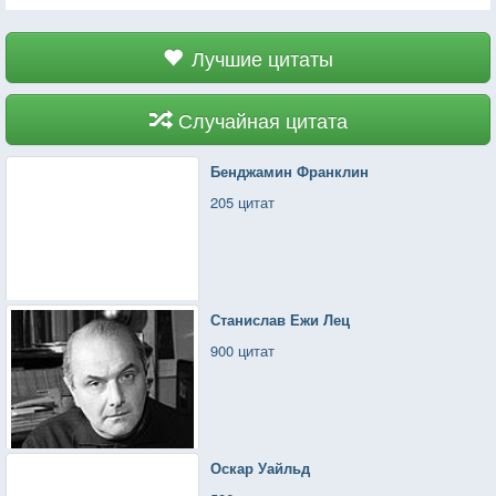
Лучшие цитаты
Случайная цитата
Бенджамин Франклин
205 цитат
Станислав Ежи Лец
900 цитат
Оскар Уайльд