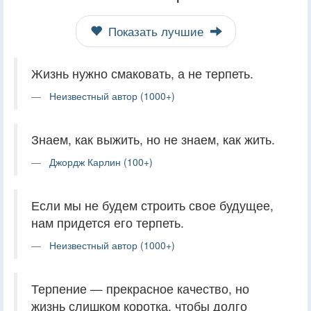
Показать лучшие
Жизнь нужно смаковать, а не терпеть.
Неизвестный автор (1000+)
Знаем, как выжить, но не знаем, как жить.
Джордж Карлин (100+)
Если мы не будем строить свое будущее,
нам придется его терпеть.
Неизвестный автор (1000+)
Терпение — прекрасное качество, но
жизнь слишком коротка, чтобы долго