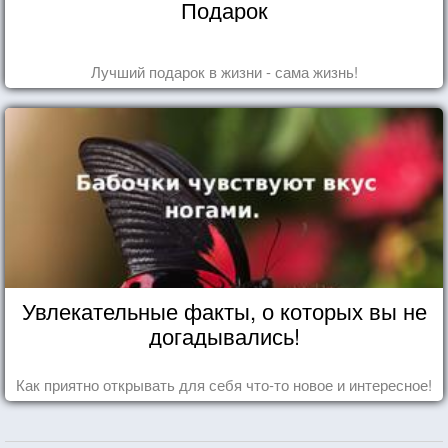
Подарок
Лучший подарок в жизни - сама жизнь!
Увлекательные факты, о которых вы не
догадывались!
Как приятно открывать для себя что-то новое и интересное!