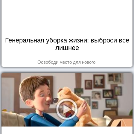
Генеральная уборка жизни: выброси все
лишнее
Освободи место для нового!