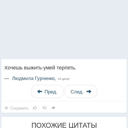
Хочешь выжить-умей терпеть.
—
Людмила Гурченко,
14 цитат
Пред.
След.
Сохранить
ПОХОЖИЕ ЦИТАТЫ