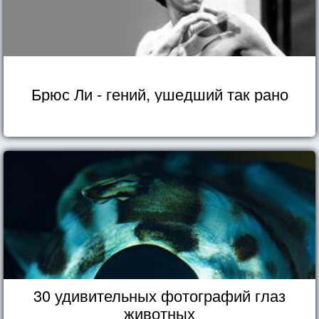
Брюс Ли - гений, ушедший так рано
30 удивительных фотографий глаз
животных