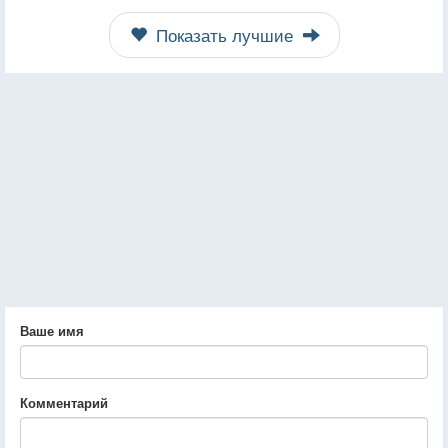
Показать лучшие
Ваше имя
Комментарий