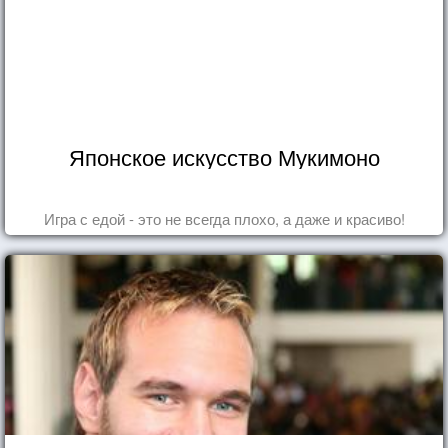
Японское искусство Мукимоно
Игра с едой - это не всегда плохо, а даже и красиво!