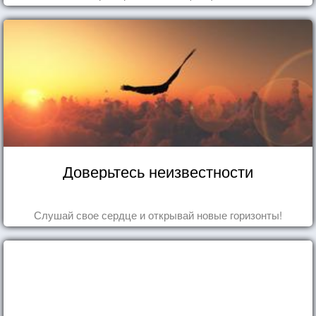
Доверьтесь неизвестности
Слушай свое сердце и открывай новые горизонты!