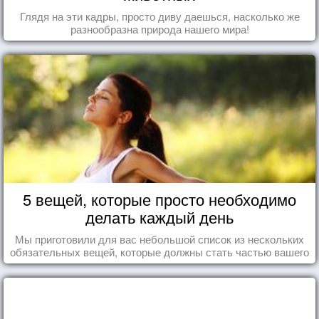
Глядя на эти кадры, просто диву даешься, насколько же
разнообразна природа нашего мира!
5 вещей, которые просто необходимо
делать каждый день
Мы приготовили для вас небольшой список из нескольких
обязательных вещей, которые должны стать частью вашего
дня.