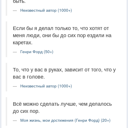
быть.
Неизвестный автор (1000+)
Если бы я делал только то, что хотят от
меня люди, они бы до сих пор ездили на
каретах.
Генри Форд (50+)
То, что у вас в руках, зависит от того, что у
вас в голове.
Неизвестный автор (1000+)
Всё можно сделать лучше, чем делалось
до сих пор.
Моя жизнь, мои достижения (Генри Форд) (20+)