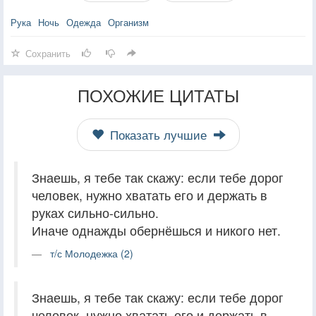
Рука
Ночь
Одежда
Организм
Сохранить
ПОХОЖИЕ ЦИТАТЫ
Показать лучшие
Знаешь, я тебе так скажу: если тебе дорог
человек, нужно хватать его и держать в
руках сильно-сильно.
Иначе однажды обернёшься и никого нет.
т/с Молодежка (2)
Знаешь, я тебе так скажу: если тебе дорог
человек, нужно хватать его и держать в