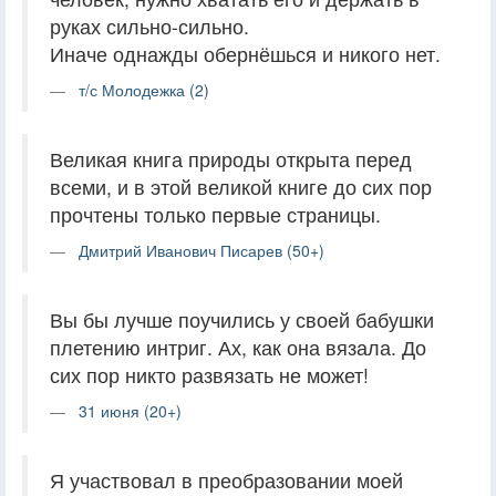
руках сильно-сильно.
Иначе однажды обернёшься и никого нет.
т/с Молодежка (2)
Великая книга природы открыта перед
всеми, и в этой великой книге до сих пор
прочтены только первые страницы.
Дмитрий Иванович Писарев (50+)
Вы бы лучше поучились у своей бабушки
плетению интриг. Ах, как она вязала. До
сих пор никто развязать не может!
31 июня (20+)
Я участвовал в преобразовании моей