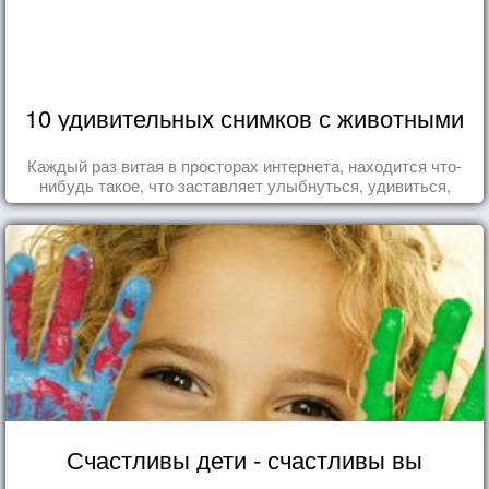
10 удивительных снимков с животными
Каждый раз витая в просторах интернета, находится что-
нибудь такое, что заставляет улыбнуться, удивиться,
восхититься...
Счастливы дети - счастливы вы