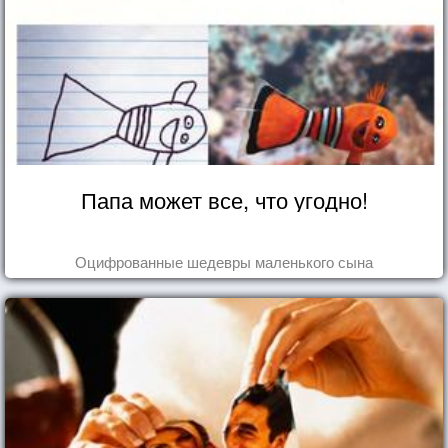
Папа может все, что угодно!
Оцифрованные шедевры маленького сына