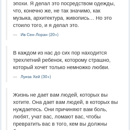
эпохи. Я делал это посредством одежды,
что, конечно же, не так значимо, как
музыка, архитектура, живопись… Но это
стоило того, и я делал это.
Ив Сен-Лоран (20+)
В каждом из нас до сих пор находится
трехлетний ребенок, которому страшно,
который хочет только немножко любви.
Луиза Хей (30+)
Жизнь не дает вам людей, которых вы
хотите. Она дает вам людей, в которых вы
нуждаетесь. Они причиняют вам боль,
любят, учат вас, ломают вас, чтобы
превратить вас в того, кем вы должны