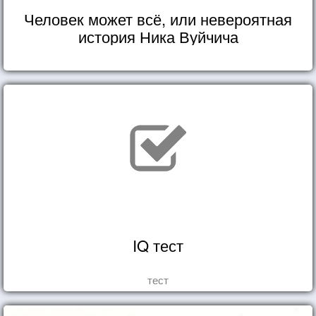
Человек может всё, или невероятная
история Ника Вуйчича
IQ тест
тест