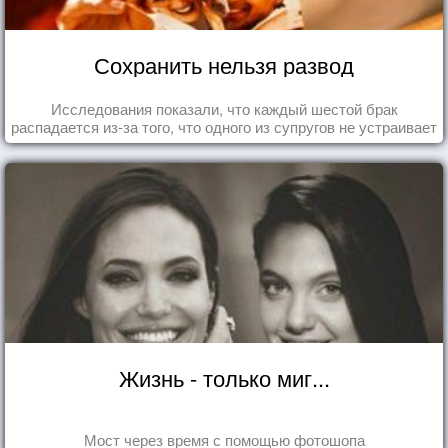
Сохранить нельзя развод
Исследования показали, что каждый шестой брак
распадается из-за того, что одного из супругов не устраивает
та роль, которая выпала ему в семье.
Жизнь - только миг...
Мост через время с помощью фотошопа