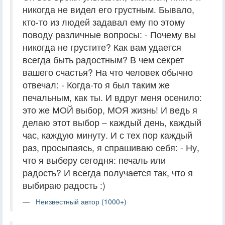
никогда не видел его грустным. Бывало,
кто-то из людей задавал ему по этому
поводу различные вопросы: - Почему вы
никогда не грустите? Как вам удается
всегда быть радостным? В чем секрет
вашего счастья? На что человек обычно
отвечал: - Когда-то я был таким же
печальным, как ты. И вдруг меня осенило:
это же МОЙ выбор, МОЯ жизнь! И ведь я
делаю этот выбор – каждый день, каждый
час, каждую минуту. И с тех пор каждый
раз, просыпаясь, я спрашиваю себя: - Ну,
что я выберу сегодня: печаль или
радость? И всегда получается так, что я
выбираю радость :)
Неизвестный автор (1000+)