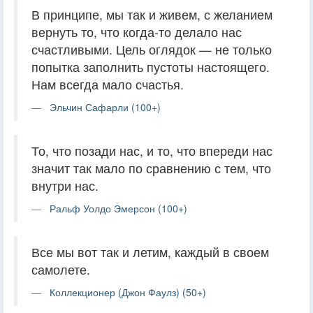
В принципе, мы так и живем, с желанием
вернуть то, что когда-то делало нас
счастливыми. Цель оглядок — не только
попытка заполнить пустоты настоящего.
Нам всегда мало счастья.
Эльчин Сафарли (100+)
То, что позади нас, и то, что впереди нас
значит так мало по сравнению с тем, что
внутри нас.
Ральф Уолдо Эмерсон (100+)
Все мы вот так и летим, каждый в своем
самолете.
Коллекционер (Джон Фаулз) (50+)