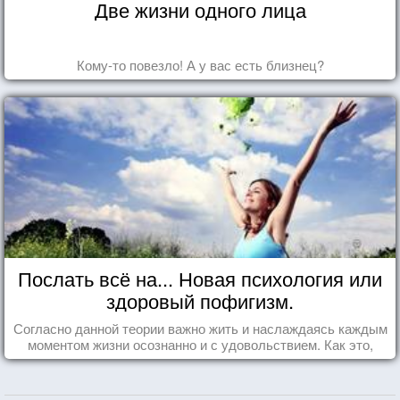
Две жизни одного лица
Кому-то повезло! А у вас есть близнец?
Послать всё на... Новая психология или
здоровый пофигизм.
Согласно данной теории важно жить и наслаждаясь каждым
моментом жизни осознанно и с удовольствием. Как это,
попробуем разобраться на реальных примерах.