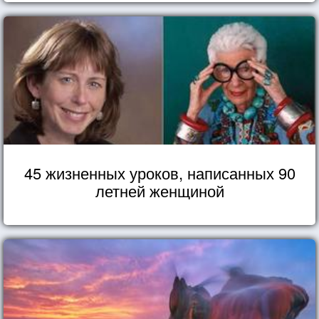
45 жизненных уроков, написанных 90
летней женщиной