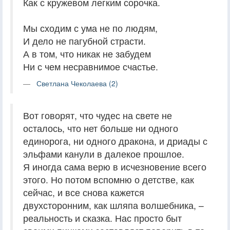
Как с кружевом легким сорочка.
Мы сходим с ума не по людям,
И дело не пагубной страсти.
А в том, что никак не забудем
Ни с чем несравнимое счастье.
Светлана Чеколаева (2)
Вот говорят, что чудес на свете не
осталось, что нет больше ни одного
единорога, ни одного дракона, и дриады с
эльфами канули в далекое прошлое.
Я иногда сама верю в исчезновение всего
этого. Но потом вспомню о детстве, как
сейчас, и все снова кажется
двухсторонним, как шляпа волшебника, –
реальность и сказка. Нас просто быт