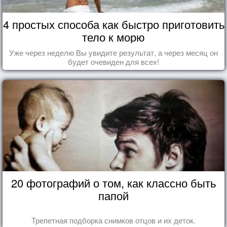
4 простых способа как быстро приготовить
тело к морю
Уже через неделю Вы увидите результат, а через месяц он
будет очевиден для всех!
20 фотографий о том, как классно быть
папой
Трепетная подборка снимков отцов и их деток.