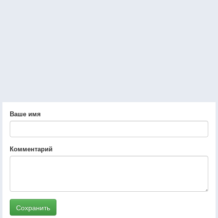
Ваше имя
Комментарий
Сохранить