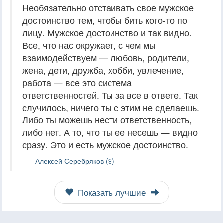
Необязательно отстаивать свое мужское
достоинство тем, чтобы бить кого-то по
лицу. Мужское достоинство и так видно.
Все, что нас окружает, с чем мы
взаимодействуем — любовь, родители,
жена, дети, дружба, хобби, увлечение,
работа — все это система
ответственностей. Ты за все в ответе. Так
случилось, ничего ты с этим не сделаешь.
Либо ты можешь нести ответственность,
либо нет. А то, что ты ее несешь — видно
сразу. Это и есть мужское достоинство.
Алексей Серебряков (9)
Показать лучшие