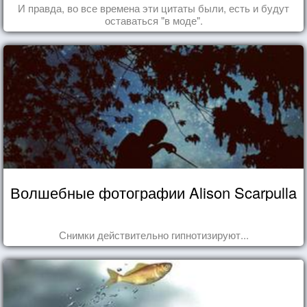
И правда, во все времена эти цитаты были, есть и будут
оставаться "в моде".
Волшебные фотографии Alison Scarpulla
Снимки действительно гипнотизируют...