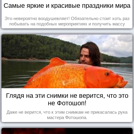
Самые яркие и красивые праздники мира
Это невероятно воодушевляет! Обязательно стоит хоть раз
побывать на подобных мероприятиях и получить массу
впечатлений!
Глядя на эти снимки не верится, что это
не Фотошоп!
Даже не верится, что к этим снимкам не прикасалась рука
мастера Фотошопа.