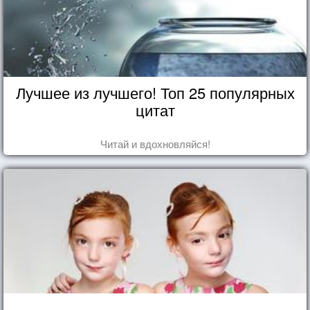
Лучшее из лучшего! Топ 25 популярных
цитат
Читай и вдохновляйся!