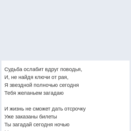
Судьба ослабит вдруг поводья,
И, не найдя ключи от рая,
Я звездной полночью сегодня
Тебя желаньем загадаю
И жизнь не сможет дать отсрочку
Уже заказаны билеты
Ты загадай сегодня ночью