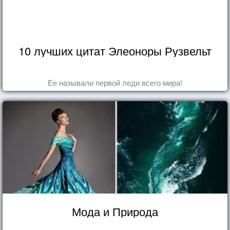
10 лучших цитат Элеоноры Рузвельт
Ее называли первой леди всего мира!
Мода и Природа