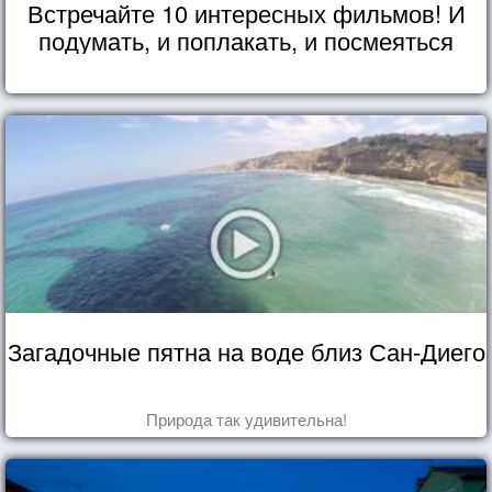
Встречайте 10 интересных фильмов! И
подумать, и поплакать, и посмеяться
Загадочные пятна на воде близ Сан-Диего
Природа так удивительна!