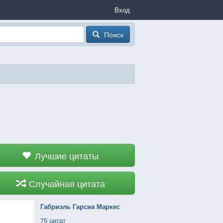
Вход
Поиск
Лучшие цитаты
Случайная цитата
Габриэль Гарсиа Маркес
75 цитат