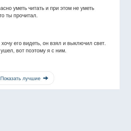
асно уметь читать и при этом не уметь
то ты прочитал.
е хочу его видеть, он взял и выключил свет.
ушел, вот поэтому я с ним.
Показать лучшие