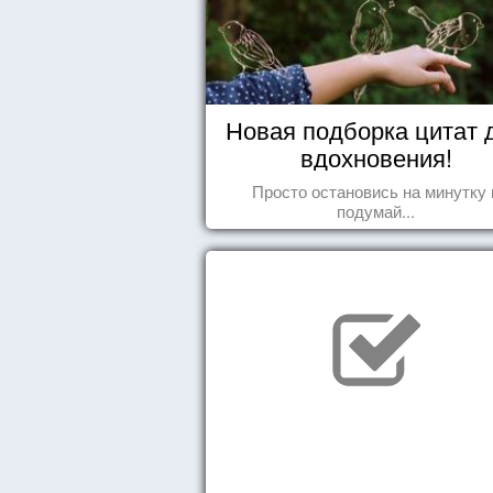
Новая подборка цитат 
вдохновения!
Просто остановись на минутку 
подумай...