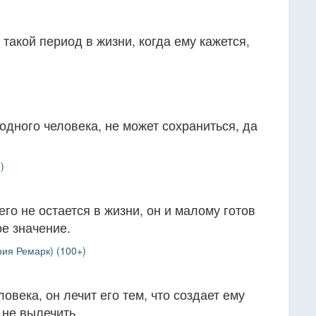
такой период в жизни, когда ему кажется,
одного человека, не может сохраниться, да
)
его не остается в жизни, он и малому готов
е значение.
ия Ремарк) (100+)
ловека, он лечит его тем, что создает ему
 не вылечить.