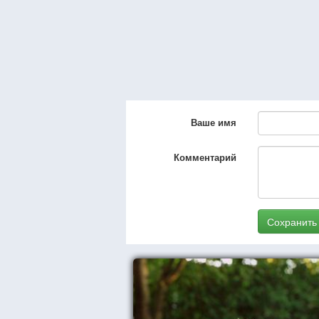
Ваше имя
Комментарий
Сохранить