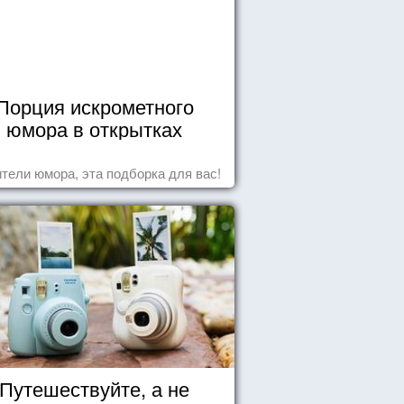
Порция искрометного
юмора в открытках
тели юмора, эта подборка для вас!
Путешествуйте, а не