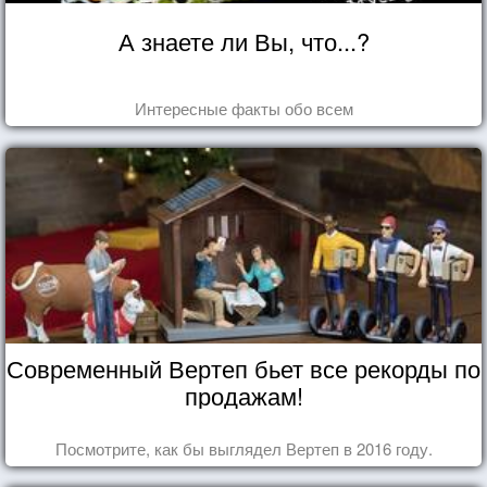
А знаете ли Вы, что...?
Интересные факты обо всем
Современный Вертеп бьет все рекорды по
продажам!
Посмотрите, как бы выглядел Вертеп в 2016 году.