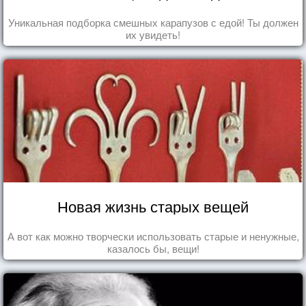
Уникальная подборка смешных карапузов с едой! Ты должен
их увидеть!
Новая жизнь старых вещей
А вот как можно творчески использовать старые и ненужные,
казалось бы, вещи!