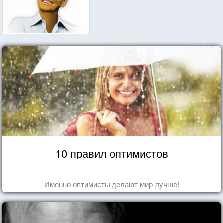
10 правил оптимистов
Именно оптимисты делают мир лучше!