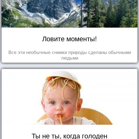
Ловите моменты!
Все эти необычные снимки природы сделаны обычными
людьми
Ты не ты, когда голоден