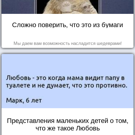
Сложно поверить, что это из бумаги
Мы даем вам возможность насладится шедеврами!
Представления маленьких детей о том,
что же такое Любовь