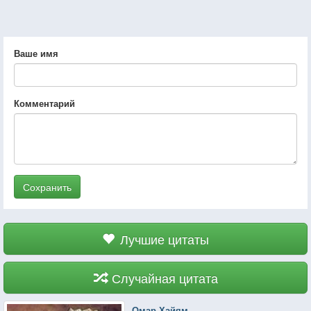
Ваше имя
Комментарий
Сохранить
Лучшие цитаты
Случайная цитата
Омар Хайям