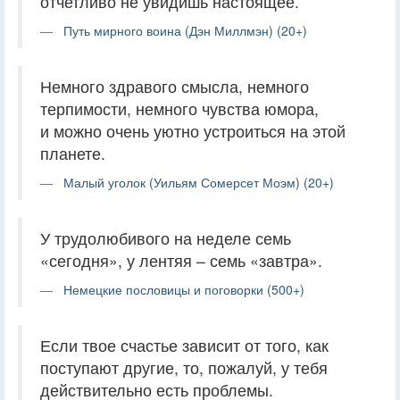
отчетливо не увидишь настоящее.
Путь мирного воина (Дэн Миллмэн) (20+)
Немного здравого смысла, немного
терпимости, немного чувства юмора,
и можно очень уютно устроиться на этой
планете.
Малый уголок (Уильям Сомерсет Моэм) (20+)
У трудолюбивого на неделе семь
«сегодня», у лентяя – семь «завтра».
Немецкие пословицы и поговорки (500+)
Если твое счастье зависит от того, как
поступают другие, то, пожалуй, у тебя
действительно есть проблемы.