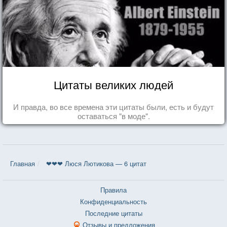
Цитаты великих людей
И правда, во все времена эти цитаты были, есть и будут
оставаться "в моде".
Главная
❤❤❤ Люся Лютикова — 6 цитат
Правила
Конфиденциальность
Последние цитаты
Отзывы и предложения