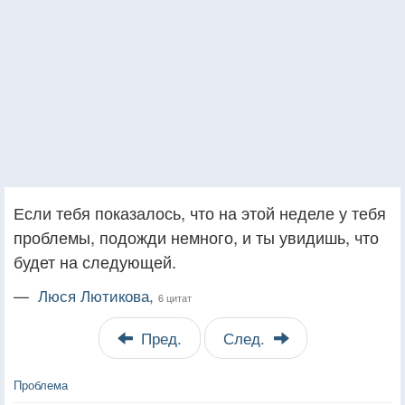
Если тебя показалось, что на этой неделе у тебя
проблемы, подожди немного, и ты увидишь, что
будет на следующей.
—
Люся Лютикова,
6 цитат
Пред.
След.
Проблема