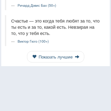
Ричард Дэвис Бах (50+)
Счастье — это когда тебя любят за то, что
ты есть и за то, какой есть. Невзирая на
то, что у тебя есть.
Виктор Гюго (100+)
Показать лучшие