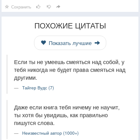
Сохранить
ПОХОЖИЕ ЦИТАТЫ
Показать лучшие
Если ты не умеешь смеяться над собой, у
тебя никогда не будет права смеяться над
другими.
Тайгер Вудс (7)
Даже если книга тебя ничему не научит,
ты хотя бы увидишь, как правильно
пишутся слова.
Неизвестный автор (1000+)