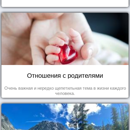
Отношения с родителями
Очень важная и нередко щепетильная тема в жизни каждого
человека.