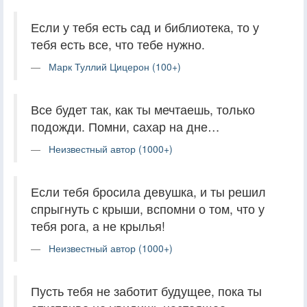
Если у тебя есть сад и библиотека, то у
тебя есть все, что тебе нужно.
Марк Туллий Цицерон (100+)
Все будет так, как ты мечтаешь, только
подожди. Помни, сахар на дне…
Неизвестный автор (1000+)
Если тебя бросила девушка, и ты решил
спрыгнуть с крыши, вспомни о том, что у
тебя рога, а не крылья!
Неизвестный автор (1000+)
Пусть тебя не заботит будущее, пока ты