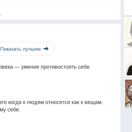
я
Показать лучшие
овека — умение противостоять себе
это когда к людям относятся как к вещам.
му себе.