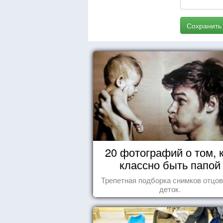
Сохранить
20 фотографий о том, 
классно быть папой
Трепетная подборка снимков отцов
деток.