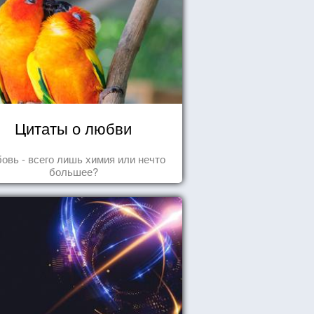
Цитаты о любви
овь - всего лишь химия или нечто
большее?