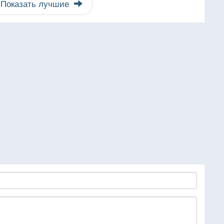
Показать лучшие