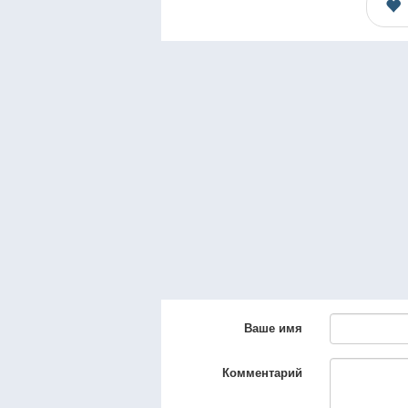
Ваше имя
Комментарий