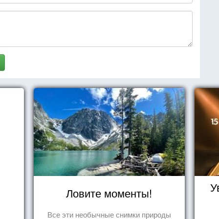
У
Ловите моменты!
Все эти необычные снимки природы