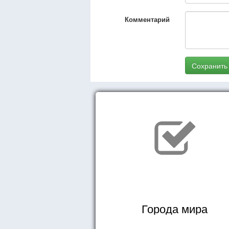
Комментарий
Сохранить
Города мира