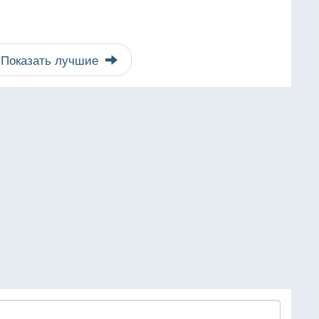
Показать лучшие