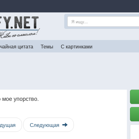
чайная цитата
Темы
С картинками
 мое упорство.
дущая
Следующая