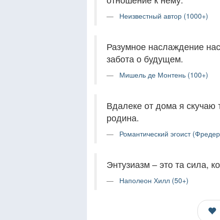
Неизвестный автор (1000+)
Разумное наслаждение нас
забота о будущем.
Мишель де Монтень (100+)
Вдалеке от дома я скучаю 
родина.
Романтический эгоист (Фредер
Энтузиазм – это та сила, 
Наполеон Хилл (50+)