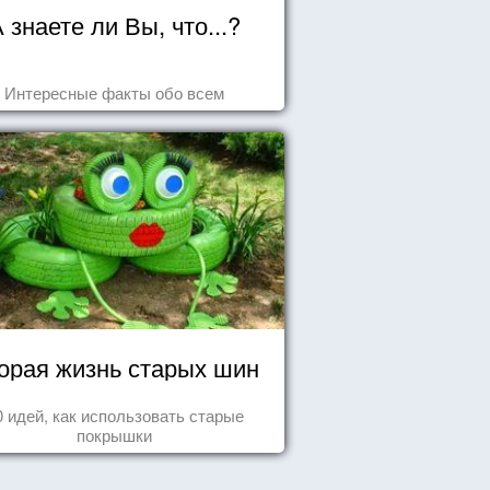
 знаете ли Вы, что...?
Интересные факты обо всем
орая жизнь старых шин
0 идей, как использовать старые
покрышки