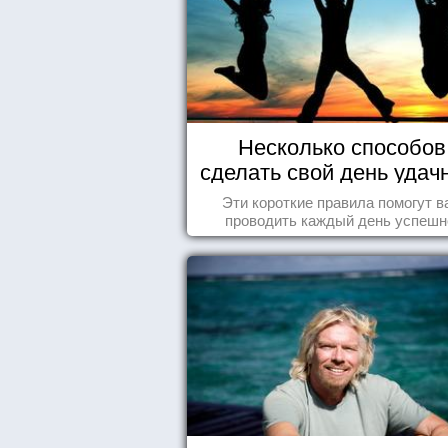
Несколько способов
сделать свой день уда
Эти короткие правила помогут в
проводить каждый день успешн