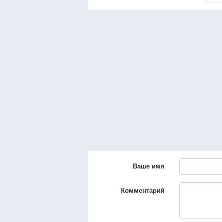
Ваше имя
Комментарий