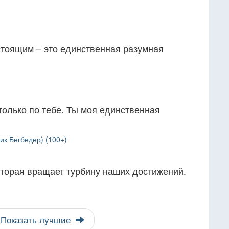
тоящим – это единственная разумная
только по тебе. Ты моя единственная
ик Бегбедер) (100+)
которая вращает турбину наших достижений.
Показать лучшие