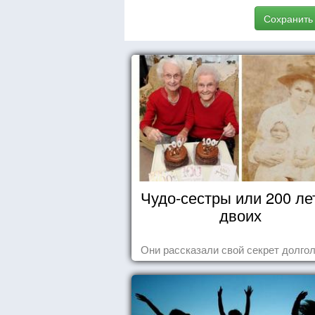
Сохранить
Чудо-сестры или 200 ле
двоих
Они рассказали свой секрет долгол