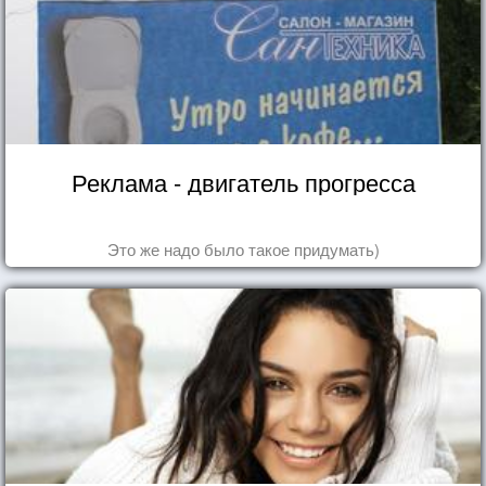
Реклама - двигатель прогресса
Это же надо было такое придумать)