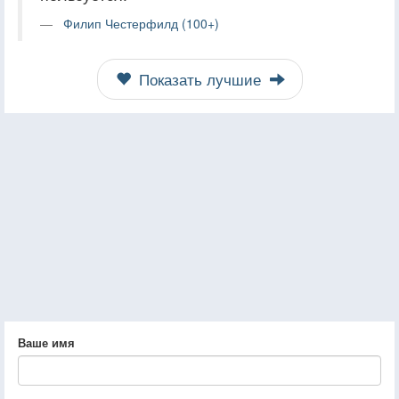
Филип Честерфилд (100+)
Показать лучшие
Ваше имя