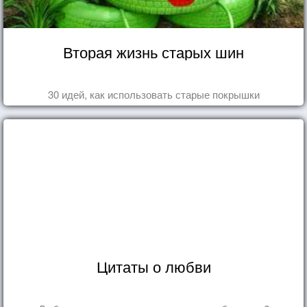
Вторая жизнь старых шин
30 идей, как использовать старые покрышки
Цитаты о любви