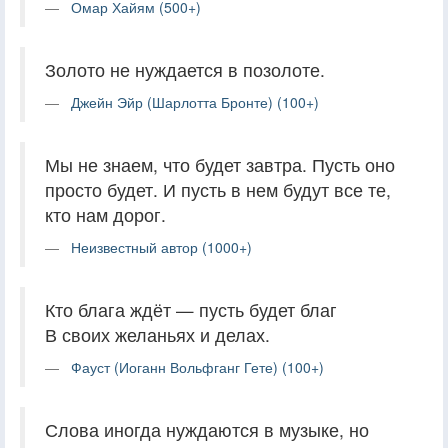
Омар Хайям (500+)
Золото не нуждается в позолоте.
Джейн Эйр (Шарлотта Бронте) (100+)
Мы не знаем, что будет завтра. Пусть оно
просто будет. И пусть в нем будут все те,
кто нам дорог.
Неизвестный автор (1000+)
Кто блага ждёт — пусть будет благ
В своих желаньях и делах.
Фауст (Иоганн Вольфганг Гете) (100+)
Слова иногда нуждаются в музыке, но