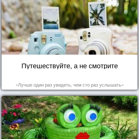
Путешествуйте, а не смотрите
«Лучше один раз увидеть, чем сто раз услышать»