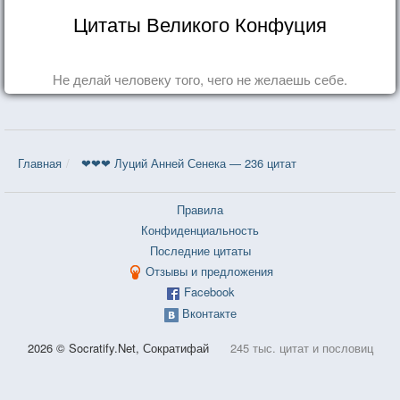
Цитаты Великого Конфуция
Не делай человеку того, чего не желаешь себе.
Главная
❤❤❤ Луций Анней Сенека — 236 цитат
Правила
Конфиденциальность
Последние цитаты
Отзывы и предложения
Facebook
Вконтакте
2026 © Socratify.Net, Сократифай
245 тыс. цитат и пословиц