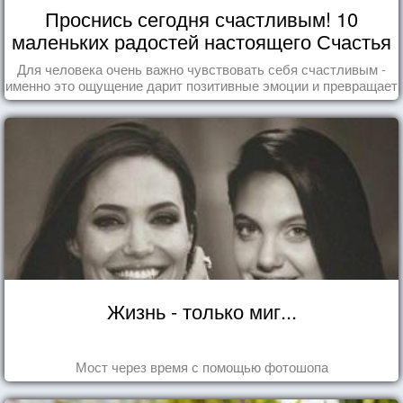
Проснись сегодня счастливым! 10
маленьких радостей настоящего Счастья
Для человека очень важно чувствовать себя счастливым -
именно это ощущение дарит позитивные эмоции и превращает
каждый день в маленький праздник.
Жизнь - только миг...
Мост через время с помощью фотошопа