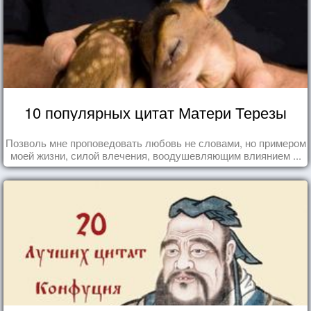
10 популярных цитат Матери Терезы
Позволь мне проповедовать любовь не словами, но примером
моей жизни, силой влечения, воодушевляющим влиянием ...