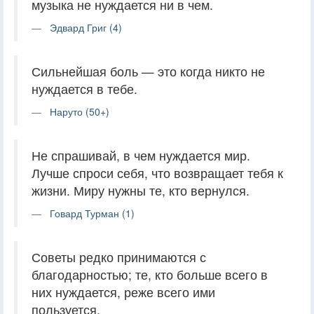
музыка не нуждается ни в чем.
Эдвард Григ (4)
Сильнейшая боль — это когда никто не
нуждается в тебе.
Наруто (50+)
Не спрашивай, в чем нуждается мир.
Лучше спроси себя, что возвращает тебя к
жизни. Миру нужны те, кто вернулся.
Говард Турман (1)
Советы редко принимаются с
благодарностью; те, кто больше всего в
них нуждается, реже всего ими
пользуется.