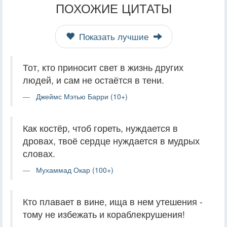
ПОХОЖИЕ ЦИТАТЫ
Показать лучшие
Тот, кто приносит свет в жизнь других
людей, и сам не остаётся в тени.
Джеймс Мэтью Барри (10+)
Как костёр, чтоб гореть, нуждается в
дровах, твоё сердце нуждается в мудрых
словах.
Мухаммад Окар (100+)
Кто плавает в вине, ища в нем утешения -
тому не избежать и кораблекрушения!