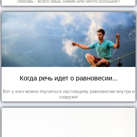
Любовь - всего лишь химия или нечто большее?
Когда речь идет о равновесии...
Вот у кого можно поучиться настоящему равновесию внутри и
снаружи!