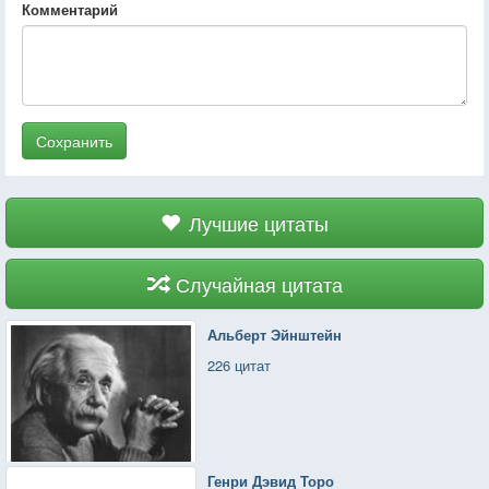
Комментарий
Сохранить
Лучшие цитаты
Случайная цитата
Альберт Эйнштейн
226 цитат
Генри Дэвид Торо