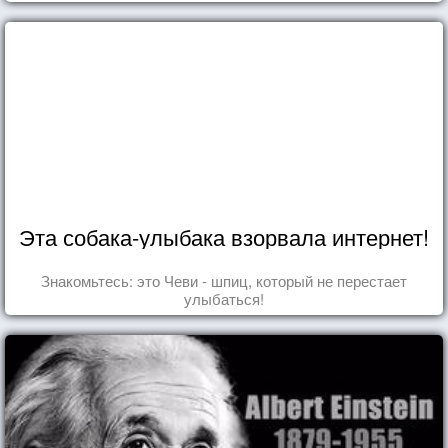
Эта собака-улыбака взорвала интернет!
Знакомьтесь: это Чеви - шпиц, который не перестает
улыбаться!