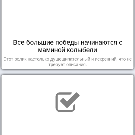
Все большие победы начинаются с
маминой колыбели
Этот ролик настолько душещипательный и искренний, что не
требует описания.