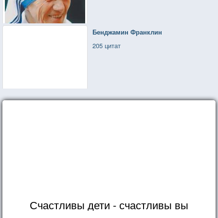
Бенджамин Франклин
205 цитат
Счастливы дети - счастливы вы