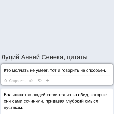
Луций Анней Сенека, цитаты
Кто молчать не умеет, тот и говорить не способен.
Сохранить
Большинство людей сердятся из-за обид, которые
они сами сочинили, придавая глубокий смысл
пустякам.