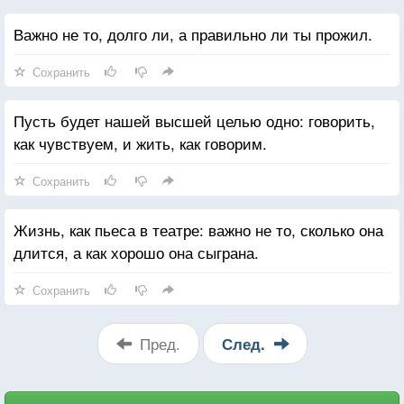
Важно не то, долго ли, а правильно ли ты прожил.
Сохранить
Пусть будет нашей высшей целью одно: говорить,
как чувствуем, и жить, как говорим.
Сохранить
Жизнь, как пьеса в театре: важно не то, сколько она
длится, а как хорошо она сыграна.
Сохранить
Пред.
След.