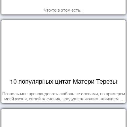
Что-то в этом есть...
10 популярных цитат Матери Терезы
Позволь мне проповедовать любовь не словами, но примером
моей жизни, силой влечения, воодушевляющим влиянием ...