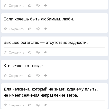
Сохранить
Если хочешь быть любимым, люби.
Сохранить
Высшее богатство — отсутствие жадности.
Сохранить
Кто везде, тот нигде.
Сохранить
Для человека, который не знает, куда ему плыть,
не имеет значения направление ветра.
Сохранить