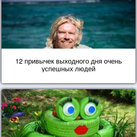
12 привычек выходного дня очень
успешных людей