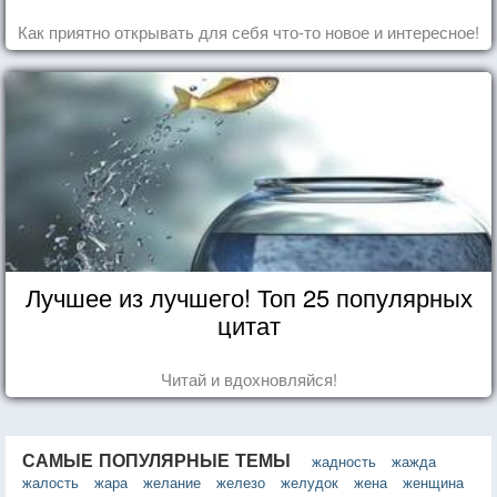
Как приятно открывать для себя что-то новое и интересное!
Лучшее из лучшего! Топ 25 популярных
цитат
Читай и вдохновляйся!
САМЫЕ ПОПУЛЯРНЫЕ ТЕМЫ
жадность
жажда
жалость
жара
желание
железо
желудок
жена
женщина