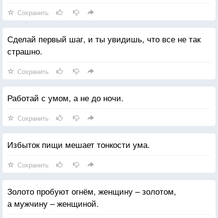
Сохранить
Сделай первый шаг, и ты увидишь, что все не так
страшно.
Сохранить
Работай с умом, а не до ночи.
Сохранить
Избыток пищи мешает тонкости ума.
Сохранить
Золото пробуют огнём, женщину – золотом,
а мужчину – женщиной.