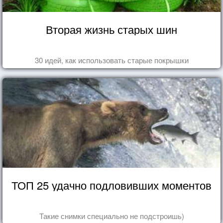
Вторая жизнь старых шин
30 идей, как использовать старые покрышки
ТОП 25 удачно подловивших моментов
Такие снимки специально не подстроишь)