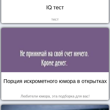
IQ тест
тест
Порция искрометного юмора в открытках
Любители юмора, эта подборка для вас!