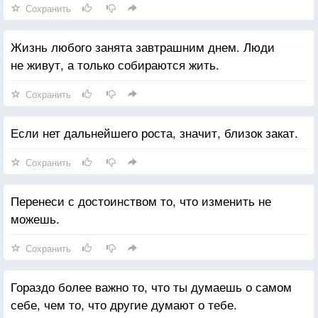
Сохранить
Жизнь любого занята завтрашним днем. Люди
не живут, а только собираются жить.
Сохранить
Если нет дальнейшего роста, значит, близок закат.
Сохранить
Перенеси с достоинством то, что изменить не
можешь.
Сохранить
Гораздо более важно то, что ты думаешь о самом
себе, чем то, что другие думают о тебе.