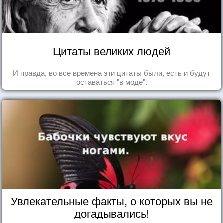
Цитаты великих людей
И правда, во все времена эти цитаты были, есть и будут
оставаться "в моде".
Увлекательные факты, о которых вы не
догадывались!