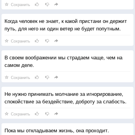
Сохранить
Когда человек не знает, к какой пристани он держит
путь, для него ни один ветер не будет попутным.
Сохранить
В своем воображении мы страдаем чаще, чем на
самом деле.
Сохранить
Не нужно принимать молчание за игнорирование,
спокойствие за бездействие, доброту за слабость.
Сохранить
Пока мы откладываем жизнь, она проходит.