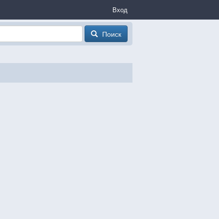
Вход
Поиск