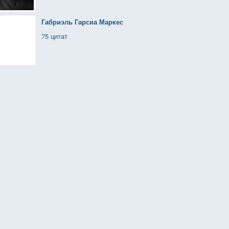
Габриэль Гарсиа Маркес
75 цитат