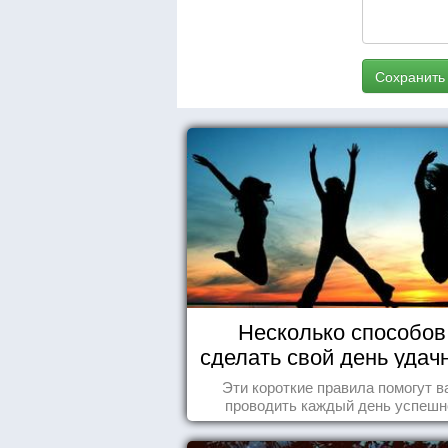
Сохранить
Несколько способов
сделать свой день уда
Эти короткие правила помогут в
проводить каждый день успешн