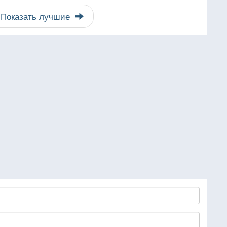
Показать лучшие