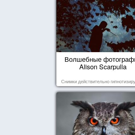
Волшебные фотограф
Alison Scarpulla
Снимки действительно гипнотизиру