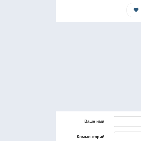
Ваше имя
Комментарий