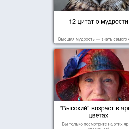
12 цитат о мудрости
Высшая мудрость — знать самого 
"Высокий" возраст в яр
цветах
Вы только посмотрите на этих яр
старичков!