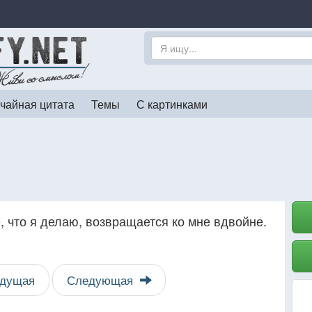
чайная цитата
Темы
С картинками
е, что я делаю, возвращается ко мне вдвойне.
дущая
Следующая