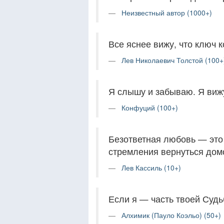
Неизвестный автор (1000+)
Все яснее вижу, что ключ к
Лев Николаевич Толстой (100+
Я слышу и забываю. Я виж
Конфуций (100+)
Безответная любовь — это 
стремления вернуться дом
Лев Кассиль (10+)
Если я — часть твоей Судь
Алхимик (Пауло Коэльо) (50+)