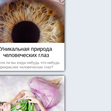
Уникальная природа
человеческих глаз
ли ли вы когда-нибудь что-нибудь
прекраснее человеческих глаз?