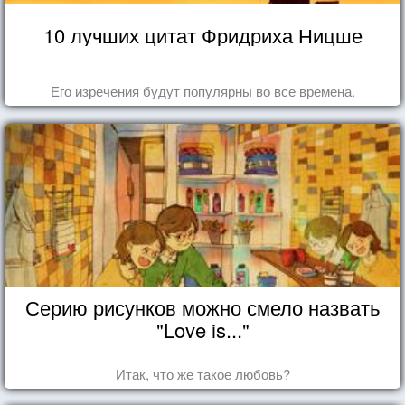
10 лучших цитат Фридриха Ницше
Его изречения будут популярны во все времена.
Серию рисунков можно смело назвать
"Love is..."
Итак, что же такое любовь?