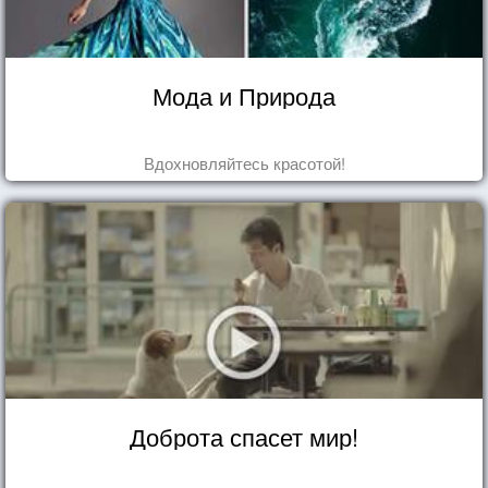
Мода и Природа
Вдохновляйтесь красотой!
Доброта спасет мир!