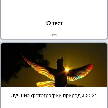
IQ тест
тест
Лучшие фотографии природы 2021