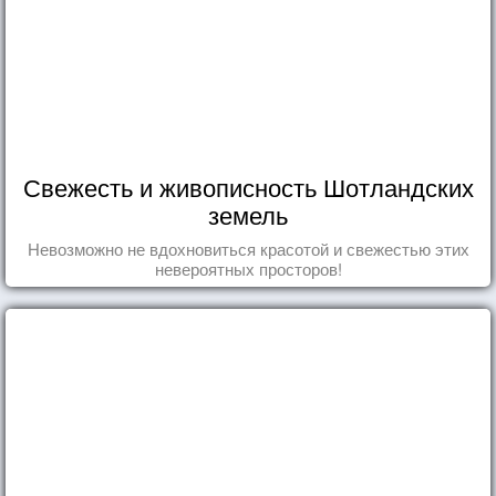
Свежесть и живописность Шотландских
земель
Невозможно не вдохновиться красотой и свежестью этих
невероятных просторов!