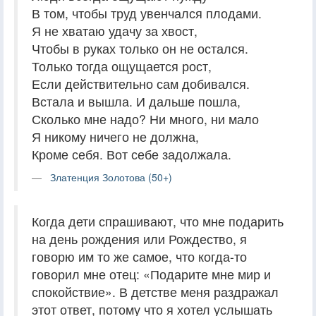
В том, чтобы труд увенчался плодами.
Я не хватаю удачу за хвост,
Чтобы в руках только он не остался.
Только тогда ощущается рост,
Если действительно сам добивался.
Встала и вышла. И дальше пошла,
Сколько мне надо? Ни много, ни мало
Я никому ничего не должна,
Кроме себя. Вот себе задолжала.
Златенция Золотова (50+)
Когда дети спрашивают, что мне подарить
на день рождения или Рождество, я
говорю им то же самое, что когда-то
говорил мне отец: «Подарите мне мир и
спокойствие». В детстве меня раздражал
этот ответ, потому что я хотел услышать