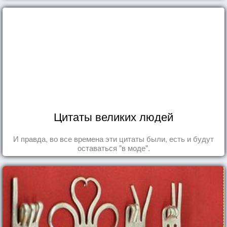
Цитаты великих людей
И правда, во все времена эти цитаты были, есть и будут
оставаться "в моде".