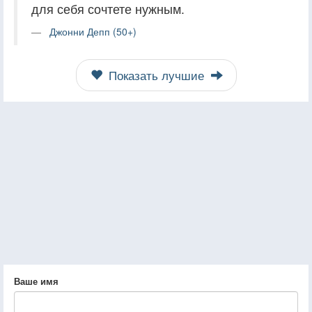
для себя сочтете нужным.
Джонни Депп (50+)
Показать лучшие
Ваше имя