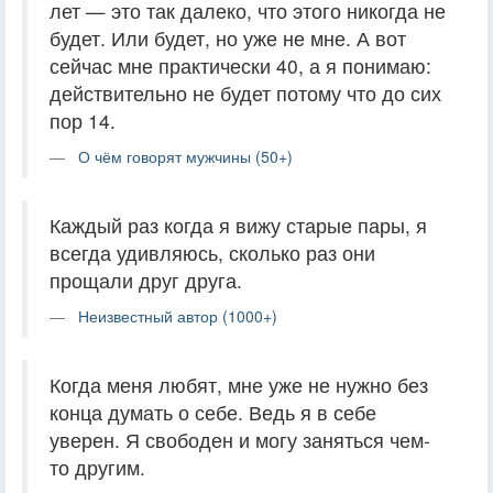
лет — это так далеко, что этого никогда не
будет. Или будет, но уже не мне. А вот
сейчас мне практически 40, а я понимаю:
действительно не будет потому что до сих
пор 14.
О чём говорят мужчины (50+)
Каждый раз когда я вижу старые пары, я
всегда удивляюсь, сколько раз они
прощали друг друга.
Неизвестный автор (1000+)
Когда меня любят, мне уже не нужно без
конца думать о себе. Ведь я в себе
уверен. Я свободен и могу заняться чем-
то другим.