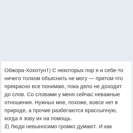
Обжора-Хохотун1) С некоторых пор я и себе-то
ничего толком объяснить не могу — притом что
прекрасно все понимаю, пока дело не доходит
до слов. Со словами у меня сейчас неважные
отношения. Нужных мне, похоже, вовсе нет в
природе, а прочие разбегаются врассыпную,
когда я зову их на помощь.
2) Люди невыносимо громко думают. И как