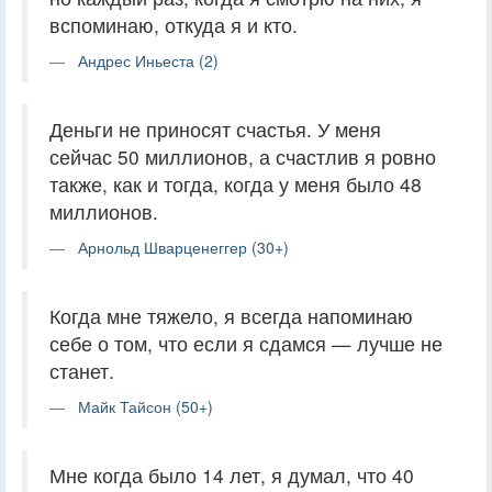
вспоминаю, откуда я и кто.
Андрес Иньеста (2)
Деньги не приносят счастья. У меня
сейчас 50 миллионов, а счастлив я ровно
также, как и тогда, когда у меня было 48
миллионов.
Арнольд Шварценеггер (30+)
Когда мне тяжело, я всегда напоминаю
себе о том, что если я сдамся — лучше не
станет.
Майк Тайсон (50+)
Мне когда было 14 лет, я думал, что 40