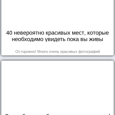
40 невероятно красивых мест, которые
необходимо увидеть пока вы живы
Осторожно! Много очень красивых фотографий