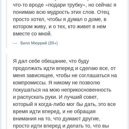
что-то вроде «подари трубку», но сейчас я
понимаю всю мудрость этих слов. Отец
просто хотел, чтобы я думал о доме, в
котором живу, и о тех, кто живет в нем
вместе со мной.
Билл Мюррей (20+)
Я дал себе обещание, что буду
продолжать идти вперед и сделаю все, от
меня зависящее, чтобы не соглашаться на
компромиссы. Я никому не позволю
покушаться на мою неприкосновенность
и распускать руки. И лучший совет,
который я когда-либо мог бы дать, это все
время идти вперед, и не обращая
внимания на то, что думают другие,
просто идти вперед и делать то, что вы