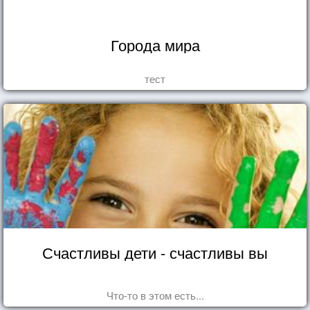
Города мира
тест
Счастливы дети - счастливы вы
Что-то в этом есть...