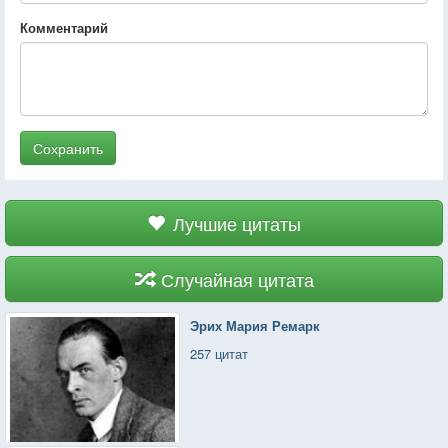
Комментарий
Сохранить
Лучшие цитаты
Случайная цитата
Эрих Мария Ремарк
257 цитат