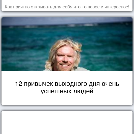
Как приятно открывать для себя что-то новое и интересное!
12 привычек выходного дня очень
успешных людей