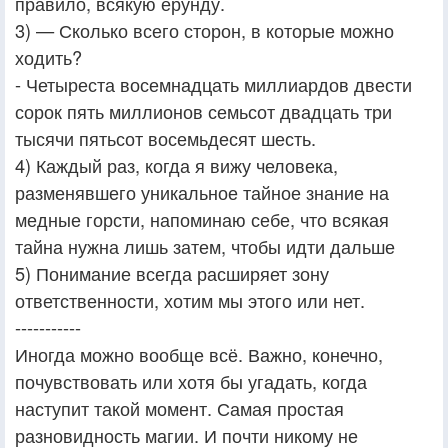
правило, всякую ерунду.
3) — Сколько всего сторон, в которые можно
ходить?
- Четыреста восемнадцать миллиардов двести
сорок пять миллионов семьсот двадцать три
тысячи пятьсот восемьдесят шесть.
4) Каждый раз, когда я вижу человека,
разменявшего уникальное тайное знание на
медные горсти, напоминаю себе, что всякая
тайна нужна лишь затем, чтобы идти дальше
5) Понимание всегда расширяет зону
ответственности, хотим мы этого или нет.
-----------
Иногда можно вообще всё. Важно, конечно,
почувствовать или хотя бы угадать, когда
наступит такой момент. Самая простая
разновидность магии. И почти никому не