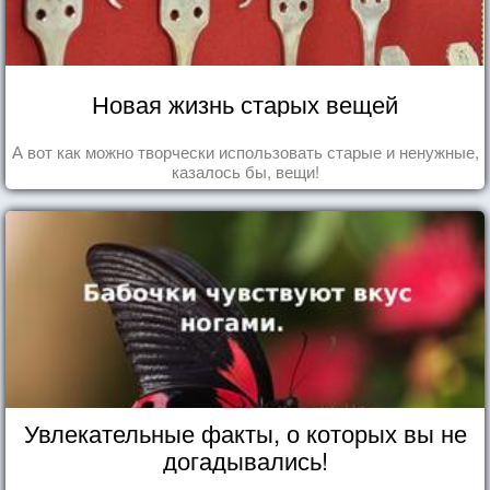
Новая жизнь старых вещей
А вот как можно творчески использовать старые и ненужные,
казалось бы, вещи!
Увлекательные факты, о которых вы не
догадывались!