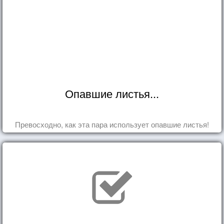
Опавшие листья...
Превосходно, как эта пара использует опавшие листья!