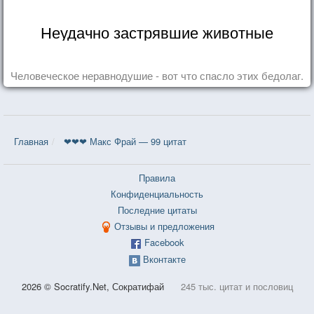
Неудачно застрявшие животные
Человеческое неравнодушие - вот что спасло этих бедолаг.
Главная
❤❤❤ Макс Фрай — 99 цитат
Правила
Конфиденциальность
Последние цитаты
Отзывы и предложения
Facebook
Вконтакте
2026 © Socratify.Net, Сократифай
245 тыс. цитат и пословиц