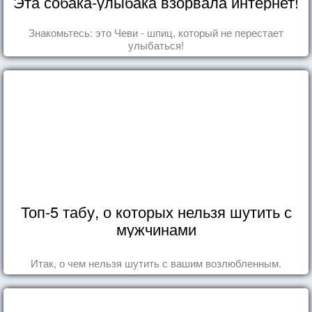
Эта собака-улыбака взорвала интернет!
Знакомьтесь: это Чеви - шпиц, который не перестает
улыбаться!
Топ-5 табу, о которых нельзя шутить с
мужчинами
Итак, о чем нельзя шутить с вашим возлюбленным.