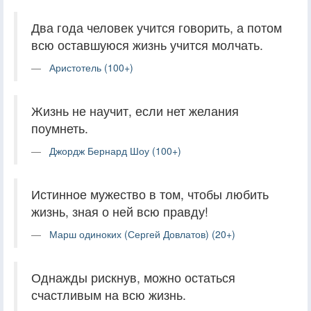
Два года человек учится говорить, а потом
всю оставшуюся жизнь учится молчать.
Аристотель (100+)
Жизнь не научит, если нет желания
поумнеть.
Джордж Бернард Шоу (100+)
Истинное мужество в том, чтобы любить
жизнь, зная о ней всю правду!
Марш одиноких (Сергей Довлатов) (20+)
Однажды рискнув, можно остаться
счастливым на всю жизнь.