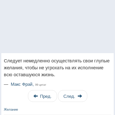
Следует немедленно осуществлять свои глупые
желания, чтобы не угрохать на их исполнение
всю оставшуюся жизнь.
—
Макс Фрай,
99 цитат
Пред.
След.
Желание