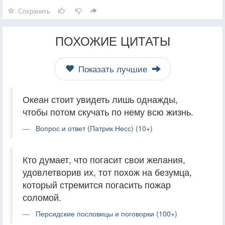
Сохранить
ПОХОЖИЕ ЦИТАТЫ
Показать лучшие
Океан стоит увидеть лишь однажды,
чтобы потом скучать по нему всю жизнь.
Вопрос и ответ (Патрик Несс) (10+)
Кто думает, что погасит свои желания,
удовлетворив их, тот похож на безумца,
который стремится погасить пожар
соломой.
Персидские пословицы и поговорки (100+)