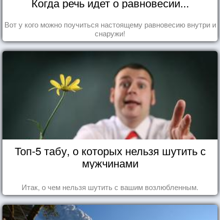
Когда речь идет о равновесии...
Вот у кого можно поучиться настоящему равновесию внутри и
снаружи!
Топ-5 табу, о которых нельзя шутить с
мужчинами
Итак, о чем нельзя шутить с вашим возлюбленным.