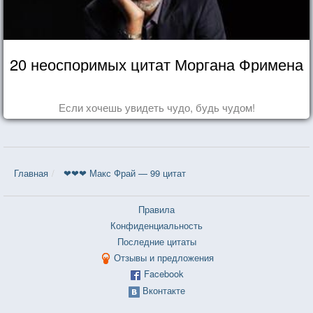
20 неоспоримых цитат Моргана Фримена
Если хочешь увидеть чудо, будь чудом!
Главная
❤❤❤ Макс Фрай — 99 цитат
Правила
Конфиденциальность
Последние цитаты
Отзывы и предложения
Facebook
Вконтакте