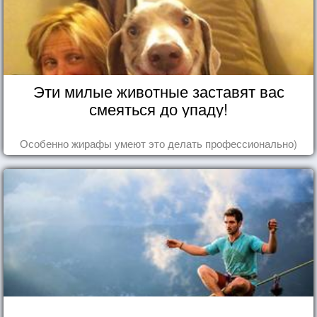
Эти милые животные заставят вас
смеяться до упаду!
Особенно жирафы умеют это делать профессионально)