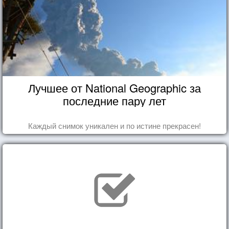
Лучшее от National Geographic за
последние пару лет
Каждый снимок уникален и по истине прекрасен!