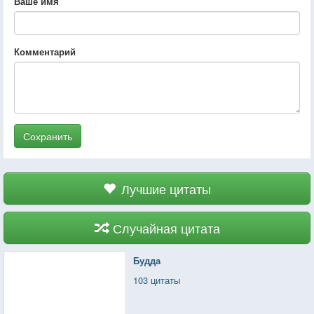
Ваше имя
Комментарий
Сохранить
Лучшие цитаты
Случайная цитата
Будда
103 цитаты