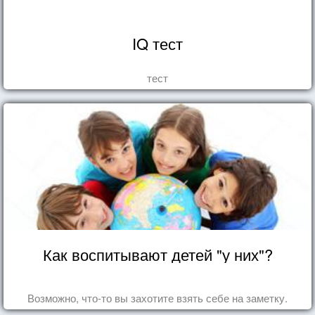
IQ тест
тест
Как воспитывают детей "у них"?
Возможно, что-то вы захотите взять себе на заметку.