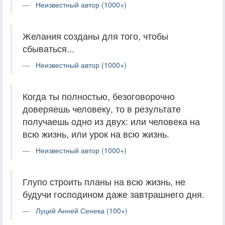
Неизвестный автор (1000+)
Желания созданы для того, чтобы
сбываться...
Неизвестный автор (1000+)
Когда ты полностью, безоговорочно
доверяешь человеку, то в результате
получаешь одно из двух: или человека на
всю жизнь, или урок на всю жизнь.
Неизвестный автор (1000+)
Глупо строить планы на всю жизнь, не
будучи господином даже завтрашнего дня.
Луций Анней Сенека (100+)