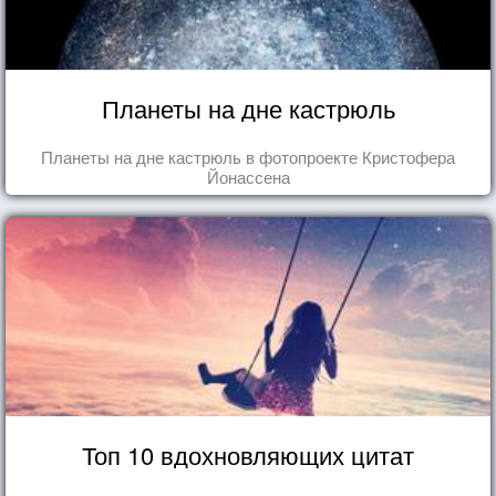
Планеты на дне кастрюль
Планеты на дне кастрюль в фотопроекте Кристофера
Йонассена
Топ 10 вдохновляющих цитат