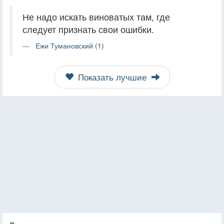
Не надо искать виноватых там, где
следует признать свои ошибки.
Ежи Тумановский (1)
Показать лучшие