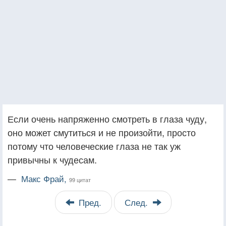
Если очень напряженно смотреть в глаза чуду,
оно может смутиться и не произойти, просто
потому что человеческие глаза не так уж
привычны к чудесам.
—
Макс Фрай,
99 цитат
Пред.
След.