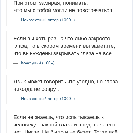
При этом, замирая, понимать,
Что мы с тобой могли не повстречаться.
Неизвестный автор (1000+)
Если вы хоть раз на что-либо закроете
глаза, то в скором времени вы заметите,
что вынуждены закрывать глаза на все.
Конфуций (100+)
Язык может говорить что угодно, но глаза
никогда не соврут.
Неизвестный автор (1000+)
Если не знаешь, что испытываешь к
человеку - закрой глаза и представь: его
нет. Нигде. Не было и не будет. Тогда всё