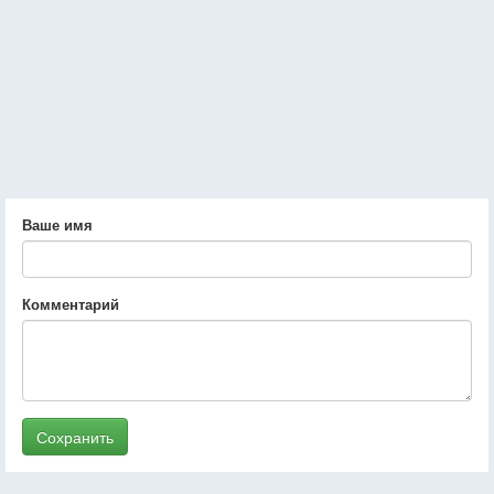
Ваше имя
Комментарий
Сохранить