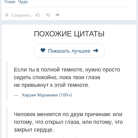
Глаза
Чудо
Сохранить
ПОХОЖИЕ ЦИТАТЫ
Показать лучшие
Если ты в полной темноте, нужно просто
сидеть спокойно, пока твои глаза
не привыкнут к этой темноте.
Харуки Мураками (100+)
Человек меняется по двум причинам: или
потому, что открыл глаза, или потому, что
закрыл сердце.