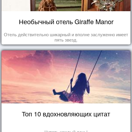
Необычный отель Giraffe Manor
Отель действительно шикарный и вполне заслуженно имеет
пять звезд.
Топ 10 вдохновляющих цитат
Читать каждый день!