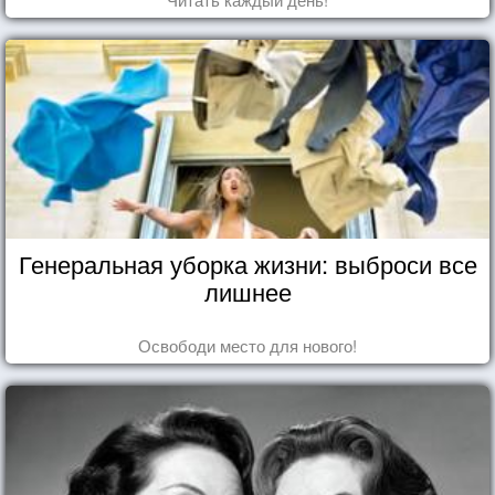
Генеральная уборка жизни: выброси все
лишнее
Освободи место для нового!