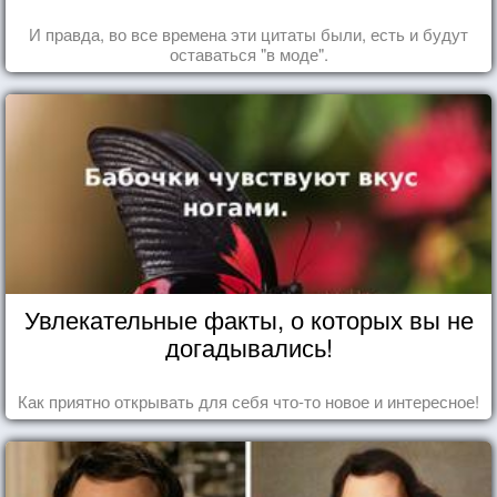
И правда, во все времена эти цитаты были, есть и будут
оставаться "в моде".
Увлекательные факты, о которых вы не
догадывались!
Как приятно открывать для себя что-то новое и интересное!