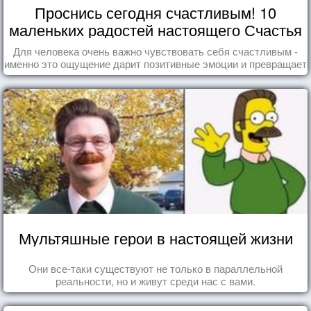
Проснись сегодня счастливым! 10
маленьких радостей настоящего Счастья
Для человека очень важно чувствовать себя счастливым -
именно это ощущение дарит позитивные эмоции и превращает
каждый день в маленький праздник.
Мультяшные герои в настоящей жизни
Они все-таки существуют не только в параллельной
реальности, но и живут среди нас с вами.