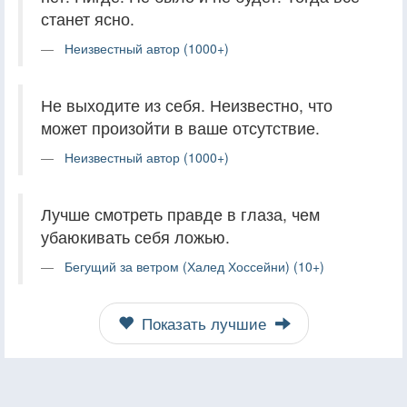
станет ясно.
Неизвестный автор (1000+)
Не выходите из себя. Неизвестно, что
может произойти в ваше отсутствие.
Неизвестный автор (1000+)
Лучше смотреть правде в глаза, чем
убаюкивать себя ложью.
Бегущий за ветром (Халед Хоссейни) (10+)
Показать лучшие