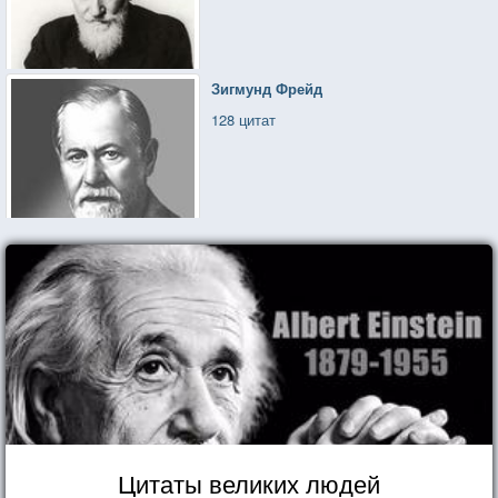
Зигмунд Фрейд
128 цитат
Цитаты великих людей