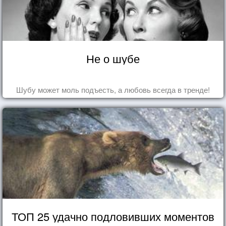
Не о шубе
Шубу может моль подъесть, а любовь всегда в тренде!
ТОП 25 удачно подловивших моментов