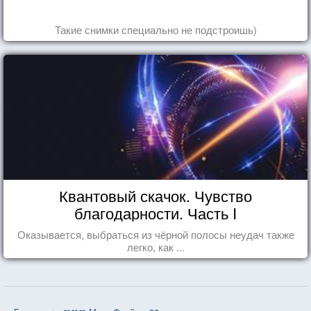
Такие снимки специально не подстроишь)
Квантовый скачок. Чувство
благодарности. Часть I
Оказывается, выбраться из чёрной полосы неудач также
легко, как ...