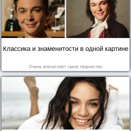
Классика и знаменитости в одной картине
Очень впечатляет такое творчество