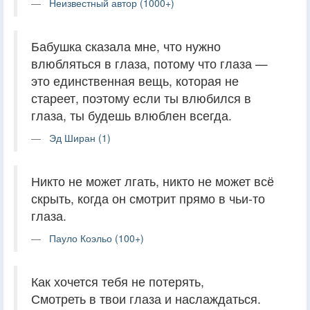
Неизвестный автор (1000+)
Бабушка сказала мне, что нужно
влюбляться в глаза, потому что глаза —
это единственная вещь, которая не
стареет, поэтому если ты влюбился в
глаза, ты будешь влюблен всегда.
Эд Ширан (1)
Никто не может лгать, никто не может всё
скрыть, когда он смотрит прямо в чьи-то
глаза.
Пауло Коэльо (100+)
Как хочется тебя не потерять,
Смотреть в твои глаза и наслаждаться.